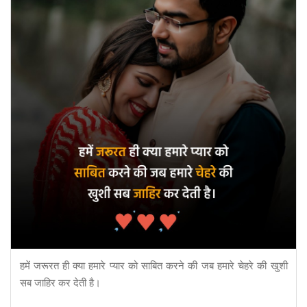
हमें जरूरत ही क्या हमारे प्यार को साबित करने की जब हमारे चेहरे की खुशी
सब जाहिर कर देती है।