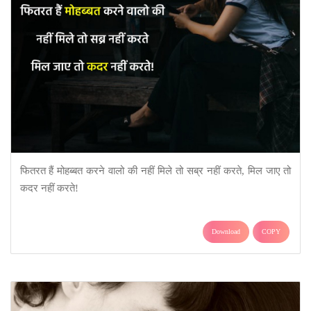
फितरत हैं मोहब्बत करने वालो की नहीं मिले तो सब्र नहीं करते, मिल जाए तो
कदर नहीं करते!
Download
COPY