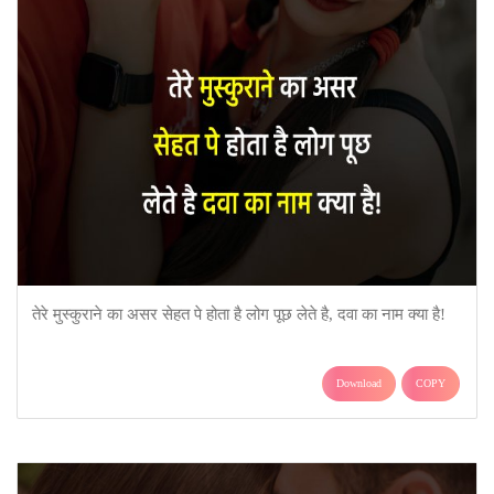
तेरे मुस्कुराने का असर सेहत पे होता है लोग पूछ लेते है, दवा का नाम क्या है!
Download
COPY