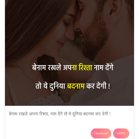
बेनाम रखले अपना रिश्ता, नाम देंगे तो ये दुनिया बदनाम कर देगी !
Download
COPY