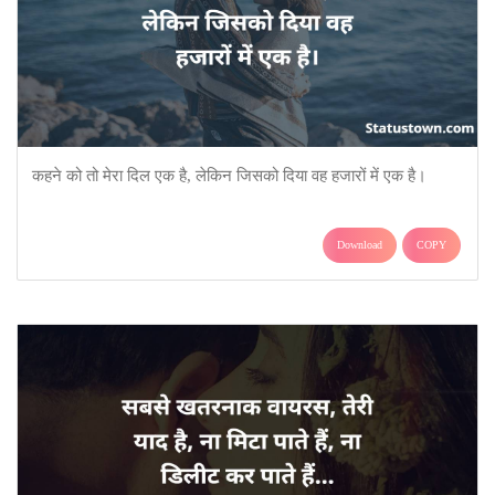
कहने को तो मेरा दिल एक है, लेकिन जिसको दिया वह हजारों में एक है।
Download
COPY