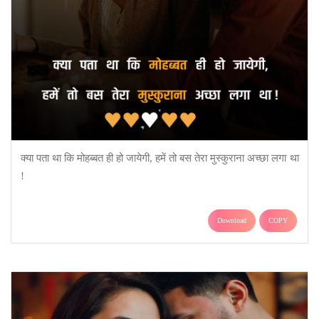
क्या पता था कि मोहब्बत ही हो जायेगी, हमें तो बस तेरा मुस्कुराना अच्छा लगा था
!
Download
COPY