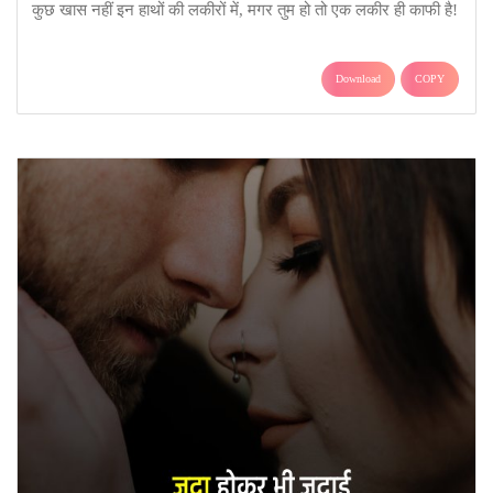
कुछ खास नहीं इन हाथों की लकीरों में, मगर तुम हो तो एक लकीर ही काफी है!
Download
COPY