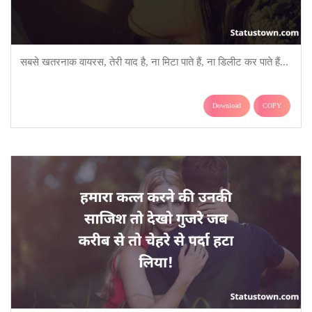
सबसे खतरनाक वायरस, तेरी याद है, ना मिटा पाते हैं, ना डिलीट कर पाते हैं...
Download
COPY