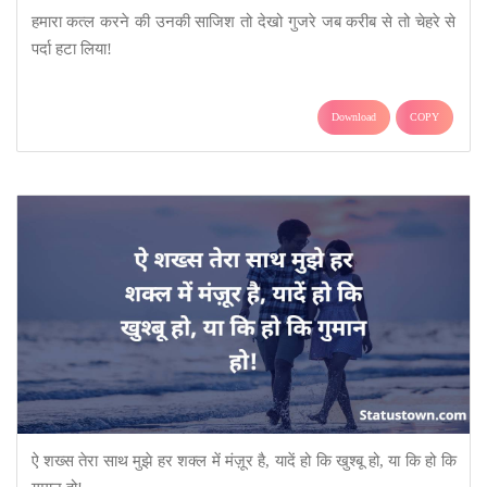
हमारा कत्ल करने की उनकी साजिश तो देखो गुजरे जब करीब से तो चेहरे से
पर्दा हटा लिया!
Download
COPY
ऐ शख्स तेरा साथ मुझे हर शक्ल में मंज़ूर है, यादें हो कि खुश्बू हो, या कि हो कि