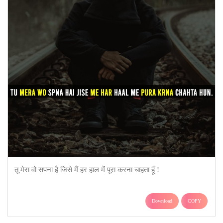
तू मेरा वो सपना है जिसे मैं हर हाल में पूरा करना चाहता हूँ !
Download
COPY