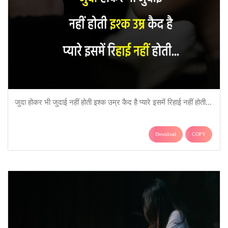
जुदा होकर भी जुदाई नहीं होती इश्क उम्र कैद है प्यारे इसमें रिहाई नहीं होती...
Download
COPY