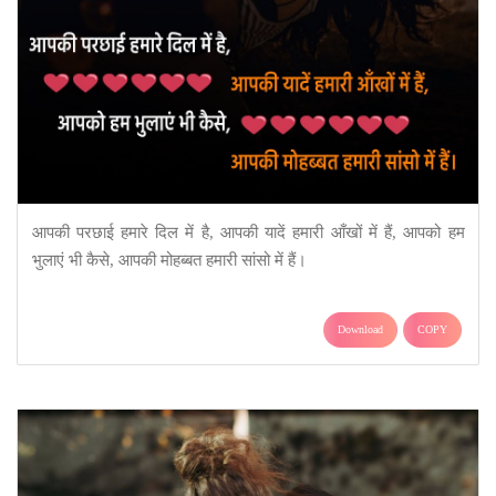
आपकी परछाई हमारे दिल में है, आपकी यादें हमारी आँखों में हैं, आपको हम
भुलाएं भी कैसे, आपकी मोहब्बत हमारी सांसो में हैं।
Download
COPY