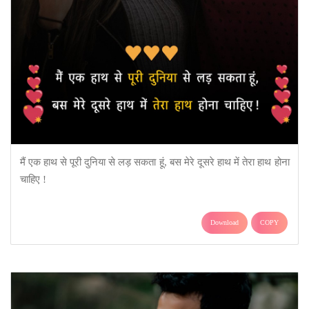
मैं एक हाथ से पूरी दुनिया से लड़ सकता हूं, बस मेरे दूसरे हाथ में तेरा हाथ होना
चाहिए !
Download
COPY