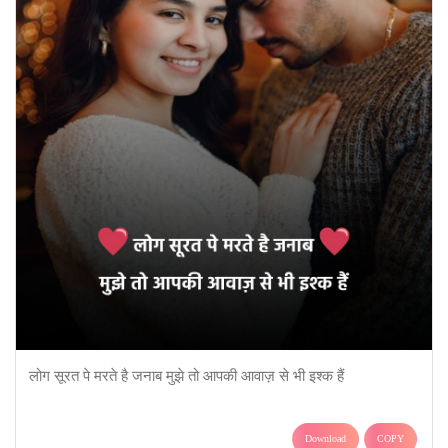
लोग सूरत पे मरते है जनाब मुझे तो आपकी आवाज़ से भी इश्क हैं
Download
COPY