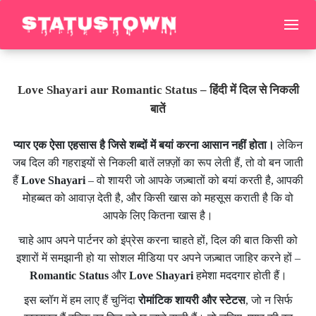
Love Shayari aur Romantic Status – हिंदी में दिल से निकली
बातें
प्यार एक ऐसा एहसास है जिसे शब्दों में बयां करना आसान नहीं होता।
लेकिन
जब दिल की गहराइयों से निकली बातें लफ़्ज़ों का रूप लेती हैं, तो वो बन जाती
हैं
Love Shayari
– वो शायरी जो आपके जज़्बातों को बयां करती है, आपकी
मोहब्बत को आवाज़ देती है, और किसी खास को महसूस कराती है कि वो
आपके लिए कितना खास है।
चाहे आप अपने पार्टनर को इंप्रेस करना चाहते हों, दिल की बात किसी को
इशारों में समझानी हो या सोशल मीडिया पर अपने जज़्बात जाहिर करने हों –
Romantic Status
और
Love Shayari
हमेशा मददगार होती हैं।
इस ब्लॉग में हम लाए हैं चुनिंदा
रोमांटिक शायरी और स्टेटस
, जो न सिर्फ