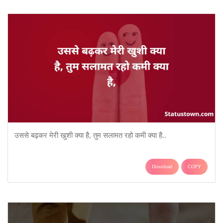
उससे बढ़कर मेरी खुशी क्या है, तुम सलामत रहो कमी क्या है..
Download
COPY