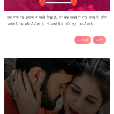
इस प्यार का अंदाज़ न जाने कैसा है, हम क्या बताये ये राज़ कैसा है, कौन
कहता है आप चाँद जैसे हो, हम तो कहते हैं की चाँद खुद आप जैसा है।
Download
COPY