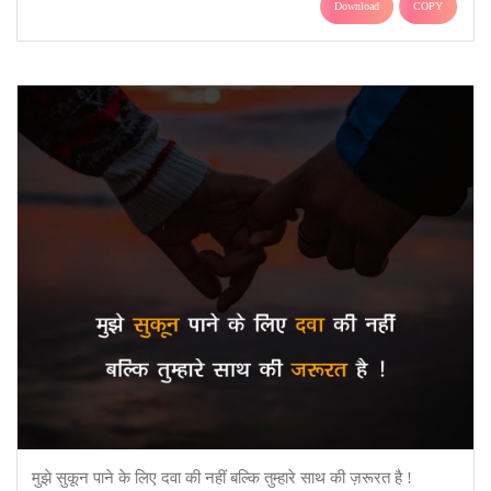
Download
COPY
मुझे सुकून पाने के लिए दवा की नहीं बल्कि तुम्हारे साथ की ज़रूरत है !