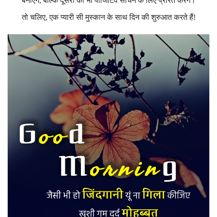
बनाएँगे, बल्कि दूसरों को भी पॉजिटिव सोचने के लिए प्रेरित करेंगे।
तो चलिए, एक प्यारी सी मुस्कान के साथ दिन की शुरुआत करते हैं!