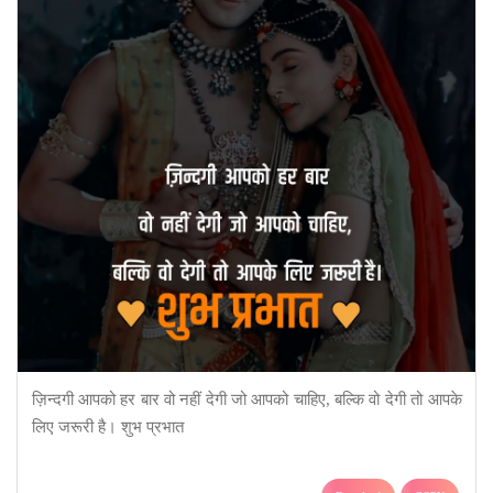
ज़िन्दगी आपको हर बार वो नहीं देगी जो आपको चाहिए, बल्कि वो देगी तो आपके
लिए जरूरी है। शुभ प्रभात