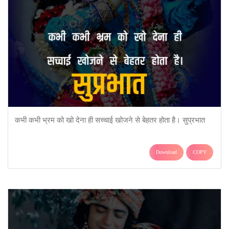
कभी कभी भ्रम को खो देना ही सच्चाई खोजने से बेहतर होता है। सुप्रभात
Download
COPY