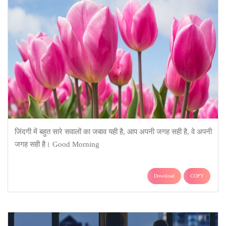
जिंदगी में बहुत सारे सवालों का जबाव यही है, आप अपनी जगह सही है, वे अपनी
जगह सही है। Good Morning
Download
COPY