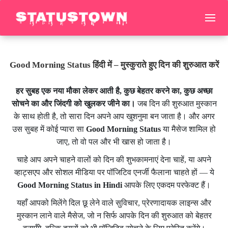
Good Morning Status हिंदी में – मुस्कुराते हुए दिन की शुरुआत करें
हर सुबह एक नया मौका लेकर आती है, कुछ बेहतर करने का, कुछ अच्छा
सोचने का और जिंदगी को खुलकर जीने का।
जब दिन की शुरुआत मुस्कान
के साथ होती है, तो सारा दिन अपने आप खुशनुमा बन जाता है। और अगर
उस सुबह में कोई प्यारा सा
Good Morning Status
या मैसेज शामिल हो
जाए, तो वो पल और भी खास हो जाता है।
चाहे आप अपने चाहने वालों को दिन की शुभकामनाएं देना चाहें, या अपने
व्हाट्सएप और सोशल मीडिया पर पॉजिटिव एनर्जी फैलाना चाहते हों — ये
Good Morning Status in Hindi
आपके लिए एकदम परफेक्ट हैं।
यहाँ आपको मिलेंगे दिल छू लेने वाले सुविचार, प्रेरणादायक लाइन्स और
मुस्कान लाने वाले मैसेज, जो न सिर्फ आपके दिन की शुरुआत को बेहतर