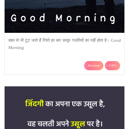
वहम से भी टूट जाते हैं रिश्ते हर बार कसूर गलतियों का नहीं होता है। Good
Morning
Download
COPY