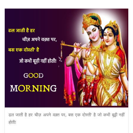
ढल जाती है हर चीज़ अपने वक़्त पर, बस एक दोस्ती' है जो कभी बूढ़ी नहीं
होती!