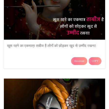
खुश रहने का एकमात्र ताबीज है लोगों को छोड़कर खुद से उम्मीद रखना!
Download
COPY