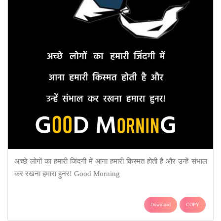
अच्छे लोगों का हमारी जिंदगी में आना हमारी किस्मत होती है और उन्हें संभाल
कर रखना हमारा हुनर! Good Morning
Download
COPY