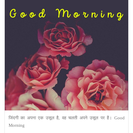
जिंदगी का अपना एक उसूल है, वह चलती अपने उसूल पर है। Good
Morning