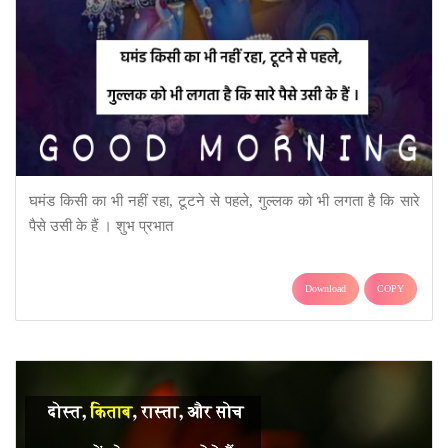
घमंड किसी का भी नहीं रहा, टूटने से पहले, गुल्लक को भी लगता है कि सारे
पैसे उसी के हैं । शुभ प्रभात
Download
COPY