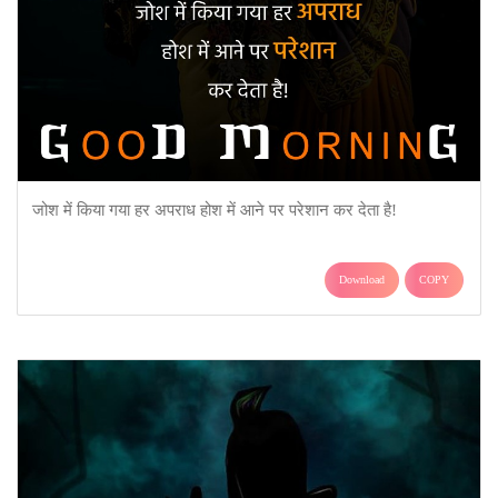
जोश में किया गया हर अपराध होश में आने पर परेशान कर देता है!
Download
COPY