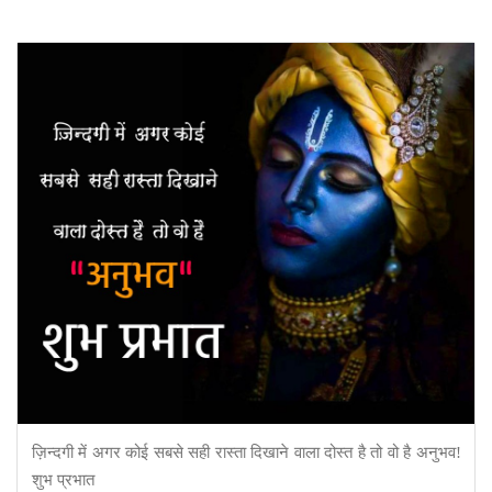
ज़िन्दगी में अगर कोई सबसे सही रास्ता दिखाने वाला दोस्त है तो वो है अनुभव!
शुभ प्रभात