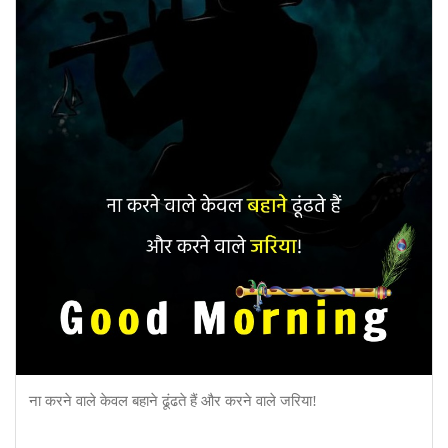
ना करने वाले केवल बहाने ढूंढते हैं और करने वाले जरिया!