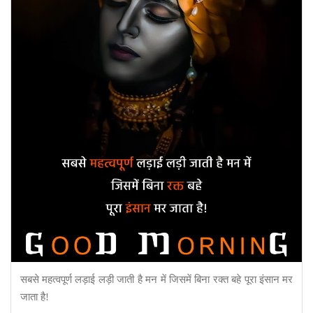
सबसे महत्वपूर्ण लड़ाई लड़ी जाती है मन में जिसमें बिना रक्त बहे पूरा इंसान मर
जाता है!