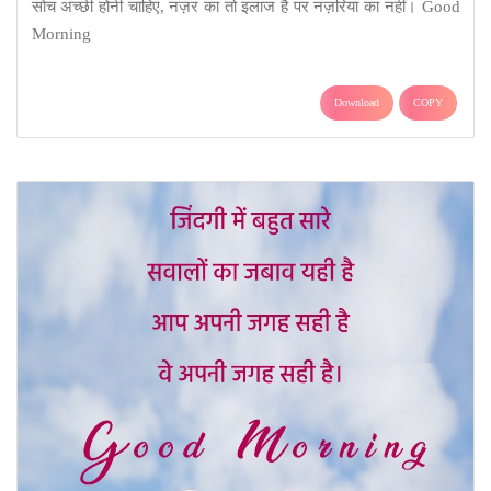
सोच अच्छी होनी चाहिए, नज़र का तो इलाज है पर नज़रिया का नहीं। Good
Morning
Download
COPY