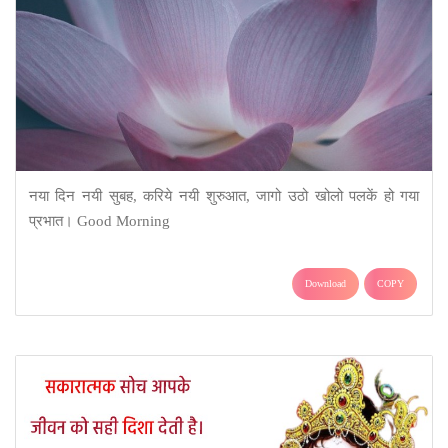
नया दिन नयी सुबह, करिये नयी शुरुआत, जागो उठो खोलो पलकें हो गया
प्रभात। Good Morning
Download
COPY