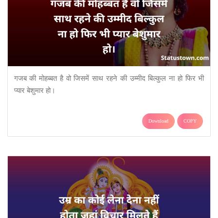
गजब की मोहब्बत है वो जिसमें साथ रहने की उम्मीद बिल्कुल ना हो फिर भी
प्यार बेशुमार हो।
Download
COPY