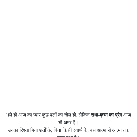
भले ही आज का प्यार कुछ पलों का खेल हो, लेकिन
राधा-कृष्ण का प्रेम
आज
भी अमर है।
उनका रिश्ता बिना शर्तों के, बिना किसी स्वार्थ के, बस आत्मा से आत्मा तक