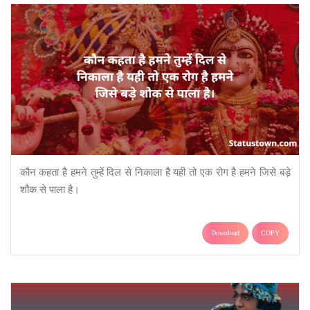
कौन कहता है हमने तुम्हें दिल से निकाला है यही तो एक रोग है हमने जिसे बड़े
शौक से पाला है।
Download
COPY