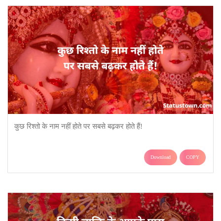
कुछ रिश्तो के नाम नहीं होते पर सबसे बढ़कर होते हैं!
Download
COPY