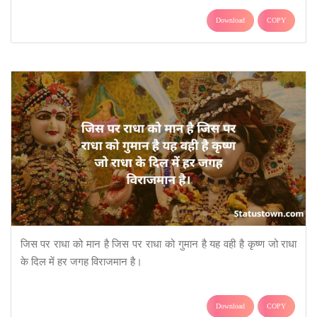
Download
COPY
जिस पर राधा को मान है जिस पर राधा को गुमान है यह वही है कृष्ण जो राधा
के दिल में हर जगह विराजमान है।
Download
COPY