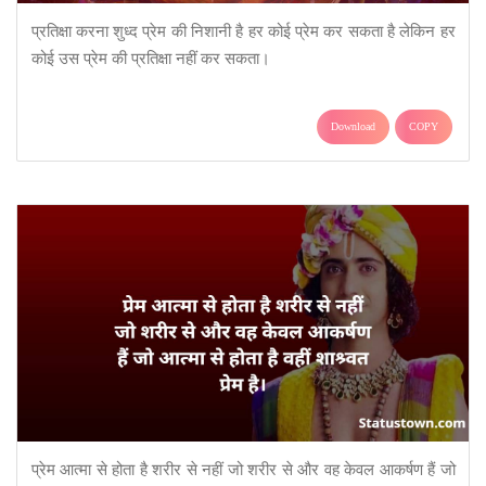
प्रतिक्षा करना शुध्द प्रेम की निशानी है हर कोई प्रेम कर सकता है लेकिन हर
कोई उस प्रेम की प्रतिक्षा नहीं कर सकता।
Download
COPY
प्रेम आत्मा से होता है शरीर से नहीं जो शरीर से और वह केवल आकर्षण हैं जो