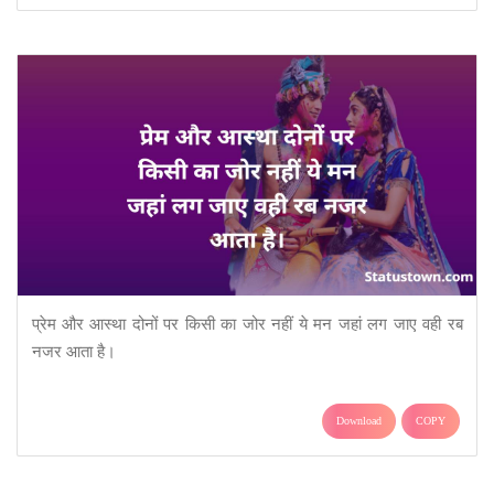
प्रेम और आस्था दोनों पर किसी का जोर नहीं ये मन जहां लग जाए वही रब
नजर आता है।
Download
COPY