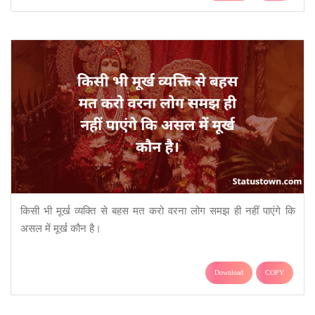
किसी भी मूर्ख व्यक्ति से बहस मत करो वरना लोग समझ ही नहीं पाएंगे कि
असल में मूर्ख कौन है।
Download
COPY