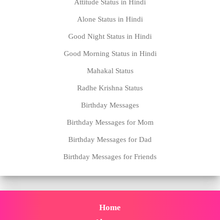
Attitude Status in Hindi
Alone Status in Hindi
Good Night Status in Hindi
Good Morning Status in Hindi
Mahakal Status
Radhe Krishna Status
Birthday Messages
Birthday Messages for Mom
Birthday Messages for Dad
Birthday Messages for Friends
Home