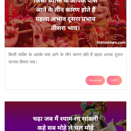
किसी व्यक्ति के आपके पास आने के तीन कारण होते हैं पहला अभाव दूसरा
प्रभाव तीसरा भाव।
Download
COPY