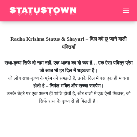
Radha Krishna Status & Shayari – दिल को छू जाने वाली
पंक्तियाँ
राधा-कृष्ण सिर्फ दो नाम नहीं, एक आत्मा का दो रूप हैं… एक ऐसा पवित्र प्रेम
जो आज भी हर दिल में धड़कता है।
जो लोग राधा-कृष्ण के प्रेम को समझते हैं, उनके दिल में बस एक ही भावना
होती है –
निर्मल भक्ति और सच्चा समर्पण।
उनके चेहरे पर एक अलग ही शांति होती है, और बातों में एक ऐसी मिठास, जो
सिर्फ राधा के कृष्ण से ही मिलती है।