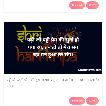
Download
COPY
पढ़ी जो पट्टी प्रेम की सुर्ख हो गया रंग, तन हो तो मेरा संग रहा मन हुआ तेरे
संग।
Download
COPY