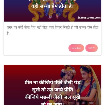
उम्र का कोई लेना देना नहीं होता जहां विचार मिलते हैं वही सच्चा प्रेम होता
है।
Download
COPY