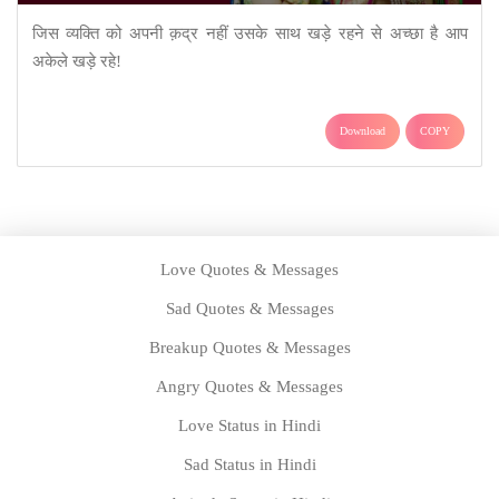
जिस व्यक्ति को अपनी क़द्र नहीं उसके साथ खड़े रहने से अच्छा है आप
अकेले खड़े रहे!
Download
COPY
Love Quotes & Messages
Sad Quotes & Messages
Breakup Quotes & Messages
Angry Quotes & Messages
Love Status in Hindi
Sad Status in Hindi