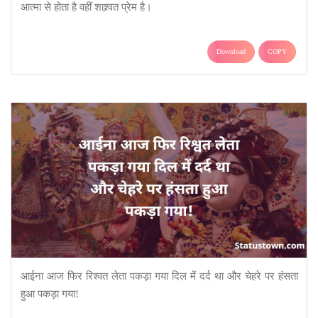
आत्मा से होता है वहीं शाश्र्वत प्रेम है।
Download
COPY
आईना आज फिर रिश्वत लेता पकड़ा गया दिल में दर्द था और चेहरे पर हंसता
हुआ पकड़ा गया!