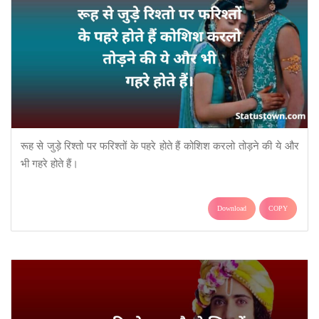
रूह से जुड़े रिश्तो पर फरिश्तों के पहरे होते हैं कोशिश करलो तोड़ने की ये और
भी गहरे होते हैं।
Download
COPY