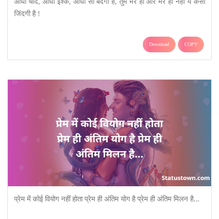
आधा चांद, आधा इश्क, आधी सी बंदगी है, तुम मेरे हो और मेरे ही नहीं ये कैसी
जिंदगी है !
Download
COPY
प्रेम में कोई वियोग नहीं होता प्रेम ही अंतिम योग है प्रेम ही अंतिम मिलन है...