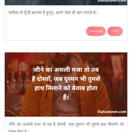
माचिस तो यूँ ही बदनाम है हुजुर, हमारे तेवर ही आग लगाते है।
Download
COPY
जीने का असली मजा तो तब है दोस्तों, जब दुश्मन भी तुमसे हाथ मिलाने को
बेताब होता है।