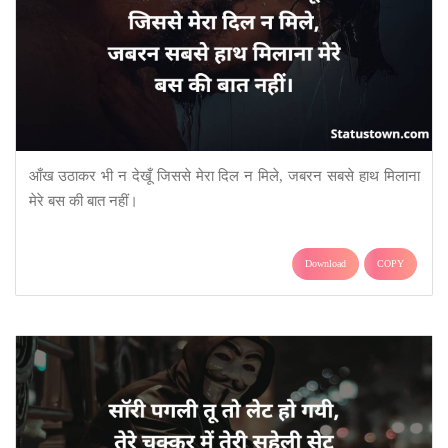
आँख उठाकर भी न देखूँ जिससे मेरा दिल न मिले, जबरन सबसे हाथ मिलाना
मेरे बस की बात नहीं।
Download
COPY