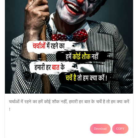
चर्चाओं में रहने का हमें कोई शौक नहीं, हमारी हर बात के चर्चे है तो हम क्या करें
!
Download
COPY