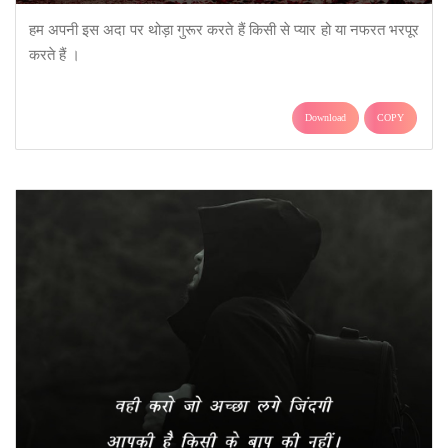
हम अपनी इस अदा पर थोड़ा गुरूर करते हैं किसी से प्यार हो या नफरत भरपूर
करते हैं ।
Download
COPY