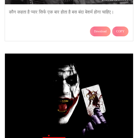
कौन कहता है प्यार सिर्फ एक बार होता है बस बंदा बेशर्म होना चाहिए।
Download
COPY