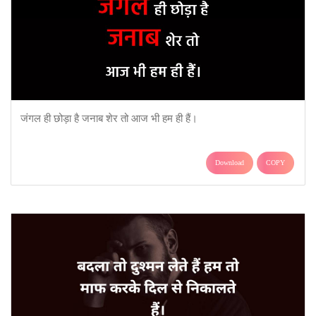
जंगल ही छोड़ा है जनाब शेर तो आज भी हम ही हैं।
Download
COPY