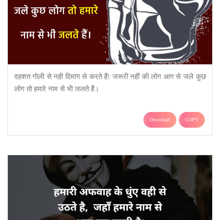
दहशत गोली से नही दिमाग से करते हैं! जरूरी नहीं की लोग आग से जले कुछ
लोग तो हमारे नाम से भी जलते हैं।
Download
COPY