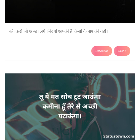
वही करो जो अच्छा लगे जिंदगी आपकी है किसी के बाप की नहीं।
Download
COPY