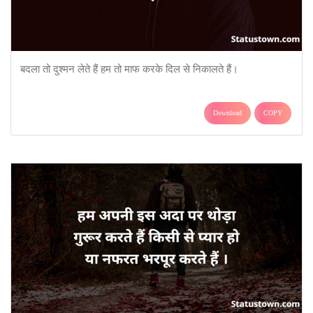
बदला तो दुश्मन लेते हैं हम तो माफ करके दिल से निकालते हैं।
Download
COPY