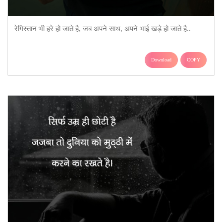
रेगिस्तान भी हरे हो जाते है, जब अपने साथ, अपने भाई खड़े हो जाते है..
Download
COPY