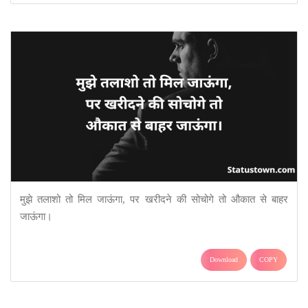
मुझे तलाशो तो मिल जाऊंगा, पर खरीदने की सोचोगे तो औकात से बाहर
जाऊंगा।
Download
COPY