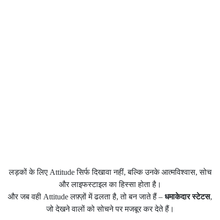
लड़कों के लिए Attitude सिर्फ दिखावा नहीं, बल्कि उनके आत्मविश्वास, सोच
और लाइफस्टाइल का हिस्सा होता है।
और जब वही Attitude लफ़्ज़ों में ढलता है, तो बन जाते हैं –
धमाकेदार स्टेटस
,
जो देखने वालों को सोचने पर मजबूर कर देते हैं।