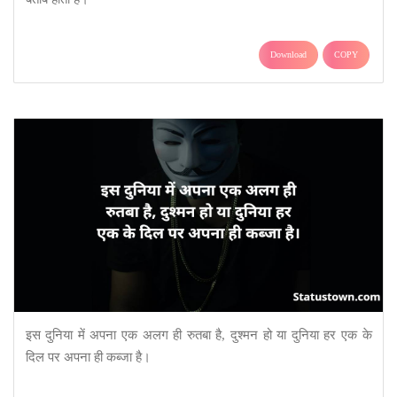
Download
COPY
इस दुनिया में अपना एक अलग ही रुतबा है, दुश्मन हो या दुनिया हर एक के
दिल पर अपना ही कब्जा है।