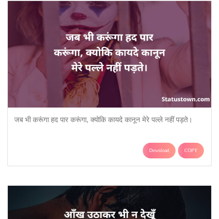
जब भी करूंगा हद पार करूंगा, क्योकि कायदे कानून मेरे पल्ले नहीं पड़ते।
Download
COPY