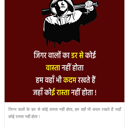
जिगर वालों के डर से कोई वास्ता नहीं होता, हम वहाँ भी कदम रखते हैं जहाँ
कोई रास्ता नहीं होता !