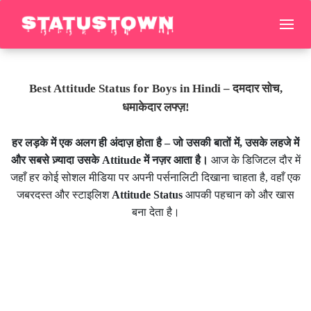
Best Attitude Status for Boys in Hindi – दमदार सोच,
धमाकेदार लफ्ज़!
हर लड़के में एक अलग ही अंदाज़ होता है – जो उसकी बातों में, उसके लहजे में
और सबसे ज़्यादा उसके Attitude में नज़र आता है।
आज के डिजिटल दौर में
जहाँ हर कोई सोशल मीडिया पर अपनी पर्सनालिटी दिखाना चाहता है, वहाँ एक
जबरदस्त और स्टाइलिश
Attitude Status
आपकी पहचान को और खास
बना देता है।