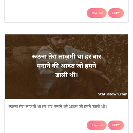
Download
COPY
रूठना तेरा लाज़मी था हर बार मनाने की आदत जो हमने डाली थी।
Download
COPY