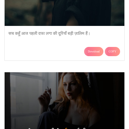
सच कहूँ आज पहली दफा लगा की दूरियाँ बड़ी ज़ालिम हैं।
Download
COPY