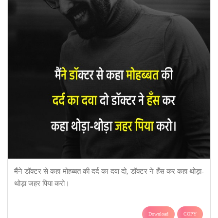
मैंने डॉक्टर से कहा मोहब्बत की दर्द का दवा दो, डॉक्टर ने हँस कर कहा थोड़ा-
थोड़ा जहर पिया करो।
Download
COPY