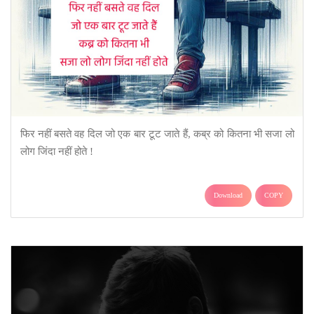
फिर नहीं बसते वह दिल जो एक बार टूट जाते हैं, कब्र को कितना भी सजा लो
लोग जिंदा नहीं होते !
Download
COPY