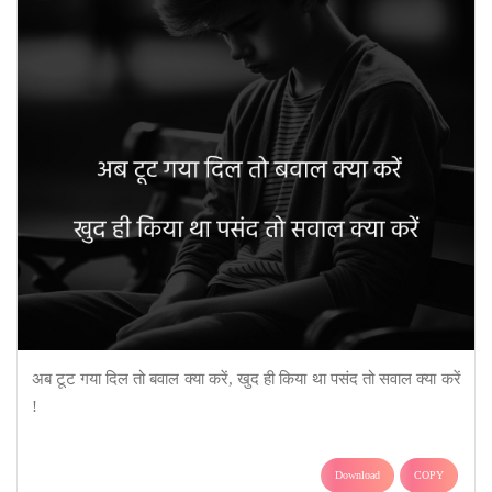
अब टूट गया दिल तो बवाल क्या करें, खुद ही किया था पसंद तो सवाल क्या करें
!
Download
COPY