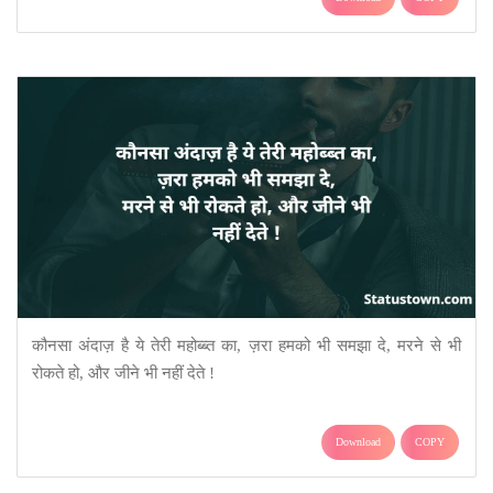
कौनसा अंदाज़ है ये तेरी महोब्ब्त का, ज़रा हमको भी समझा दे, मरने से भी
रोकते हो, और जीने भी नहीं देते !
Download
COPY