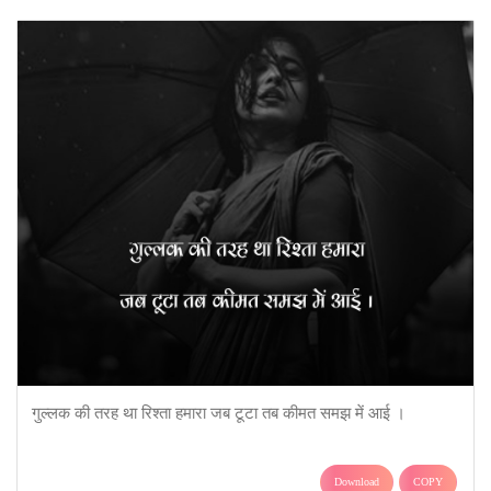
गुल्लक की तरह था रिश्ता हमारा जब टूटा तब कीमत समझ में आई ।
Download
COPY