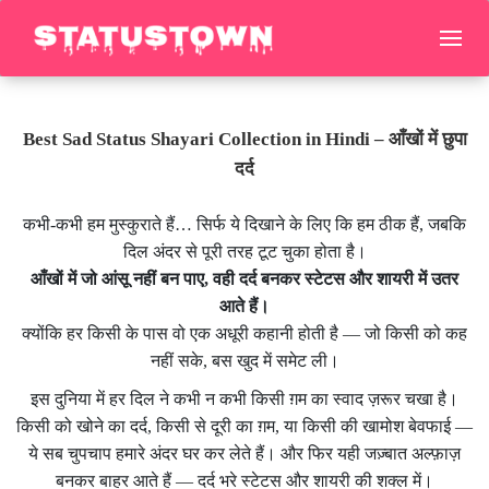
Best Sad Status Shayari Collection in Hindi – आँखों में छुपा
दर्द
कभी-कभी हम मुस्कुराते हैं… सिर्फ ये दिखाने के लिए कि हम ठीक हैं, जबकि
दिल अंदर से पूरी तरह टूट चुका होता है।
आँखों में जो आंसू नहीं बन पाए, वही दर्द बनकर स्टेटस और शायरी में उतर
आते हैं।
क्योंकि हर किसी के पास वो एक अधूरी कहानी होती है — जो किसी को कह
नहीं सके, बस खुद में समेट ली।
इस दुनिया में हर दिल ने कभी न कभी किसी ग़म का स्वाद ज़रूर चखा है।
किसी को खोने का दर्द, किसी से दूरी का ग़म, या किसी की खामोश बेवफाई —
ये सब चुपचाप हमारे अंदर घर कर लेते हैं। और फिर यही जज़्बात अल्फ़ाज़
बनकर बाहर आते हैं — दर्द भरे स्टेटस और शायरी की शक्ल में।