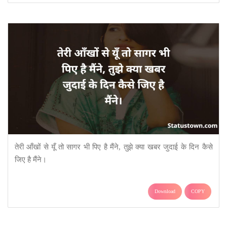
तेरी आँखों से यूँ तो सागर भी पिए है मैंने, तुझे क्या खबर जुदाई के दिन कैसे
जिए है मैंने।
Download
COPY