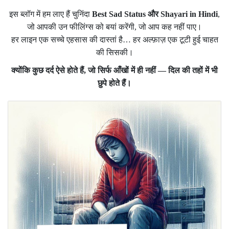
इस ब्लॉग में हम लाए हैं चुनिंदा
Best Sad Status और Shayari in Hindi
,
जो आपकी उन फीलिंग्स को बयां करेंगी, जो आप कह नहीं पाए।
हर लाइन एक सच्चे एहसास की दास्तां है… हर अल्फ़ाज़ एक टूटी हुई चाहत
की सिसकी।
क्योंकि कुछ दर्द ऐसे होते हैं, जो सिर्फ आँखों में ही नहीं — दिल की तहों में भी
छुपे होते हैं।