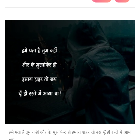
हमे पता है तुम कहीं और के मुसाफिर हो हमारा शहर तो बस यूँ ही रस्ते में आया
था!