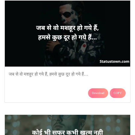
जब से वो मशहूर हो गये हैं, हमसे कुछ दूर हो गये हैं…
Download
COPY