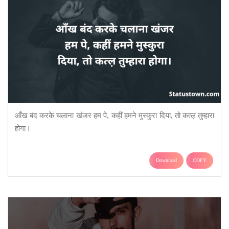
आँख बंद करके चलाना खंजर हम पे, कहीं हमने मुस्कुरा दिया, तो कत्ल़ तुम्हारा
होगा।
Download
COPY