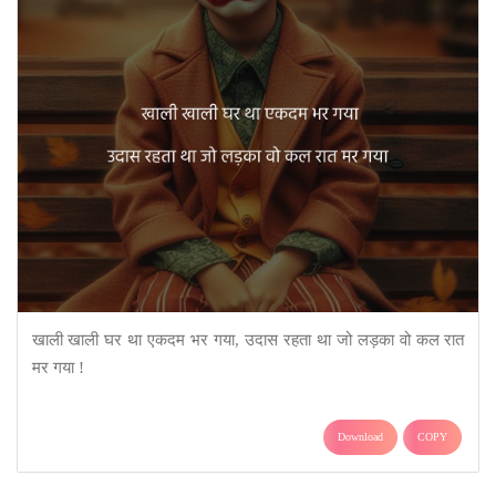
खाली खाली घर था एकदम भर गया, उदास रहता था जो लड़का वो कल रात
मर गया !
Download
COPY