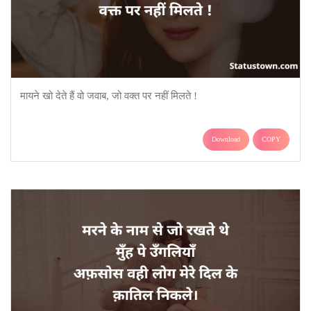
मायने खो देते हैं वो जवाब, जो वक्त पर नहीं मिलते !
Download
COPY