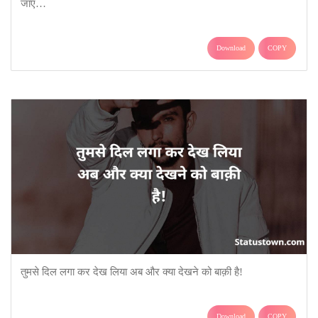
जाए…
Download
COPY
तुमसे दिल लगा कर देख लिया अब और क्या देखने को बाक़ी है!
Download
COPY