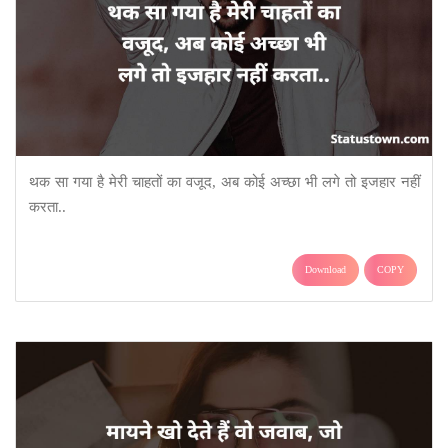
थक सा गया है मेरी चाहतों का वजूद, अब कोई अच्छा भी लगे तो इजहार नहीं
करता..
Download
COPY