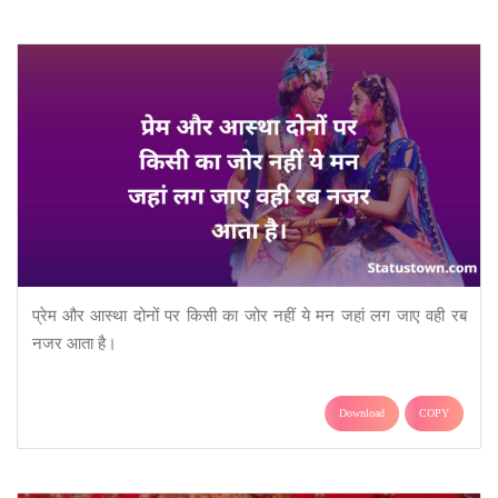
प्रेम और आस्था दोनों पर किसी का जोर नहीं ये मन जहां लग जाए वही रब
नजर आता है।
Download
COPY