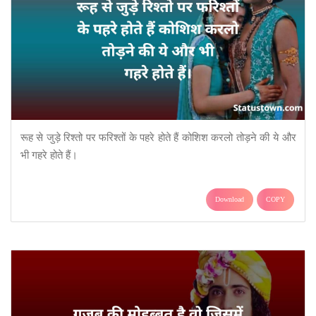
रूह से जुड़े रिश्तो पर फरिश्तों के पहरे होते हैं कोशिश करलो तोड़ने की ये और
भी गहरे होते हैं।
Download
COPY