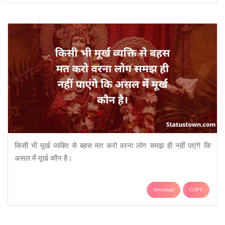
किसी भी मूर्ख व्यक्ति से बहस मत करो वरना लोग समझ ही नहीं पाएंगे कि
असल में मूर्ख कौन है।
Download
COPY