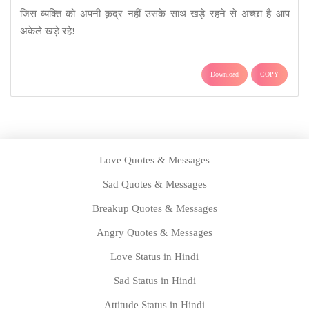
जिस व्यक्ति को अपनी क़द्र नहीं उसके साथ खड़े रहने से अच्छा है आप
अकेले खड़े रहे!
Download
COPY
Love Quotes & Messages
Sad Quotes & Messages
Breakup Quotes & Messages
Angry Quotes & Messages
Love Status in Hindi
Sad Status in Hindi
Attitude Status in Hindi