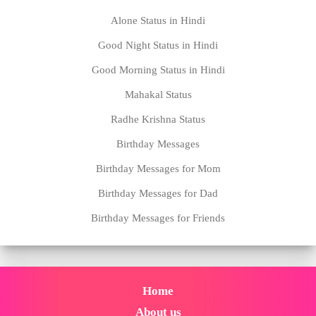
Alone Status in Hindi
Good Night Status in Hindi
Good Morning Status in Hindi
Mahakal Status
Radhe Krishna Status
Birthday Messages
Birthday Messages for Mom
Birthday Messages for Dad
Birthday Messages for Friends
Home
About us