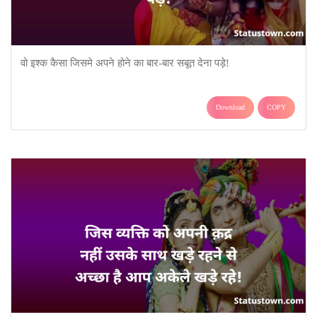
वो इश्क कैसा जिसमे अपने होने का बार-बार सबूत देना पड़े!
Download
COPY