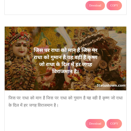
Download
COPY
जिस पर राधा को मान है जिस पर राधा को गुमान है यह वही है कृष्ण जो राधा
के दिल में हर जगह विराजमान है।
Download
COPY