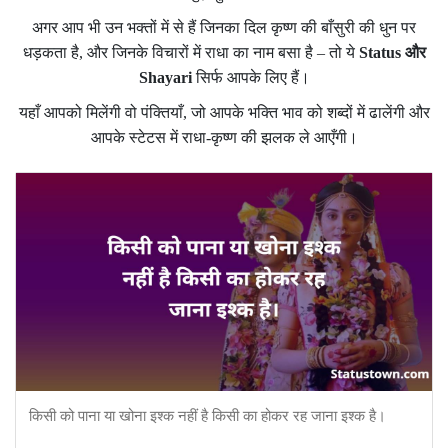
अगर आप भी उन भक्तों में से हैं जिनका दिल कृष्ण की बाँसुरी की धुन पर
धड़कता है, और जिनके विचारों में राधा का नाम बसा है – तो ये
Status और
Shayari
सिर्फ आपके लिए हैं।
यहाँ आपको मिलेंगी वो पंक्तियाँ, जो आपके भक्ति भाव को शब्दों में ढालेंगी और
आपके स्टेटस में राधा-कृष्ण की झलक ले आएँगी।
किसी को पाना या खोना इश्क नहीं है किसी का होकर रह जाना इश्क है।