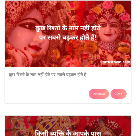
कुछ रिश्तो के नाम नहीं होते पर सबसे बढ़कर होते हैं!
Download
COPY