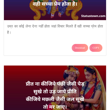
उम्र का कोई लेना देना नहीं होता जहां विचार मिलते हैं वही सच्चा प्रेम होता
है।
Download
COPY