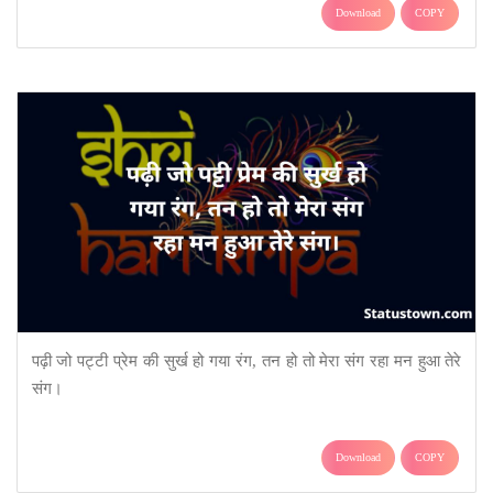
Download
COPY
पढ़ी जो पट्टी प्रेम की सुर्ख हो गया रंग, तन हो तो मेरा संग रहा मन हुआ तेरे
संग।
Download
COPY