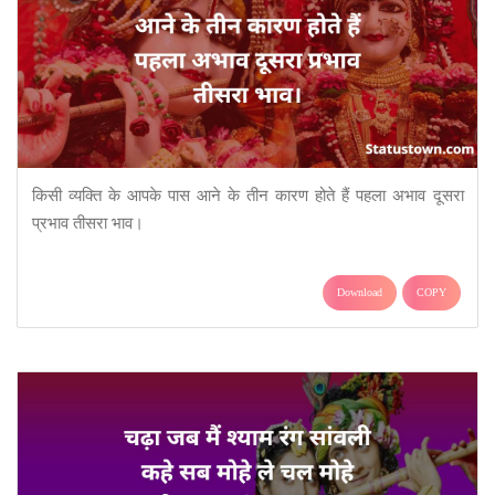
किसी व्यक्ति के आपके पास आने के तीन कारण होते हैं पहला अभाव दूसरा
प्रभाव तीसरा भाव।
Download
COPY