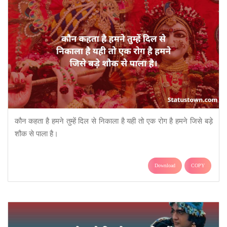
कौन कहता है हमने तुम्हें दिल से निकाला है यही तो एक रोग है हमने जिसे बड़े
शौक से पाला है।
Download
COPY