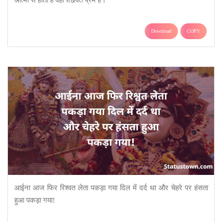
Download
COPY
आईना आज फिर रिश्वत लेता पकड़ा गया दिल में दर्द था और चेहरे पर हंसता
हुआ पकड़ा गया!