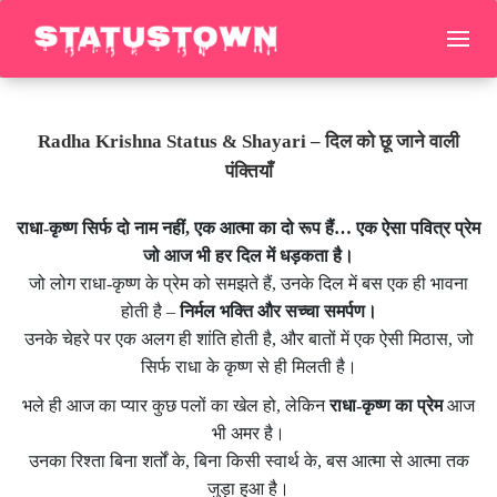
Radha Krishna Status & Shayari – दिल को छू जाने वाली
पंक्तियाँ
राधा-कृष्ण सिर्फ दो नाम नहीं, एक आत्मा का दो रूप हैं… एक ऐसा पवित्र प्रेम
जो आज भी हर दिल में धड़कता है।
जो लोग राधा-कृष्ण के प्रेम को समझते हैं, उनके दिल में बस एक ही भावना
होती है –
निर्मल भक्ति और सच्चा समर्पण।
उनके चेहरे पर एक अलग ही शांति होती है, और बातों में एक ऐसी मिठास, जो
सिर्फ राधा के कृष्ण से ही मिलती है।
भले ही आज का प्यार कुछ पलों का खेल हो, लेकिन
राधा-कृष्ण का प्रेम
आज
भी अमर है।
उनका रिश्ता बिना शर्तों के, बिना किसी स्वार्थ के, बस आत्मा से आत्मा तक
जुड़ा हुआ है।