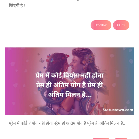
जिंदगी है !
Download
COPY
प्रेम में कोई वियोग नहीं होता प्रेम ही अंतिम योग है प्रेम ही अंतिम मिलन है...