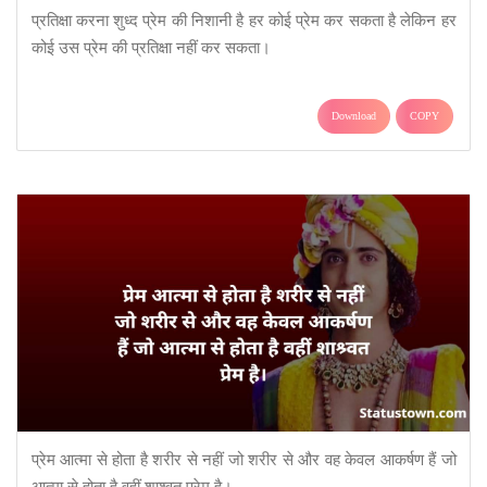
प्रतिक्षा करना शुध्द प्रेम की निशानी है हर कोई प्रेम कर सकता है लेकिन हर
कोई उस प्रेम की प्रतिक्षा नहीं कर सकता।
Download
COPY
प्रेम आत्मा से होता है शरीर से नहीं जो शरीर से और वह केवल आकर्षण हैं जो
आत्मा से होता है वहीं शाश्र्वत प्रेम है।