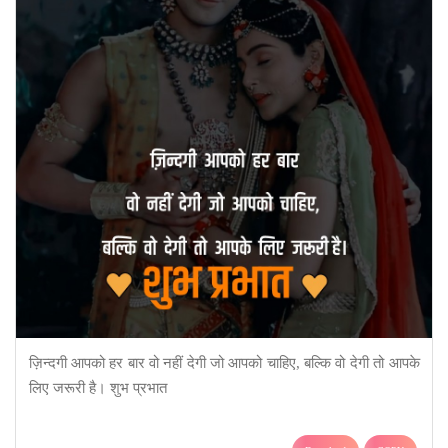
ज़िन्दगी आपको हर बार वो नहीं देगी जो आपको चाहिए, बल्कि वो देगी तो आपके
लिए जरूरी है। शुभ प्रभात