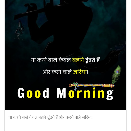
ना करने वाले केवल बहाने ढूंढते हैं और करने वाले जरिया!