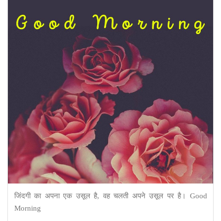
जिंदगी का अपना एक उसूल है, वह चलती अपने उसूल पर है। Good
Morning