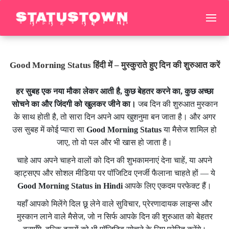
Good Morning Status हिंदी में – मुस्कुराते हुए दिन की शुरुआत करें
हर सुबह एक नया मौका लेकर आती है, कुछ बेहतर करने का, कुछ अच्छा
सोचने का और जिंदगी को खुलकर जीने का।
जब दिन की शुरुआत मुस्कान
के साथ होती है, तो सारा दिन अपने आप खुशनुमा बन जाता है। और अगर
उस सुबह में कोई प्यारा सा
Good Morning Status
या मैसेज शामिल हो
जाए, तो वो पल और भी खास हो जाता है।
चाहे आप अपने चाहने वालों को दिन की शुभकामनाएं देना चाहें, या अपने
व्हाट्सएप और सोशल मीडिया पर पॉजिटिव एनर्जी फैलाना चाहते हों — ये
Good Morning Status in Hindi
आपके लिए एकदम परफेक्ट हैं।
यहाँ आपको मिलेंगे दिल छू लेने वाले सुविचार, प्रेरणादायक लाइन्स और
मुस्कान लाने वाले मैसेज, जो न सिर्फ आपके दिन की शुरुआत को बेहतर