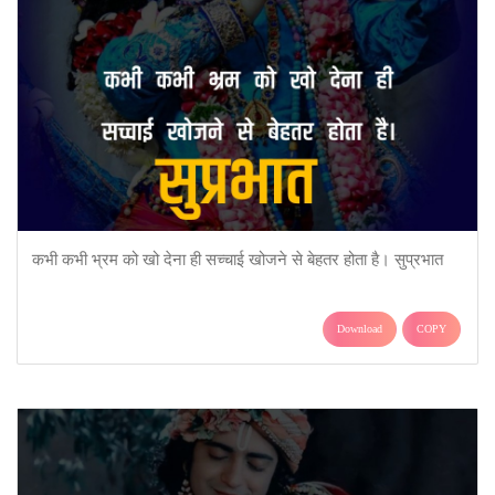
कभी कभी भ्रम को खो देना ही सच्चाई खोजने से बेहतर होता है। सुप्रभात
Download
COPY