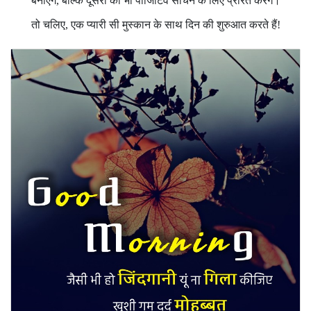
बनाएँगे, बल्कि दूसरों को भी पॉजिटिव सोचने के लिए प्रेरित करेंगे।
तो चलिए, एक प्यारी सी मुस्कान के साथ दिन की शुरुआत करते हैं!