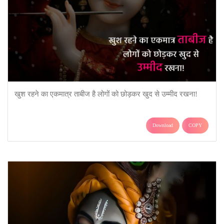
खुश रहने का एकमात्र ताबीज है लोगों को छोड़कर खुद से उम्मीद रखना!
Download
COPY