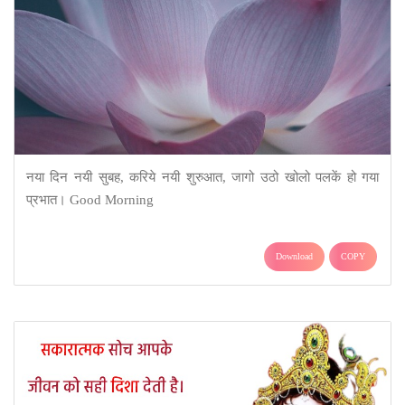
नया दिन नयी सुबह, करिये नयी शुरुआत, जागो उठो खोलो पलकें हो गया
प्रभात। Good Morning
Download
COPY