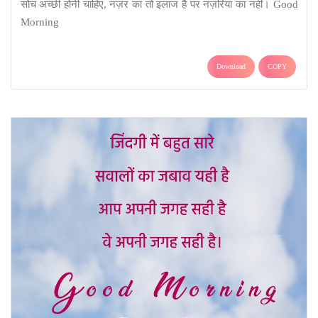
सोच अच्छी होनी चाहिए, नज़र का तो इलाज है पर नज़रिया का नहीं। Good
Morning
Download
COPY