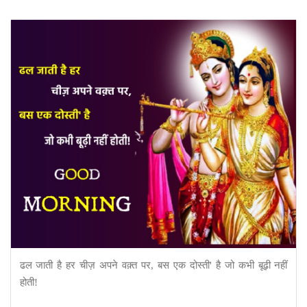
ढल जाती है हर चीज़ अपने वक़्त पर, बस एक दोस्ती' है जो कभी बूढ़ी नहीं
होती!