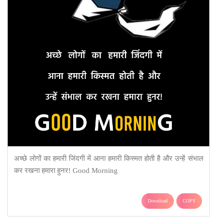
अच्छे लोगों का हमारी जिंदगी में आना हमारी किस्मत होती है और उन्हें संभाल
कर रखना हमारा हुनर! Good Morning
Download
COPY