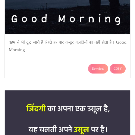
वहम से भी टूट जाते हैं रिश्ते हर बार कसूर गलतियों का नहीं होता है। Good
Morning
Download
COPY