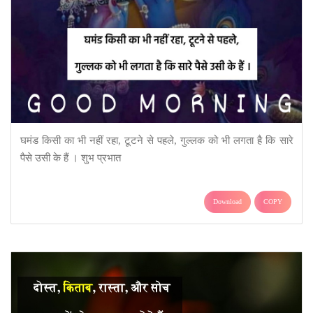
घमंड किसी का भी नहीं रहा, टूटने से पहले, गुल्लक को भी लगता है कि सारे
पैसे उसी के हैं । शुभ प्रभात
Download
COPY