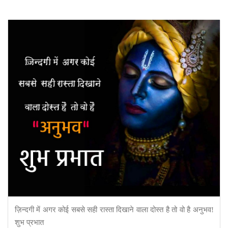
ज़िन्दगी में अगर कोई सबसे सही रास्ता दिखाने वाला दोस्त है तो वो है अनुभव!
शुभ प्रभात