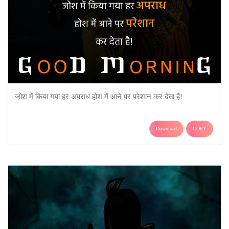
जोश में किया गया हर अपराध होश में आने पर परेशान कर देता है!
Download
COPY