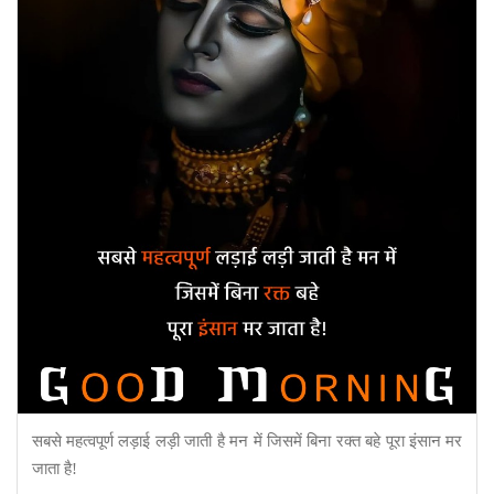
सबसे महत्वपूर्ण लड़ाई लड़ी जाती है मन में जिसमें बिना रक्त बहे पूरा इंसान मर
जाता है!