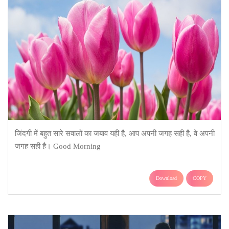
जिंदगी में बहुत सारे सवालों का जबाव यही है, आप अपनी जगह सही है, वे अपनी
जगह सही है। Good Morning
Download
COPY