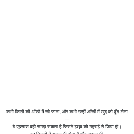
कभी किसी की आँखों में खो जाना, और कभी उन्हीं आँखों में खुद को ढूँढ लेना
—
ये एहसास वही समझ सकता है जिसने इश्क़ को गहराई से जिया हो।