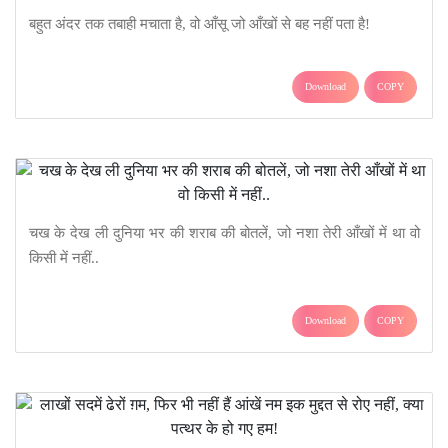
बहुत अंदर तक तबाही मचाता है, वो आँसू जो आँखों से बह नहीं पता है!
Download
COPY
चख के देख ली दुनिया भर की शराब की बोतलें, जो नशा तेरी आँखों में था वो
किसी में नहीं..
Download
COPY