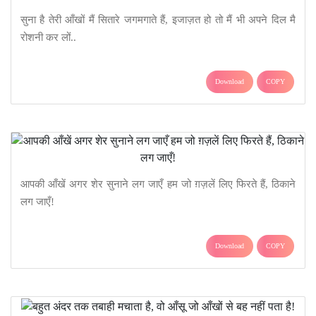
सुना है तेरी आँखों मैं सितारे जगमगाते हैं, इजाज़त हो तो मैं भी अपने दिल मै
रोशनी कर लों..
Download
COPY
आपकी आँखें अगर शेर सुनाने लग जाएँ हम जो ग़ज़लें लिए फिरते हैं, ठिकाने
लग जाएँ!
Download
COPY