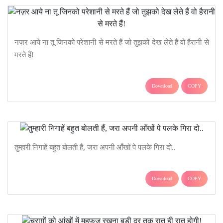
नज़र आये ना तू जिनको परेशानी से मरते हैं जो तुझको देख लेते हैं वो हैरानी से
मरते हैं!
Download
COPY
तुम्हारी निगाहें बहुत बोलती हैं, जरा अपनी आँखों पे पलके गिरा दो..
Download
COPY