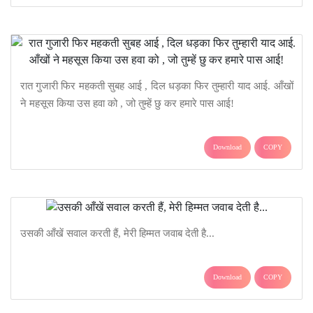
रात गुजारी फिर महकती सुबह आई , दिल धड़का फिर तुम्हारी याद आई. आँखों
ने महसूस किया उस हवा को , जो तुम्हें छु कर हमारे पास आई!
Download
COPY
उसकी आँखें सवाल करती हैं, मेरी हिम्मत जवाब देती है...
Download
COPY