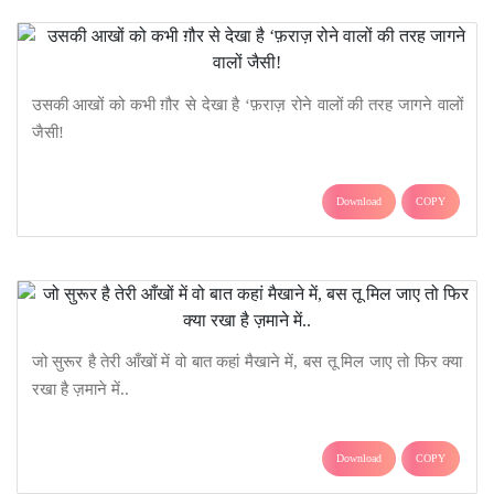
उसकी आखों को कभी ग़ौर से देखा है ‘फ़राज़ रोने वालों की तरह जागने वालों
जैसी!
Download
COPY
जो सुरूर है तेरी आँखों में वो बात कहां मैखाने में, बस तू मिल जाए तो फिर क्या
रखा है ज़माने में..
Download
COPY