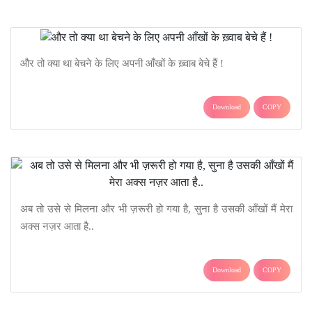
और तो क्या था बेचने के लिए अपनी आँखों के ख़्वाब बेचे हैं !
Download
COPY
अब तो उसे से मिलना और भी ज़रूरी हो गया है, सुना है उसकी आँखों मैं मेरा
अक्स नज़र आता है..
Download
COPY