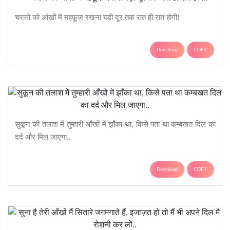
चराग़ों को आंखों में महफ़ूज़ रखना बड़ी दूर तक रात ही रात होगी!
Download
COPY
सुकून की तलाश में तुम्हारी आँखों में झाँका था, किसे पता था कम्बखत दिल का
दर्द और मिल जाएगा..
Download
COPY