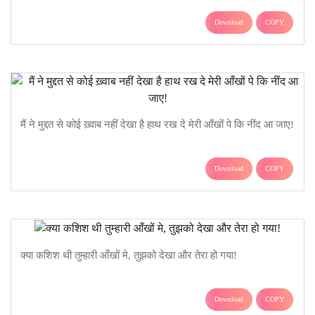
Download
COPY
मैं ने मुद्दत से कोई ख़्वाब नहीं देखा है हाथ रख दे मेरी आँखों पे कि नींद आ जाए!
Download
COPY
क्या कशिश थी तुम्हारी आँखों मे, तुझको देखा और तेरा हो गया!
Download
COPY