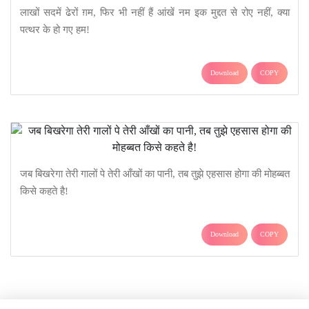
लाखों सदमें ढेरों ग़म, फिर भी नहीं हैं आंखें नम इक मुद्दत से रोए नहीं, क्या
पत्थर के हो गए हम!
Download
COPY
जब बिखरेगा तेरी गालों पे तेरी आँखों का पानी, तब तुझे एहसास होगा की मोहब्बत
किसे कहते है!
Download
COPY