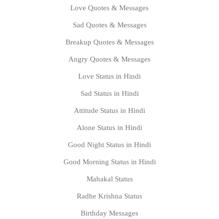
Love Quotes & Messages
Sad Quotes & Messages
Breakup Quotes & Messages
Angry Quotes & Messages
Love Status in Hindi
Sad Status in Hindi
Attitude Status in Hindi
Alone Status in Hindi
Good Night Status in Hindi
Good Morning Status in Hindi
Mahakal Status
Radhe Krishna Status
Birthday Messages