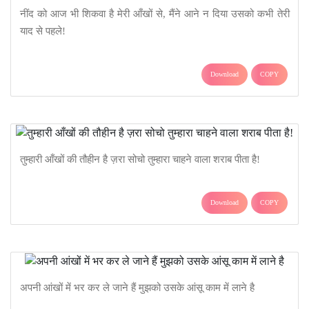
नींद को आज भी शिकवा है मेरी आँखों से, मैंने आने न दिया उसको कभी तेरी
याद से पहले!
Download
COPY
तुम्हारी आँखों की तौहीन है ज़रा सोचो तुम्हारा चाहने वाला शराब पीता है!
Download
COPY
अपनी आंखों में भर कर ले जाने हैं मुझको उसके आंसू काम में लाने है