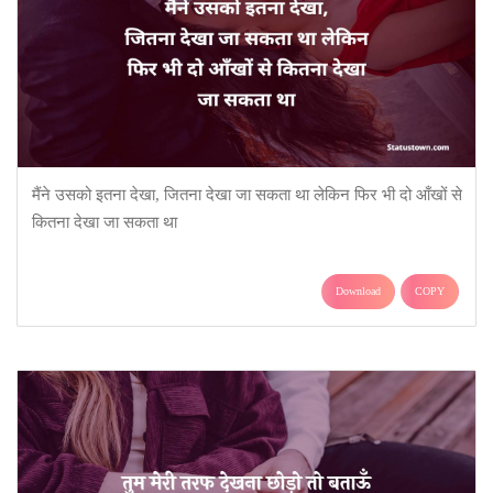
मैंने उसको इतना देखा, जितना देखा जा सकता था लेकिन फिर भी दो आँखों से
कितना देखा जा सकता था
Download
COPY