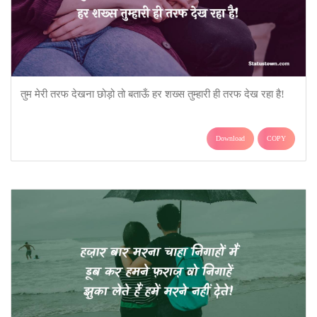
तुम मेरी तरफ देखना छोड़ो तो बताऊँ हर शख्स तुम्हारी ही तरफ देख रहा है!
Download
COPY