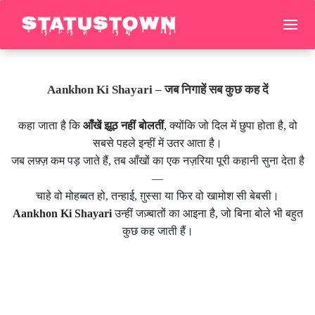
Aankhon Ki Shayari – जब निगाहें सब कुछ कह दें
कहा जाता है कि
आँखें झूठ नहीं बोलतीं
, क्योंकि जो दिल में छुपा होता है, वो
सबसे पहले इन्हीं में उतर आता है।
जब लफ़्ज़ कम पड़ जाते हैं, तब आँखों का एक नज़रिया पूरी कहानी सुना देता है
—
चाहे वो मोहब्बत हो, तन्हाई, ग़ुस्सा या फिर वो खामोश सी बेबसी।
Aankhon Ki Shayari
उन्हीं जज़्बातों का आइना है, जो बिना बोले भी बहुत
कुछ कह जाती हैं।