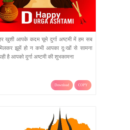
हर खुशी आपके कदम चूमे दुर्गा अष्टमी में हम सब
मिलकर झूमें हो न कभी आपका दुःखों से सामना
यही है आपको दुर्गा अष्टमी की शुभकामना
Download
COPY