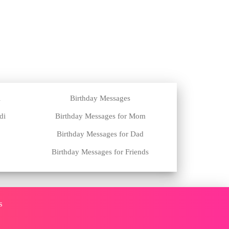
i
Birthday Messages
di
Birthday Messages for Mom
Birthday Messages for Dad
Birthday Messages for Friends
s