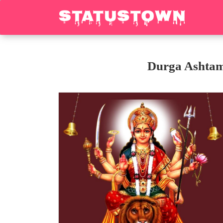
Durga Ashtami