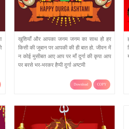
आ
खुशियाँ और आपका जनम जनम का साथ हो हर
ो
किसी की जुबान पर आपकी की ही बात हो. जीवन में
न कोई मुसीबत आए आप पर माँ दुर्गा की कृपा आप
पर बरसे भर-भरकर हैप्पी दुर्गा अष्टमी
Download
COPY