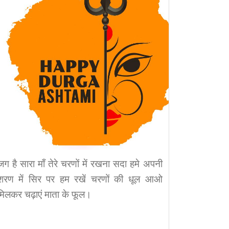
जग है सारा माँ तेरे चरणों में रखना सदा हमे अपनी
शरण में सिर पर हम रखें चरणों की धूल आओ
मिलकर चढ़ाएं माता के फूल।