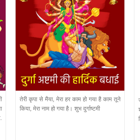
ी
तेरी कृपा से मैया, मेरा हर काम हो गया है काम तूने
ा
किया, मेरा नाम हो गया है। शुभ दुर्गाष्टमी
.