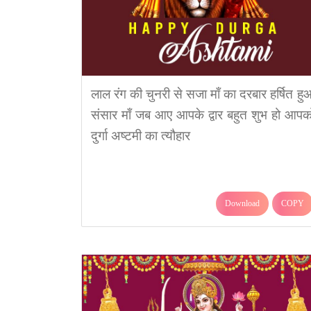
लाल रंग की चुनरी से सजा माँ का दरबार हर्षित हु
संसार माँ जब आए आपके द्वार बहुत शुभ हो आपक
दुर्गा अष्टमी का त्यौहार
Download
COPY