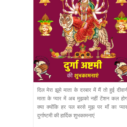
दिल मेरा झूमे माता के दरबार में मैं तो हुई दीवान
माता के प्यार में अब मुझको नहीं टेंशन कल होग
क्या क्योंकि हर पल बरसे मुझ पर माँ का प्‍यार
दुर्गाष्टमी की हार्दिक शुभकामनाएं