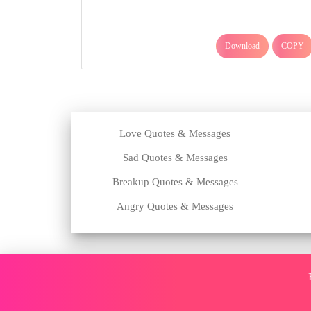
Download
COPY
Love Quotes & Messages
Sad Quotes & Messages
Breakup Quotes & Messages
Angry Quotes & Messages