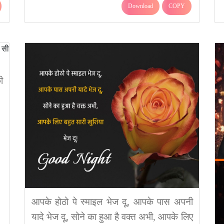
Download
COPY
ी
आपके होठो पे स्माइल भेज दू, आपके पास अपनी
यादे भेज दू, सोने का हुआ है वक्त अभी, आपके लिए