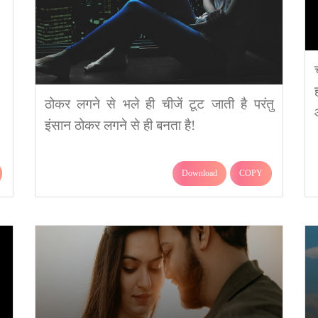
ठोकर लगने से भले ही चीजें टूट जाती है परंतु
इंसान ठोकर लगने से ही बनता है!
Download
COPY