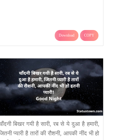
Download
COPY
चाँदनी बिखर गयी है सारी, रब से ये दुआ है हमारी,
जितनी प्यारी है तारों की रौशनी, आपकी नींद भी हो