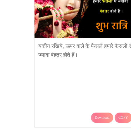
यकीन रखिये, ऊपर वाले के फैसले हमारे फैसलों स
ज्यादा बेहतर होते हैं।
Download
COPY