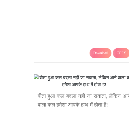
Download
COPY
बीता हुआ कल बदला नहीं जा सकता, लेकिन आन
वाला कल हमेशा आपके हाथ में होता है!