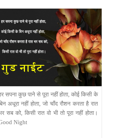
हर सपना कुछ पाने से पूरा नहीं होता, कोई किसी के
बिन अधूरा नहीं होता, जो चाँद रौशन करता है रात
भर सब को, किसी रात वो भी तो पूरा नहीं होता।
Good Night