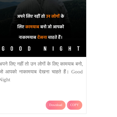
अपने लिए नहीं तो उन लोगों के लिए कामयाब बनो,
जो आपको नाकामयाब देखना चाहते हैं। Good
Night
Download
COPY