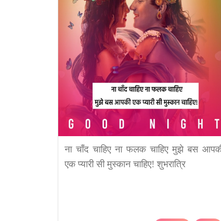
ना चाँद चाहिए ना फलक चाहिए मुझे बस आपक
एक प्यारी सी मुस्कान चाहिए! शुभरात्रि