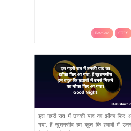
Download
COPY
इस गहरी रात में उनकी याद का झोंका फिर 
गया, हैं खुशनसीब हम बहुत कि ख़्वाबों में उनस