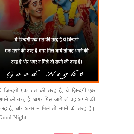
ये ज़िन्दगी एक रात की तरह है, ये ज़िन्दगी एक
सपने की तरह है, अगर मिल जाये तो वह अपने की
तरह है, और अगर न मिले तो सपने की तरह है।
Good Night