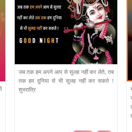
जब तक हम अपने आप से सुलह नहीं कर लेते, तब
तक हम दुनिया से भी सुलह नहीं कर सकते !
ी
शुभरात्रि