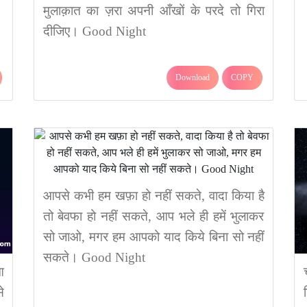
मुलाक़ात का ज़रा अपनी आँखों के परदे तो गिरा
दीजिए। Good Night
Download
COPY
आपसे कभी हम खफ़ा हो नहीं सकते, वादा किया है
तो बेवफा हो नहीं सकते, आप भले ही हमें भुलाकर
सो जाओ, मगर हम आपको याद किये बिना सो नहीं
सकते। Good Night
आ
े