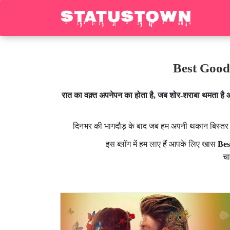
Best Good 
रात का वक़्त अपनेपन का होता है, जब शोर-शराबा थमता है 
दिनभर की भागदौड़ के बाद जब हम अपनी थकान बिस्तर पर 
इस ब्लॉग में हम लाए हैं आपके लिए खास
Bes
चा