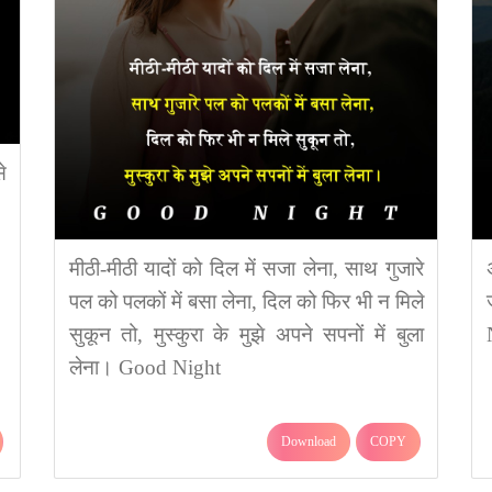
े
मीठी-मीठी यादों को दिल में सजा लेना, साथ गुजारे
पल को पलकों में बसा लेना, दिल को फिर भी न मिले
सुकून तो, मुस्कुरा के मुझे अपने सपनों में बुला
लेना। Good Night
Download
COPY