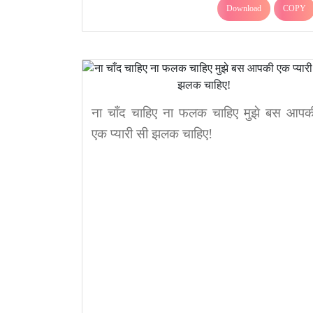
Download
COPY
ना चाँद चाहिए ना फलक चाहिए मुझे बस आपक
एक प्यारी सी झलक चाहिए!