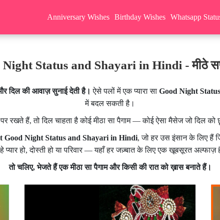
Anniversary Wishes
Birthday Wishes
Whatsapp Statu
Night Status and Shayari in Hindi - मीठे सपन
और दिल की आवाज़ सुनाई देती है।
ऐसे पलों में एक प्यारा सा
Good Night Statu
में बदल सकती है।
रखते हैं, तो दिल चाहता है कोई मीठा सा पैगाम — कोई ऐसा मैसेज जो दिल को छू 
t Good Night Status and Shayari in Hindi
, जो हर उस इंसान के लिए हैं 
हे प्यार हो, दोस्ती हो या परिवार — यहाँ हर जज़्बात के लिए एक खूबसूरत अल्फाज़ 
तो चलिए, भेजते हैं एक मीठा सा पैगाम और किसी की रात को ख़ास बनाते हैं।