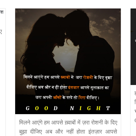
ए
मिलने आएंगे हम आपसे ख़्वाबों में ज़रा रोशनी के दिए
बुझा दीजिए अब और नहीं होता इंतज़ार आपसे