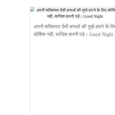
अपनी शख्सियत ऐसी बनाओ की तुम्हे हराने के लि
कोशिश नही, साजिश करनी पड़े। Good Night