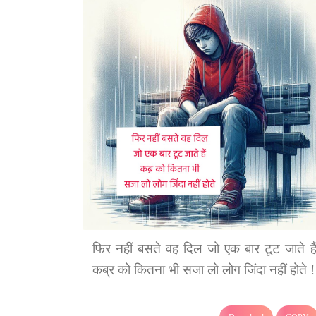
फिर नहीं बसते वह दिल जो एक बार टूट जाते हैं
कब्र को कितना भी सजा लो लोग जिंदा नहीं होते !