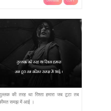
Download
COPY
गुल्लक की तरह था रिश्ता हमारा जब टूटा तब
कीमत समझ में आई ।