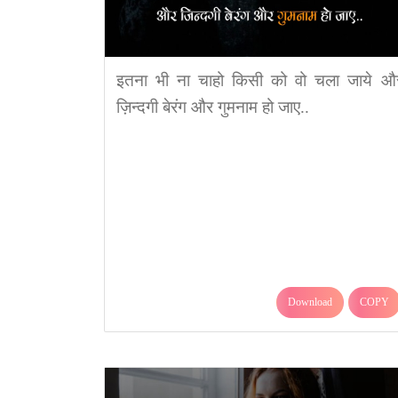
इतना भी ना चाहो किसी को वो चला जाये औ
ज़िन्दगी बेरंग और गुमनाम हो जाए..
Download
COPY