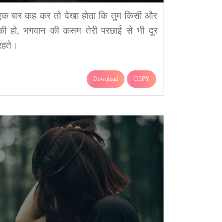
एक बार कह कर तो देखा होता कि तुम किसी और
की हो, भगवान की कसम तेरी परछाई से भी दूर
रहते।
Download
COPY