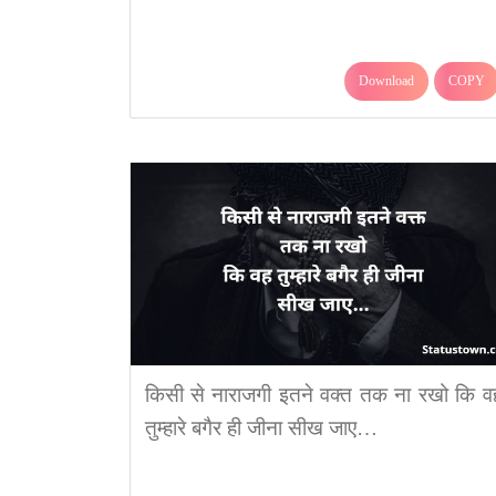
Download
COPY
किसी से नाराजगी इतने वक्त तक ना रखो कि व
तुम्हारे बगैर ही जीना सीख जाए…