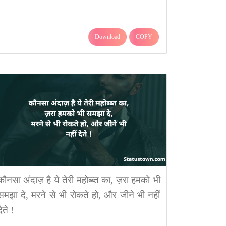
Download
COPY
कौनसा अंदाज़ है ये तेरी महोब्ब्त का, ज़रा हमको भी
समझा दे, मरने से भी रोकते हो, और जीने भी नहीं
ेते !