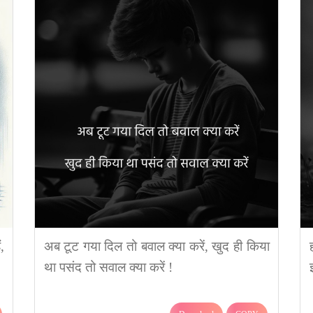
,
अब टूट गया दिल तो बवाल क्या करें, खुद ही किया
था पसंद तो सवाल क्या करें !