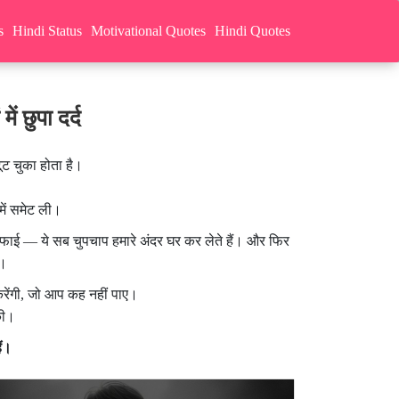
s
Hindi Status
Motivational Quotes
Hindi Quotes
 छुपा दर्द
ूट चुका होता है।
में समेट ली।
ेवफाई — ये सब चुपचाप हमारे अंदर घर कर लेते हैं। और फिर
ं।
रेंगी, जो आप कह नहीं पाए।
की।
ैं।