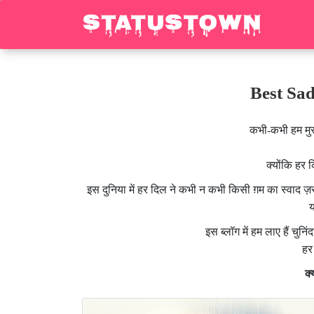
Best Sad 
कभी-कभी हम मुस्
क्योंकि हर 
इस दुनिया में हर दिल ने कभी न कभी किसी ग़म का स्वाद ज
य
इस ब्लॉग में हम लाए हैं चुनिं
हर
क्