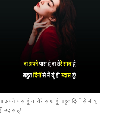
ना अपने पास हूं ना तेरे साथ हूं, बहुत दिनों से मैं यूं
ही उदास हूं!