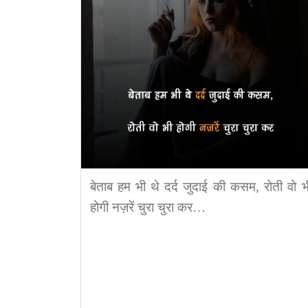
बेताब हम भी थे दर्द जुदाई की कसम, रोती वो भ
होगी नज़रें चुरा चुरा कर…