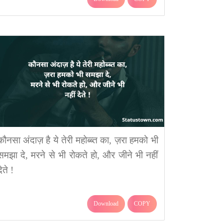
कौनसा अंदाज़ है ये तेरी महोब्ब्त का, ज़रा हमको भी
समझा दे, मरने से भी रोकते हो, और जीने भी नहीं
ेते !
Download
COPY