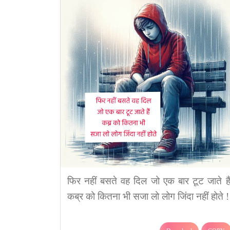
फिर नहीं बसते वह दिल जो एक बार टूट जाते हैं
कब्र को कितना भी सजा लो लोग जिंदा नहीं होते !