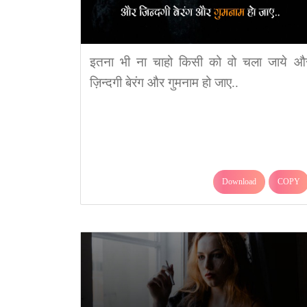
इतना भी ना चाहो किसी को वो चला जाये औ
ज़िन्दगी बेरंग और गुमनाम हो जाए..
Download
COPY