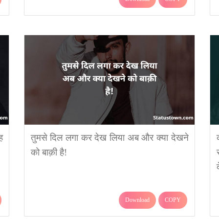
ह
तुमसे दिल लगा कर देख लिया अब और क्या देखने
को बाक़ी है!
द
Download
COPY