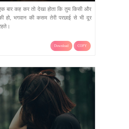
एक बार कह कर तो देखा होता कि तुम किसी और
की हो, भगवान की कसम तेरी परछाई से भी दूर
रहते।
Download
COPY