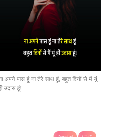
ना अपने पास हूं ना तेरे साथ हूं, बहुत दिनों से मैं यूं
ही उदास हूं!
Download
COPY