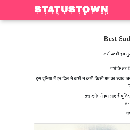
Best Sad 
कभी-कभी हम मुस्
क्योंकि हर 
इस दुनिया में हर दिल ने कभी न कभी किसी ग़म का स्वाद ज
य
इस ब्लॉग में हम लाए हैं चुनिं
हर
क्