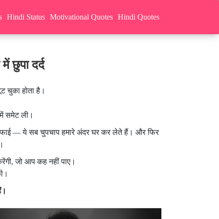
s
Hindi Status
Motivational Quotes
Hindi Quotes
 छुपा दर्द
ूट चुका होता है।
में समेट ली।
ेवफाई — ये सब चुपचाप हमारे अंदर घर कर लेते हैं। और फिर
ं।
रेंगी, जो आप कह नहीं पाए।
की।
ैं।