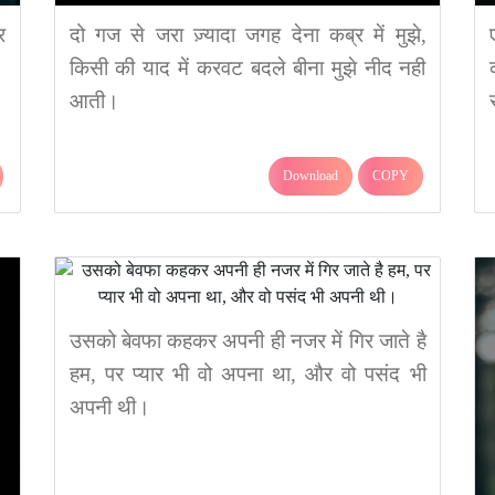
र
दो गज से जरा ज़्यादा जगह देना कब्र में मुझे,
किसी की याद में करवट बदले बीना मुझे नीद नही
आती।
Download
COPY
उसको बेवफा कहकर अपनी ही नजर में गिर जाते है
हम, पर प्यार भी वो अपना था, और वो पसंद भी
अपनी थी।