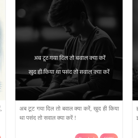
,
अब टूट गया दिल तो बवाल क्या करें, खुद ही किया
था पसंद तो सवाल क्या करें !