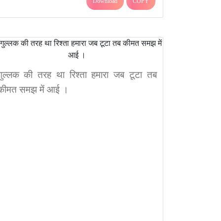
Download
COPY
गुल्लक की तरह था रिश्ता हमारा जब टूटा तब
कीमत समझ में आई ।