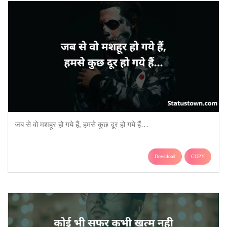
जब से वो मशहूर हो गये हैं, हमसे कुछ दूर हो गये हैं…
Download
COPY