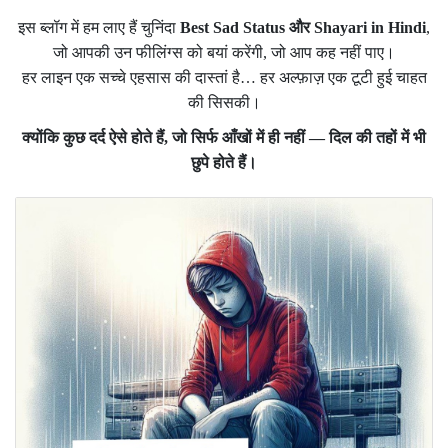
इस ब्लॉग में हम लाए हैं चुनिंदा
Best Sad Status और Shayari in Hindi
,
जो आपकी उन फीलिंग्स को बयां करेंगी, जो आप कह नहीं पाए।
हर लाइन एक सच्चे एहसास की दास्तां है… हर अल्फ़ाज़ एक टूटी हुई चाहत
की सिसकी।
क्योंकि कुछ दर्द ऐसे होते हैं, जो सिर्फ आँखों में ही नहीं — दिल की तहों में भी
छुपे होते हैं।