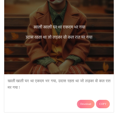
खाली खाली घर था एकदम भर गया, उदास रहता था जो लड़का वो कल रात
मर गया !
Download
COPY