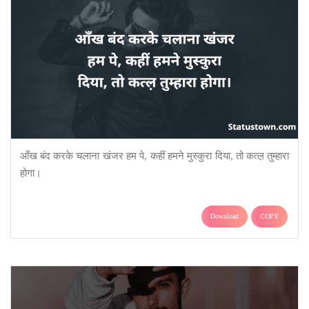
आँख बंद करके चलाना खंजर हम पे, कहीं हमने मुस्कुरा दिया, तो कत्ल़ तुम्हारा
होगा।
Download
COPY