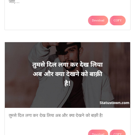
जाए…
Download
COPY
तुमसे दिल लगा कर देख लिया अब और क्या देखने को बाक़ी है!
Download
COPY