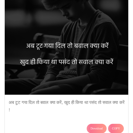
अब टूट गया दिल तो बवाल क्या करें, खुद ही किया था पसंद तो सवाल क्या करें
!
Download
COPY