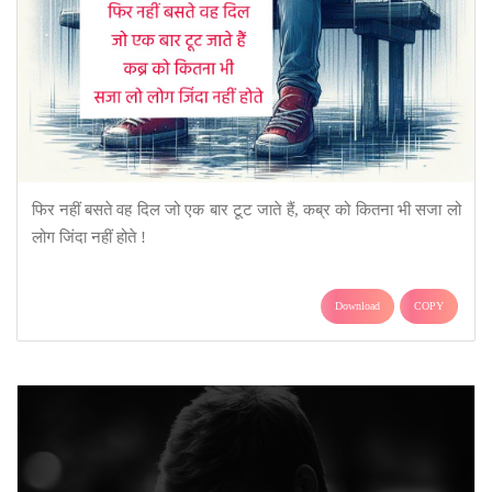
फिर नहीं बसते वह दिल जो एक बार टूट जाते हैं, कब्र को कितना भी सजा लो
लोग जिंदा नहीं होते !
Download
COPY