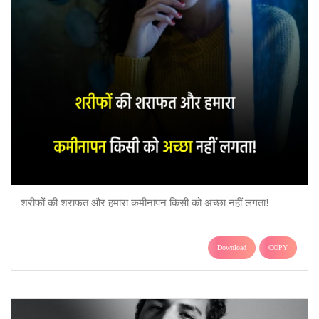
शरीफों की शराफत और हमारा कमीनापन किसी को अच्छा नहीं लगता!
Download
COPY