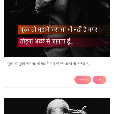
गुरुर तो मुझमें जरा सा भी नहीं है मगर तोड़ना अच्छे से जानता हूं...
Download
COPY