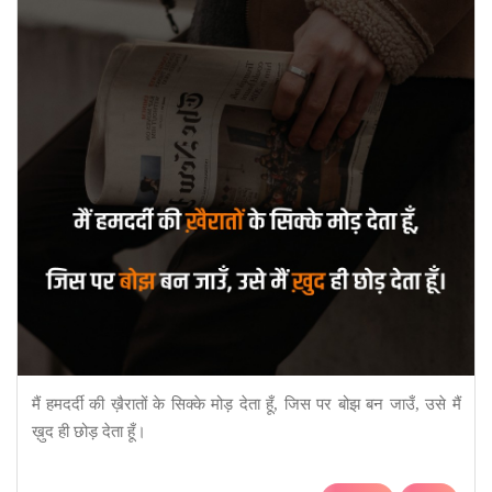
मैं हमदर्दी की ख़ैरातों के सिक्के मोड़ देता हूँ, जिस पर बोझ बन जाउँ, उसे मैं
ख़ुद ही छोड़ देता हूँ।