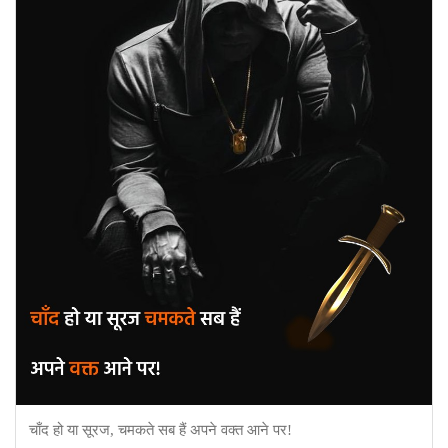
चाँद हो या सूरज, चमकते सब हैं अपने वक्त आने पर!