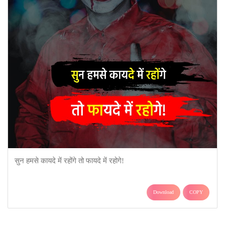
सुन हमसे कायदे में रहोंगे तो फायदे में रहोगे!
Download
COPY