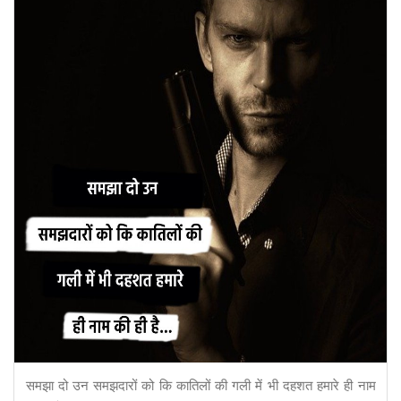
समझा दो उन समझदारों को कि कातिलों की गली में भी दहशत हमारे ही नाम