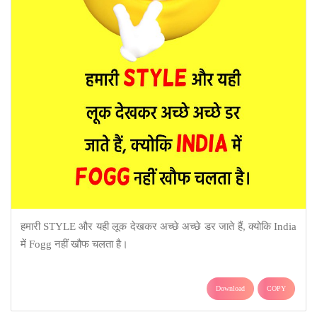
हमारी STYLE और यही लूक देखकर अच्छे अच्छे डर जाते हैं, क्योकि India
में Fogg नहीं खौफ चलता है।
Download
COPY