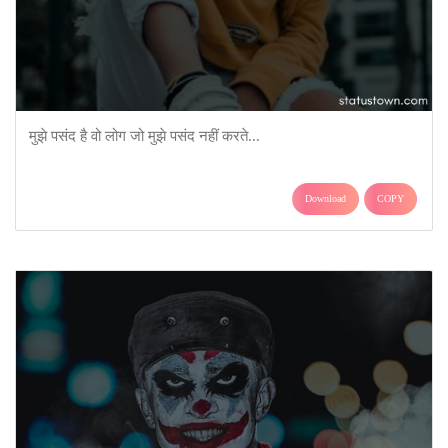
मुझे पसंद है वो लोग जो मुझे पसंद नहीं करते...
Download
COPY