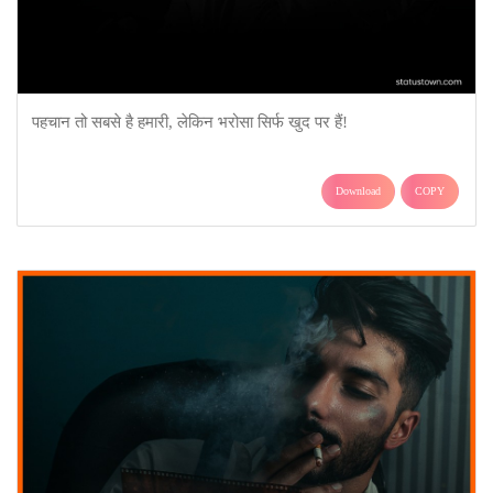
पहचान तो सबसे है हमारी, लेकिन भरोसा सिर्फ खुद पर हैं!
Download
COPY