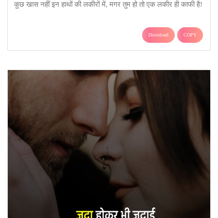
कुछ खास नहीं इन हाथों की लकीरों में, मगर तुम हो तो एक लकीर ही काफी है!
Download
COPY