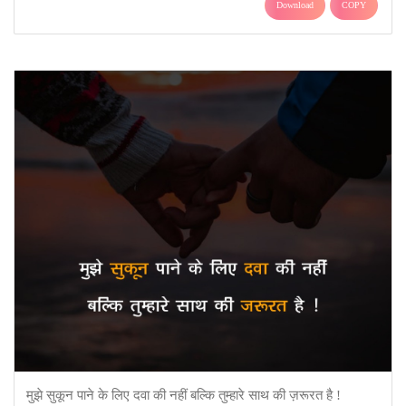
Download
COPY
मुझे सुकून पाने के लिए दवा की नहीं बल्कि तुम्हारे साथ की ज़रूरत है !