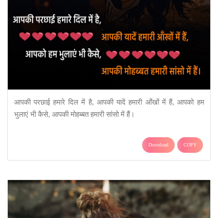
आपकी परछाई हमारे दिल में है, आपकी यादें हमारी आँखों में हैं, आपको हम
भुलाएं भी कैसे, आपकी मोहब्बत हमारी सांसो में हैं।
Download
COPY