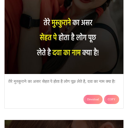
तेरे मुस्कुराने का असर सेहत पे होता है लोग पूछ लेते है, दवा का नाम क्या है!
Download
COPY