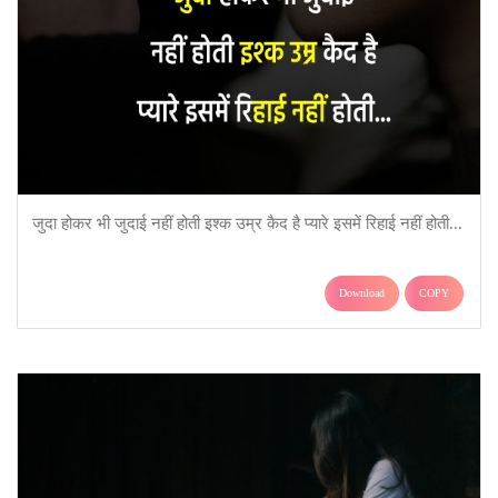
जुदा होकर भी जुदाई नहीं होती इश्क उम्र कैद है प्यारे इसमें रिहाई नहीं होती...
Download
COPY