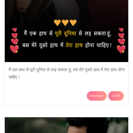
मैं एक हाथ से पूरी दुनिया से लड़ सकता हूं, बस मेरे दूसरे हाथ में तेरा हाथ होना
चाहिए !
Download
COPY