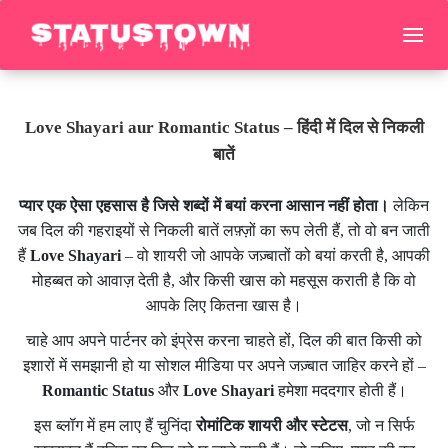
Love Shayari aur Romantic Status – हिंदी में दिल से निकली
बातें
प्यार एक ऐसा एहसास है जिसे शब्दों में बयां करना आसान नहीं होता।
लेकिन
जब दिल की गहराइयों से निकली बातें लफ़्ज़ों का रूप लेती हैं, तो वो बन जाती
हैं
Love Shayari
– वो शायरी जो आपके जज़्बातों को बयां करती है, आपकी
मोहब्बत को आवाज़ देती है, और किसी खास को महसूस कराती है कि वो
आपके लिए कितना खास है।
चाहे आप अपने पार्टनर को इंप्रेस करना चाहते हों, दिल की बात किसी को
इशारों में समझानी हो या सोशल मीडिया पर अपने जज़्बात जाहिर करने हों –
Romantic Status
और
Love Shayari
हमेशा मददगार होती हैं।
इस ब्लॉग में हम लाए हैं चुनिंदा
रोमांटिक शायरी और स्टेटस
, जो न सिर्फ