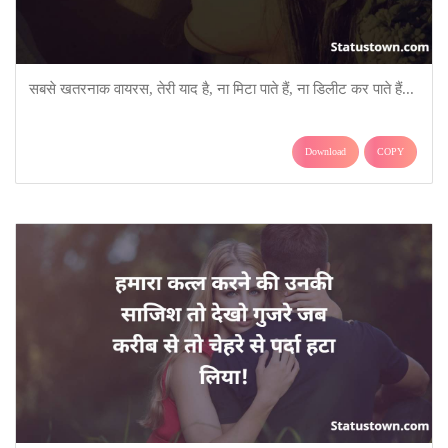
सबसे खतरनाक वायरस, तेरी याद है, ना मिटा पाते हैं, ना डिलीट कर पाते हैं...
Download
COPY