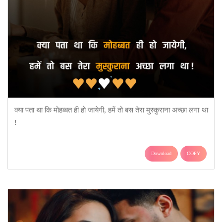
क्या पता था कि मोहब्बत ही हो जायेगी, हमें तो बस तेरा मुस्कुराना अच्छा लगा था
!
Download
COPY