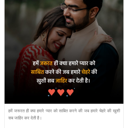
हमें जरूरत ही क्या हमारे प्यार को साबित करने की जब हमारे चेहरे की खुशी
सब जाहिर कर देती है।