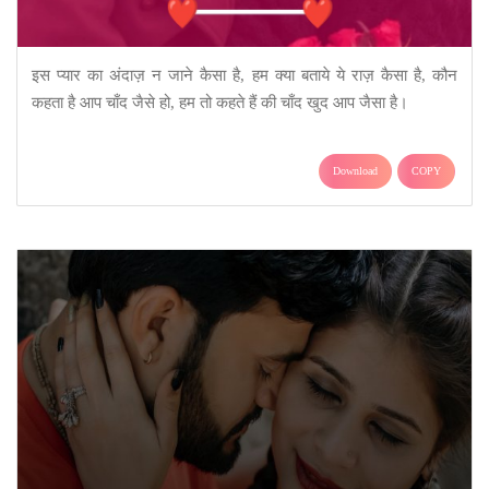
इस प्यार का अंदाज़ न जाने कैसा है, हम क्या बताये ये राज़ कैसा है, कौन
कहता है आप चाँद जैसे हो, हम तो कहते हैं की चाँद खुद आप जैसा है।
Download
COPY