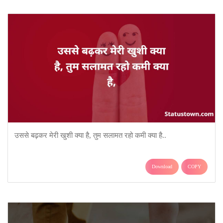
उससे बढ़कर मेरी खुशी क्या है, तुम सलामत रहो कमी क्या है..
Download
COPY