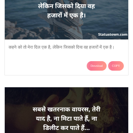
कहने को तो मेरा दिल एक है, लेकिन जिसको दिया वह हजारों में एक है।
Download
COPY