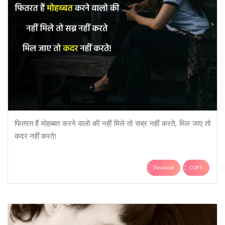
फितरत हैं मोहब्बत करने वालो की नहीं मिले तो सब्र नहीं करते, मिल जाए तो
कदर नहीं करते!
Download
COPY