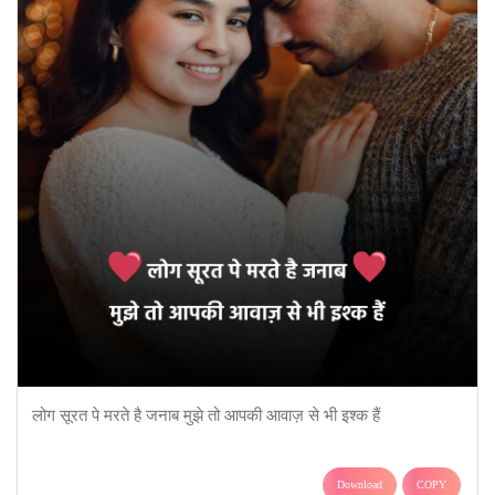
लोग सूरत पे मरते है जनाब मुझे तो आपकी आवाज़ से भी इश्क हैं
Download
COPY