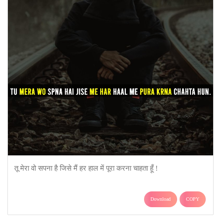
तू मेरा वो सपना है जिसे मैं हर हाल में पूरा करना चाहता हूँ !
Download
COPY