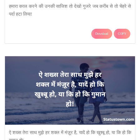
हमारा कत्ल करने की उनकी साजिश तो देखो गुजरे जब करीब से तो चेहरे से
पर्दा हटा लिया!
Download
COPY
ऐ शख्स तेरा साथ मुझे हर शक्ल में मंज़ूर है, यादें हो कि खुश्बू हो, या कि हो कि