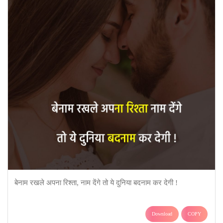
बेनाम रखले अपना रिश्ता, नाम देंगे तो ये दुनिया बदनाम कर देगी !
Download
COPY