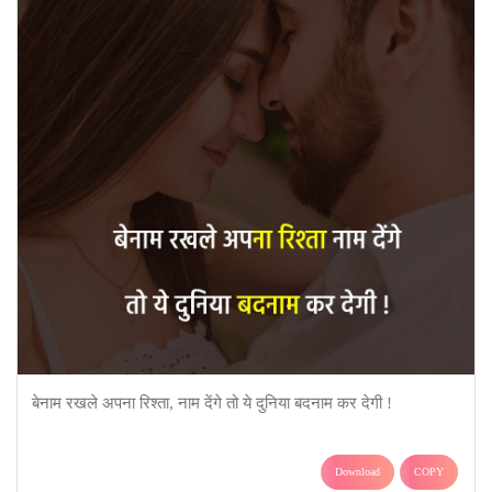
बेनाम रखले अपना रिश्ता, नाम देंगे तो ये दुनिया बदनाम कर देगी !
Download
COPY