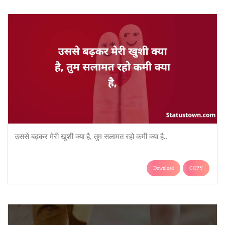
उससे बढ़कर मेरी खुशी क्या है, तुम सलामत रहो कमी क्या है..
Download
COPY