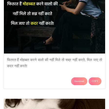
फितरत हैं मोहब्बत करने वालो की नहीं मिले तो सब्र नहीं करते, मिल जाए तो
कदर नहीं करते!
Download
COPY