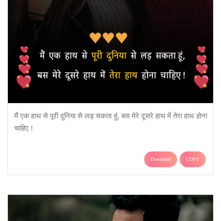
मैं एक हाथ से पूरी दुनिया से लड़ सकता हूं, बस मेरे दूसरे हाथ में तेरा हाथ होना
चाहिए !
Download
COPY