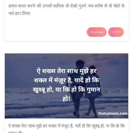
हमारा कत्ल करने की उनकी साजिश तो देखो गुजरे जब करीब से तो चेहरे से
पर्दा हटा लिया!
Download
COPY
ऐ शख्स तेरा साथ मुझे हर शक्ल में मंज़ूर है, यादें हो कि खुश्बू हो, या कि हो कि