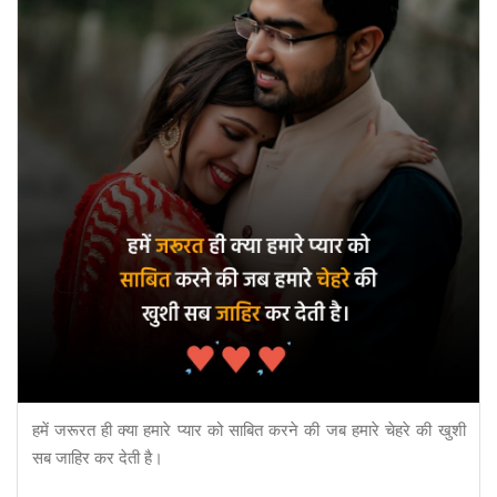
हमें जरूरत ही क्या हमारे प्यार को साबित करने की जब हमारे चेहरे की खुशी
सब जाहिर कर देती है।