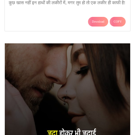
कुछ खास नहीं इन हाथों की लकीरों में, मगर तुम हो तो एक लकीर ही काफी है!
Download
COPY