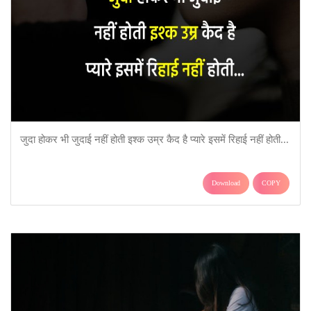
जुदा होकर भी जुदाई नहीं होती इश्क उम्र कैद है प्यारे इसमें रिहाई नहीं होती...
Download
COPY