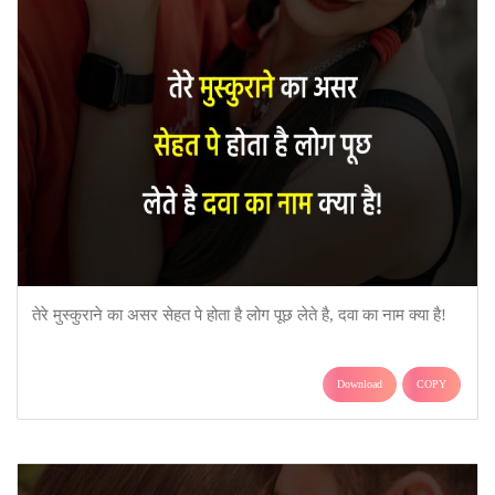
तेरे मुस्कुराने का असर सेहत पे होता है लोग पूछ लेते है, दवा का नाम क्या है!
Download
COPY