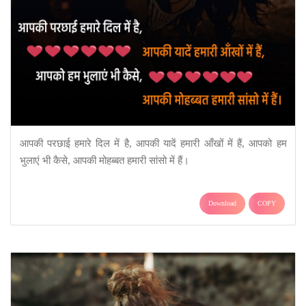
आपकी परछाई हमारे दिल में है, आपकी यादें हमारी आँखों में हैं, आपको हम
भुलाएं भी कैसे, आपकी मोहब्बत हमारी सांसो में हैं।
Download
COPY