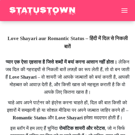
Love Shayari aur Romantic Status – हिंदी में दिल से निकली
बातें
प्यार एक ऐसा एहसास है जिसे शब्दों में बयां करना आसान नहीं होता।
लेकिन
जब दिल की गहराइयों से निकली बातें लफ़्ज़ों का रूप लेती हैं, तो वो बन जाती
हैं
Love Shayari
– वो शायरी जो आपके जज़्बातों को बयां करती है, आपकी
मोहब्बत को आवाज़ देती है, और किसी खास को महसूस कराती है कि वो
आपके लिए कितना खास है।
चाहे आप अपने पार्टनर को इंप्रेस करना चाहते हों, दिल की बात किसी को
इशारों में समझानी हो या सोशल मीडिया पर अपने जज़्बात जाहिर करने हों –
Romantic Status
और
Love Shayari
हमेशा मददगार होती हैं।
इस ब्लॉग में हम लाए हैं चुनिंदा
रोमांटिक शायरी और स्टेटस
, जो न सिर्फ