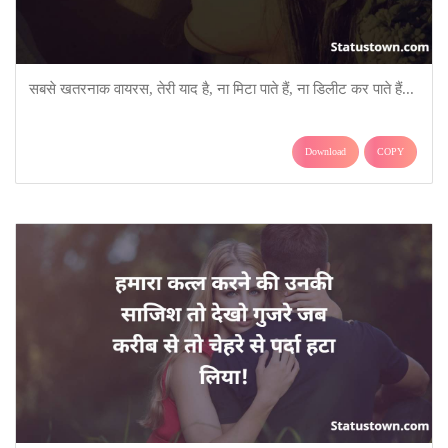
सबसे खतरनाक वायरस, तेरी याद है, ना मिटा पाते हैं, ना डिलीट कर पाते हैं...
Download
COPY