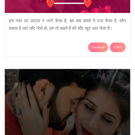
इस प्यार का अंदाज़ न जाने कैसा है, हम क्या बताये ये राज़ कैसा है, कौन
कहता है आप चाँद जैसे हो, हम तो कहते हैं की चाँद खुद आप जैसा है।
Download
COPY