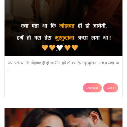
क्या पता था कि मोहब्बत ही हो जायेगी, हमें तो बस तेरा मुस्कुराना अच्छा लगा था
!
Download
COPY