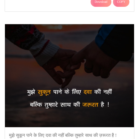
Download
COPY
मुझे सुकून पाने के लिए दवा की नहीं बल्कि तुम्हारे साथ की ज़रूरत है !