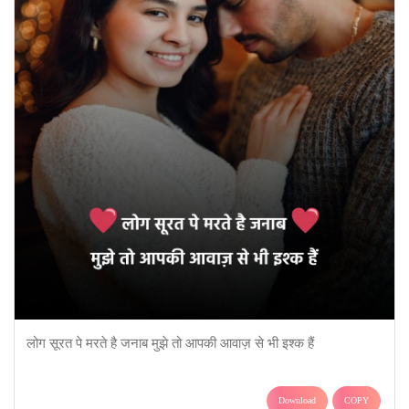
लोग सूरत पे मरते है जनाब मुझे तो आपकी आवाज़ से भी इश्क हैं
Download
COPY