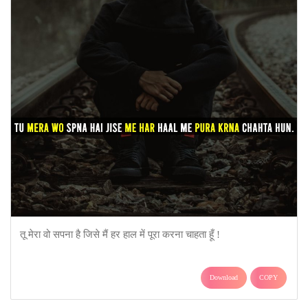
तू मेरा वो सपना है जिसे मैं हर हाल में पूरा करना चाहता हूँ !
Download
COPY