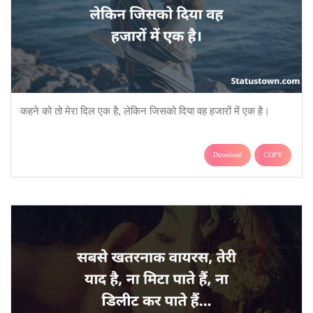
कहने को तो मेरा दिल एक है, लेकिन जिसको दिया वह हजारों में एक है।
Download
COPY