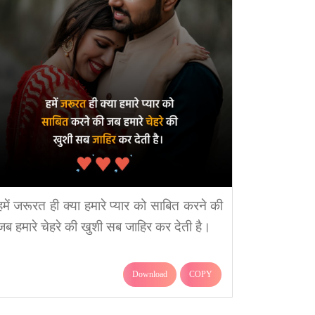
हमें जरूरत ही क्या हमारे प्यार को साबित करने की
जब हमारे चेहरे की खुशी सब जाहिर कर देती है।
Download
COPY