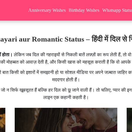
Anniversary Wishes
Birthday Wishes
Whatsapp Statu
yari aur Romantic Status – हिंदी में दिल से नि
ीं होता।
लेकिन जब दिल की गहराइयों से निकली बातें लफ़्ज़ों का रूप लेती हैं, तो वो
पकी मोहब्बत को आवाज़ देती है, और किसी खास को महसूस कराती है कि वो आपक
की बात किसी को इशारों में समझानी हो या सोशल मीडिया पर अपने जज़्बात जाहिर कर
मददगार होती हैं।
, जो न सिर्फ खूबसूरत हैं बल्कि हर दिल को छू जाने वाली हैं। तो चलिए, प्यार की इन 
लाइन एक कहानी कहती है।