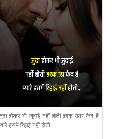
जुदा होकर भी जुदाई नहीं होती इश्क उम्र कैद है
प्यारे इसमें रिहाई नहीं होती...