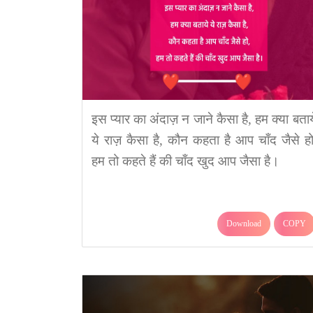
इस प्यार का अंदाज़ न जाने कैसा है, हम क्या बताय
ये राज़ कैसा है, कौन कहता है आप चाँद जैसे हो
हम तो कहते हैं की चाँद खुद आप जैसा है।
Download
COPY