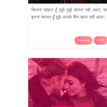
कितना चाहता हूँ तुझे मुझे बताना नही आता, ब
इतना जानता हूँ मुझे आपके बिन रहना नही आता!
Download
COPY