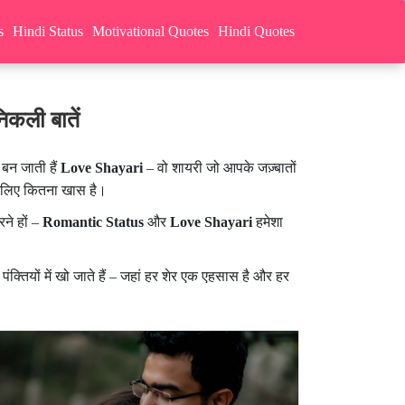
s
Hindi Status
Motivational Quotes
Hindi Quotes
कली बातें
 बन जाती हैं
Love Shayari
– वो शायरी जो आपके जज़्बातों
े लिए कितना खास है।
ने हों –
Romantic Status
और
Love Shayari
हमेशा
पंक्तियों में खो जाते हैं – जहां हर शेर एक एहसास है और हर