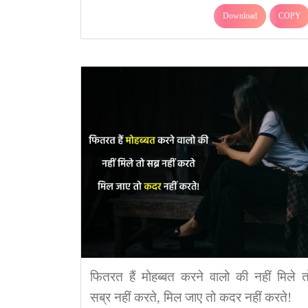
Download
COPY
फितरत हैं मोहब्बत करने वालो की नहीं मिले त
सब्र नहीं करते, मिल जाए तो कदर नहीं करते!