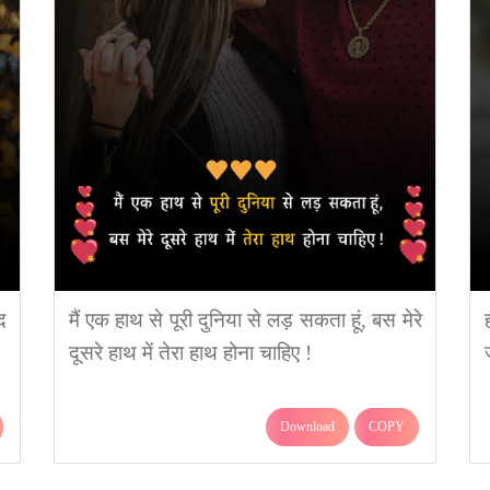
द
मैं एक हाथ से पूरी दुनिया से लड़ सकता हूं, बस मेरे
दूसरे हाथ में तेरा हाथ होना चाहिए !
Download
COPY