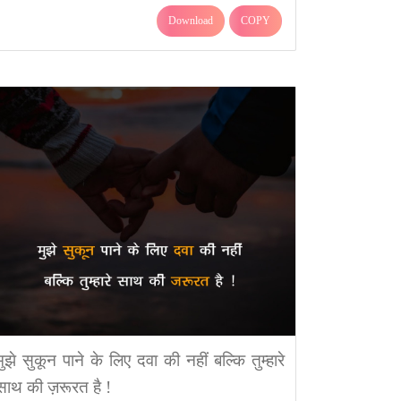
Download
COPY
मुझे सुकून पाने के लिए दवा की नहीं बल्कि तुम्हारे
साथ की ज़रूरत है !