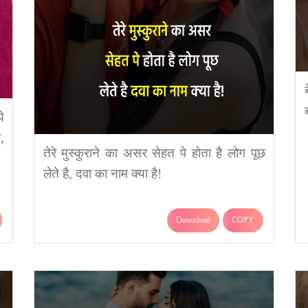
े
,
तेरे मुस्कुराने का असर सेहत पे होता है लोग पूछ
लेते है, दवा का नाम क्या है!
Download
COPY