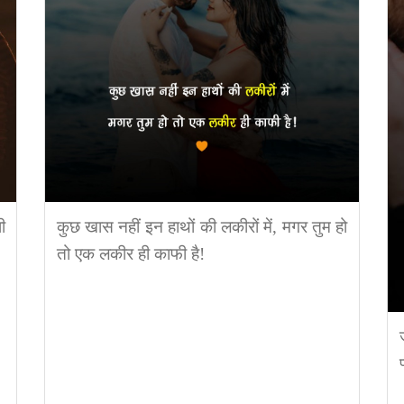
ी
कुछ खास नहीं इन हाथों की लकीरों में, मगर तुम हो
तो एक लकीर ही काफी है!