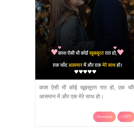
काश ऐसी भी कोई खूबसूरत रात हो, एक चाँ
आसमान में और एक मेरे साथ हो।
Download
COPY