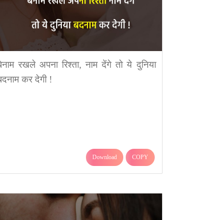
बेनाम रखले अपना रिश्ता, नाम देंगे तो ये दुनिया
बदनाम कर देगी !
Download
COPY