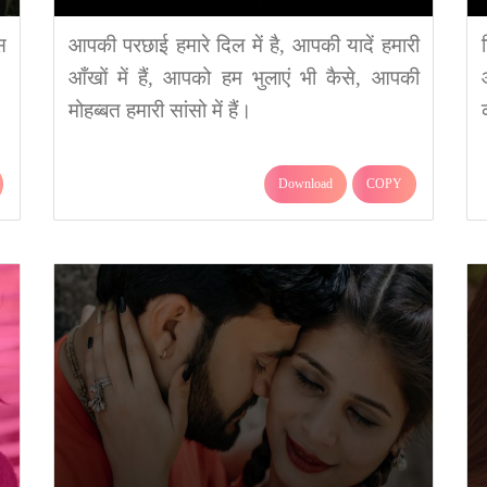
स
आपकी परछाई हमारे दिल में है, आपकी यादें हमारी
आँखों में हैं, आपको हम भुलाएं भी कैसे, आपकी
मोहब्बत हमारी सांसो में हैं।
Download
COPY