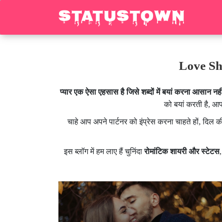
Love Sha
प्यार एक ऐसा एहसास है जिसे शब्दों में बयां करना आसान नह
को बयां करती है, आ
चाहे आप अपने पार्टनर को इंप्रेस करना चाहते हों, दिल 
इस ब्लॉग में हम लाए हैं चुनिंदा
रोमांटिक शायरी और स्टेटस