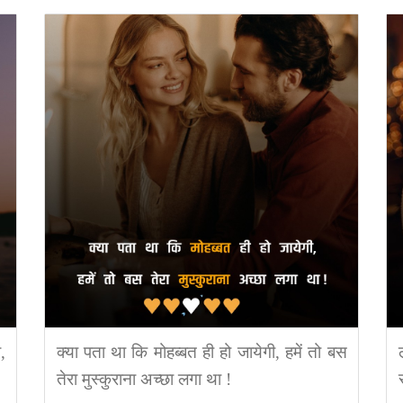
,
क्या पता था कि मोहब्बत ही हो जायेगी, हमें तो बस
तेरा मुस्कुराना अच्छा लगा था !