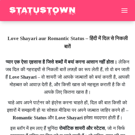
Love Shayari aur Romantic Status – हिंदी में दिल से निकली
बातें
प्यार एक ऐसा एहसास है जिसे शब्दों में बयां करना आसान नहीं होता।
लेकिन
जब दिल की गहराइयों से निकली बातें लफ़्ज़ों का रूप लेती हैं, तो वो बन जाती
हैं
Love Shayari
– वो शायरी जो आपके जज़्बातों को बयां करती है, आपकी
मोहब्बत को आवाज़ देती है, और किसी खास को महसूस कराती है कि वो
आपके लिए कितना खास है।
चाहे आप अपने पार्टनर को इंप्रेस करना चाहते हों, दिल की बात किसी को
इशारों में समझानी हो या सोशल मीडिया पर अपने जज़्बात जाहिर करने हों –
Romantic Status
और
Love Shayari
हमेशा मददगार होती हैं।
इस ब्लॉग में हम लाए हैं चुनिंदा
रोमांटिक शायरी और स्टेटस
, जो न सिर्फ