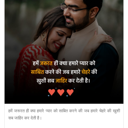
हमें जरूरत ही क्या हमारे प्यार को साबित करने की जब हमारे चेहरे की खुशी
सब जाहिर कर देती है।