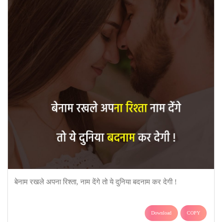
बेनाम रखले अपना रिश्ता, नाम देंगे तो ये दुनिया बदनाम कर देगी !
Download
COPY