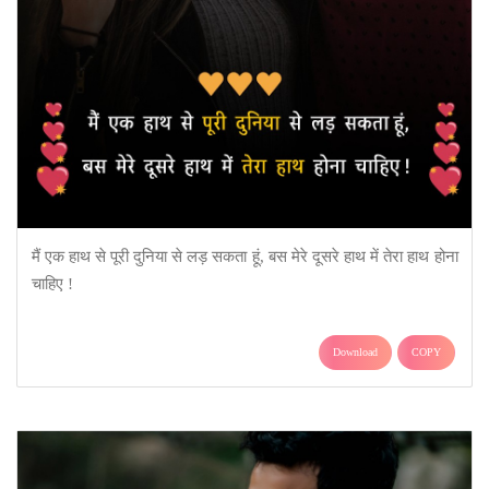
मैं एक हाथ से पूरी दुनिया से लड़ सकता हूं, बस मेरे दूसरे हाथ में तेरा हाथ होना
चाहिए !
Download
COPY