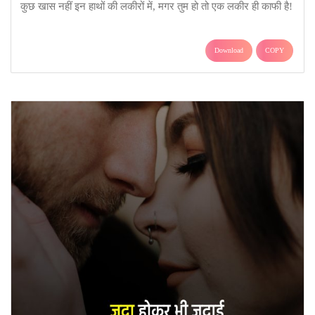
कुछ खास नहीं इन हाथों की लकीरों में, मगर तुम हो तो एक लकीर ही काफी है!
Download
COPY