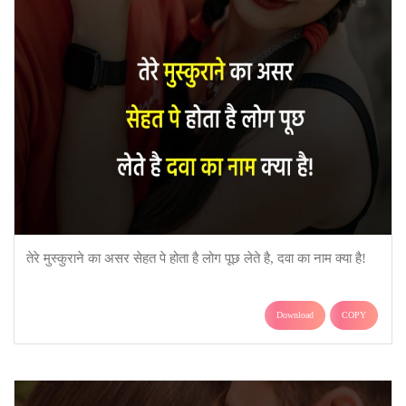
तेरे मुस्कुराने का असर सेहत पे होता है लोग पूछ लेते है, दवा का नाम क्या है!
Download
COPY