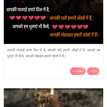
आपकी परछाई हमारे दिल में है, आपकी यादें हमारी आँखों में हैं, आपको हम
भुलाएं भी कैसे, आपकी मोहब्बत हमारी सांसो में हैं।
Download
COPY