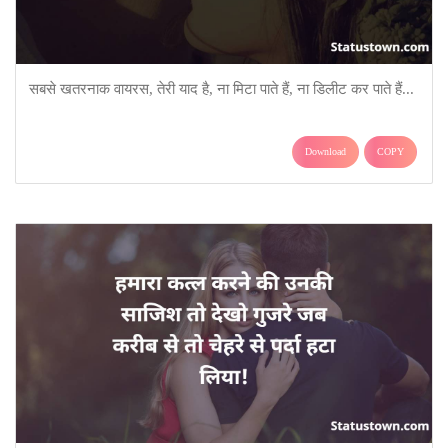
सबसे खतरनाक वायरस, तेरी याद है, ना मिटा पाते हैं, ना डिलीट कर पाते हैं...
Download
COPY