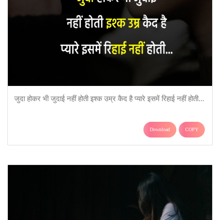
जुदा होकर भी जुदाई नहीं होती इश्क उम्र कैद है प्यारे इसमें रिहाई नहीं होती...
Download
COPY