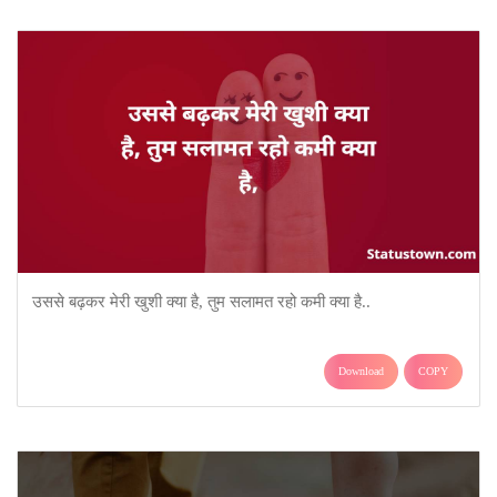
उससे बढ़कर मेरी खुशी क्या है, तुम सलामत रहो कमी क्या है..
Download
COPY