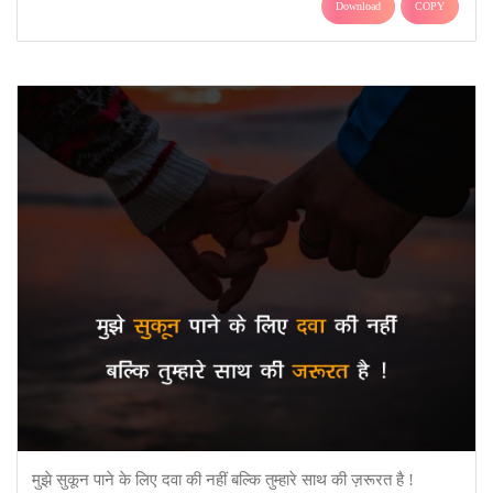
Download
COPY
मुझे सुकून पाने के लिए दवा की नहीं बल्कि तुम्हारे साथ की ज़रूरत है !