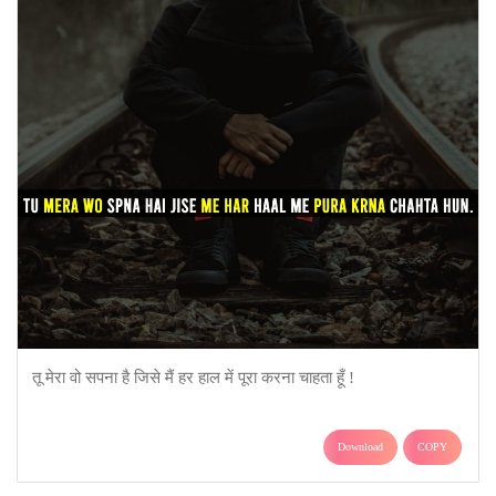
तू मेरा वो सपना है जिसे मैं हर हाल में पूरा करना चाहता हूँ !
Download
COPY