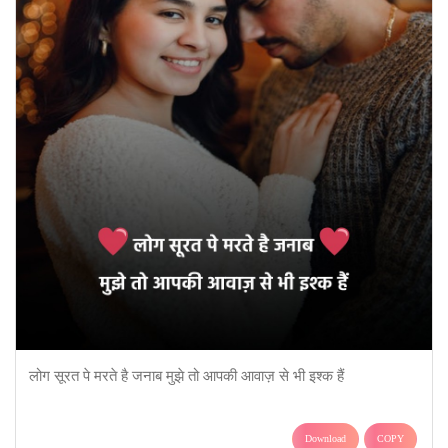
लोग सूरत पे मरते है जनाब मुझे तो आपकी आवाज़ से भी इश्क हैं
Download
COPY