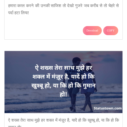
हमारा कत्ल करने की उनकी साजिश तो देखो गुजरे जब करीब से तो चेहरे से
पर्दा हटा लिया!
Download
COPY
ऐ शख्स तेरा साथ मुझे हर शक्ल में मंज़ूर है, यादें हो कि खुश्बू हो, या कि हो कि