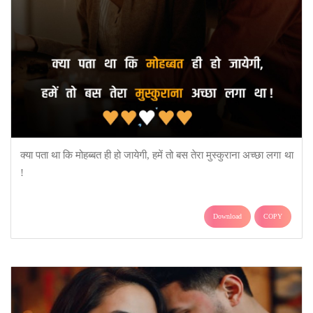
क्या पता था कि मोहब्बत ही हो जायेगी, हमें तो बस तेरा मुस्कुराना अच्छा लगा था
!
Download
COPY