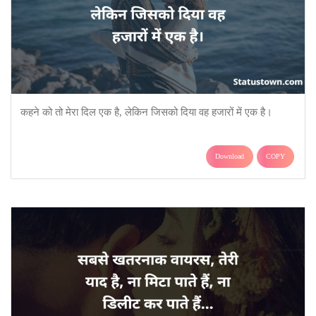
कहने को तो मेरा दिल एक है, लेकिन जिसको दिया वह हजारों में एक है।
Download
COPY