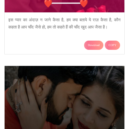
इस प्यार का अंदाज़ न जाने कैसा है, हम क्या बताये ये राज़ कैसा है, कौन
कहता है आप चाँद जैसे हो, हम तो कहते हैं की चाँद खुद आप जैसा है।
Download
COPY