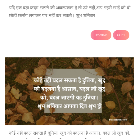
यदि एक बड़ा कदम उठाने की आवश्यकता है तो डरे नहीं,आप गहरी खाई को दो
छोटी छलांग लगाकर पार नहीं कर सकते। शुभ शनिवार
Download
COPY
कोई नहीं बदल सकता है दुनिया, खुद को बदलना है आसान, बदल लो खुद को,