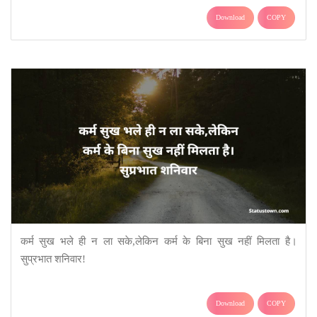
Download
COPY
कर्म सुख भले ही न ला सके,लेकिन कर्म के बिना सुख नहीं मिलता है।
सुप्रभात शनिवार!
Download
COPY