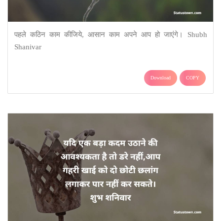
पहले कठिन काम कीजिये, आसान काम अपने आप हो जाएंगे। Shubh
Shanivar
Download
COPY