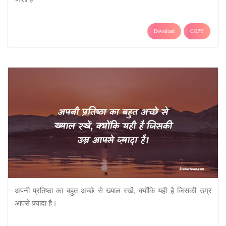
Download
COPY
अपनी प्रतिष्ठा का बहुत अच्छे से ख्याल रखें, क्योंकि यही है जिसकी उम्र
आपसे ज़्यादा है।