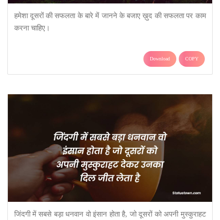
हमेशा दूसरों की सफलता के बारे में जानने के बजाए ख़ुद की सफलता पर काम
करना चाहिए।
Download
COPY
जिंदगी में सबसे बड़ा धनवान वो इंसान होता है, जो दूसरों को अपनी मुस्कुराहट