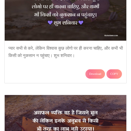
प्यार सभी से करे, लेकिन विश्वास कुछ लोगो पर ही करना चाहिए, और कभी भी
किसी को नुकसान न पहुंचाए। शुभ शनिवार।
Download
COPY