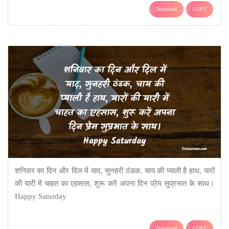
Download
COPY
शनिवार का दिन और दिल में याद, सुनहरी ठंडक, चाय की प्याली है हाथ, यारों
की यारी में चाहत का एहसास, शुरू करें अपना दिन प्रेम सुप्रभात के साथ।
Happy Saturday
Download
COPY