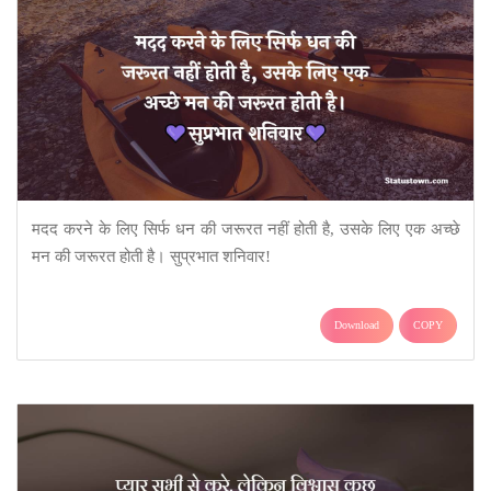
मदद करने के लिए सिर्फ धन की जरूरत नहीं होती है, उसके लिए एक अच्छे
मन की जरूरत होती है। सुप्रभात शनिवार!
Download
COPY