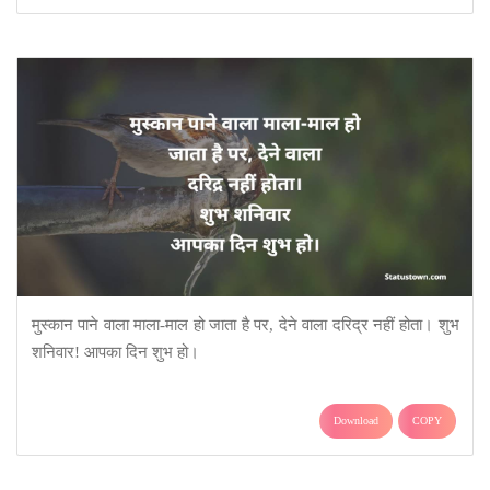
मुस्कान पाने वाला माला-माल हो जाता है पर, देने वाला दरिद्र नहीं होता। शुभ
शनिवार! आपका दिन शुभ हो।
Download
COPY