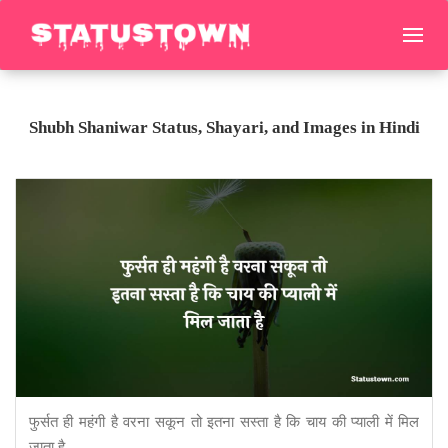
Shubh Shaniwar Status, Shayari, and Images in Hindi
फुर्सत ही महंगी है वरना सकून तो इतना सस्ता है कि चाय की प्याली में मिल
जाता है