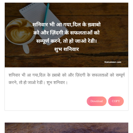
शनिवार भी आ गया,दिल के ख़्वाबो को और ज़िंदगी के सफलताओं को सम्पूर्ण
करने, तो हो जाओ रेडी। शुभ शनिवार।
Download
COPY