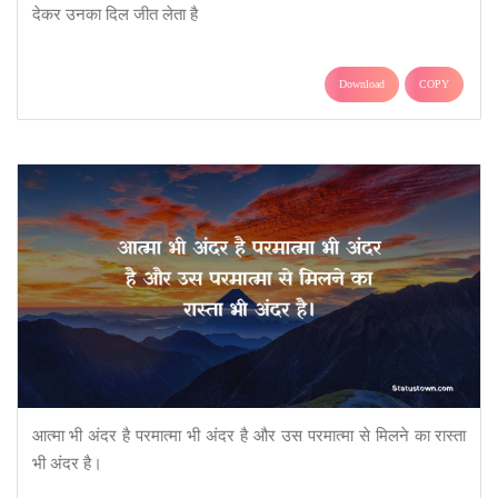
देकर उनका दिल जीत लेता है
Download
COPY
आत्मा भी अंदर है परमात्मा भी अंदर है और उस परमात्मा से मिलने का रास्ता
भी अंदर है।