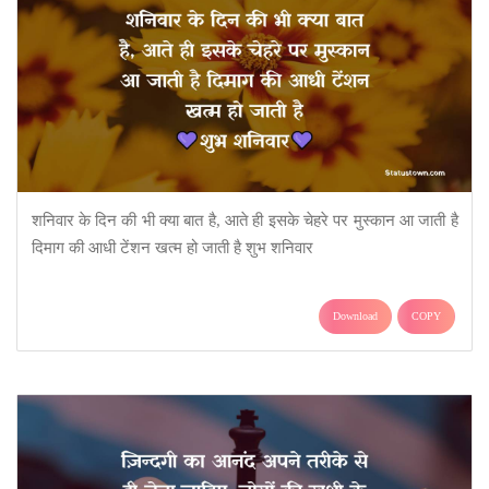
शनिवार के दिन की भी क्या बात है, आते ही इसके चेहरे पर मुस्कान आ जाती है
दिमाग की आधी टेंशन खत्म हो जाती है शुभ शनिवार
Download
COPY