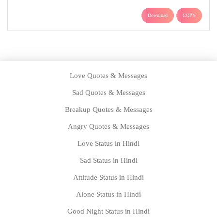
Download
COPY
Love Quotes & Messages
Sad Quotes & Messages
Breakup Quotes & Messages
Angry Quotes & Messages
Love Status in Hindi
Sad Status in Hindi
Attitude Status in Hindi
Alone Status in Hindi
Good Night Status in Hindi