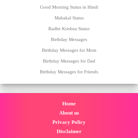
Good Morning Status in Hindi
Mahakal Status
Radhe Krishna Status
Birthday Messages
Birthday Messages for Mom
Birthday Messages for Dad
Birthday Messages for Friends
Home
About us
Privacy Policy
Disclaimer