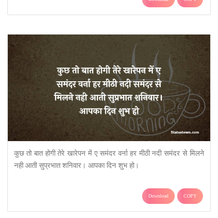
कुछ तो बात होगी तेरे खारेपन में ए समंदर वर्ना हर मीठी नदी समंदर से मिलने
नही आती सुप्रभात शनिवार। आपका दिन शुभ हो।
Download
COPY