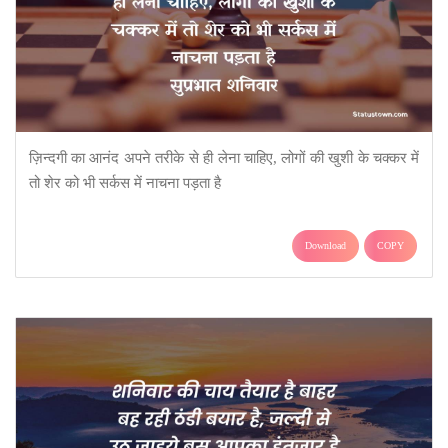
ज़िन्दगी का आनंद अपने तरीके से ही लेना चाहिए, लोगों की खुशी के चक्कर में
तो शेर को भी सर्कस में नाचना पड़ता है
Download
COPY