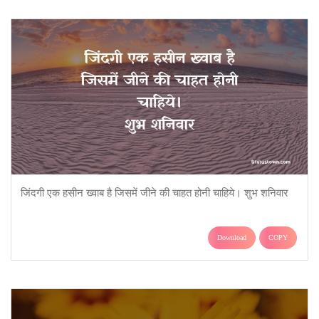
जिंदगी एक हसीन ख्वाब है जिसमें जीने की चाहत होनी चाहिये। शुभ शनिवार
Download
COPY