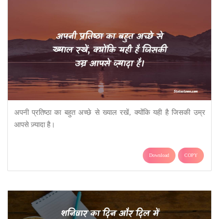
अपनी प्रतिष्ठा का बहुत अच्छे से ख्याल रखें, क्योंकि यही है जिसकी उम्र
आपसे ज़्यादा है।
Download
COPY