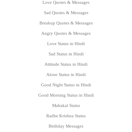
Love Quotes & Messages
Sad Quotes & Messages
Breakup Quotes & Messages
Angry Quotes & Messages
Love Status in Hindi
Sad Status in Hindi
Attitude Status in Hindi
Alone Status in Hindi
Good Night Status in Hindi
Good Morning Status in Hindi
Mahakal Status
Radhe Krishna Status
Birthday Messages