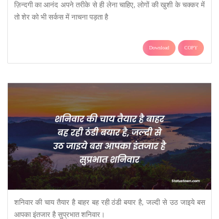
ज़िन्दगी का आनंद अपने तरीके से ही लेना चाहिए, लोगों की खुशी के चक्कर में
तो शेर को भी सर्कस में नाचना पड़ता है
Download
COPY
शनिवार की चाय तैयार है बाहर बह रही ठंडी बयार है, जल्दी से उठ जाइये बस
आपका इंतजार है सुप्रभात शनिवार।