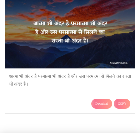
आत्मा भी अंदर है परमात्मा भी अंदर है और उस परमात्मा से मिलने का रास्ता
भी अंदर है।
Download
COPY