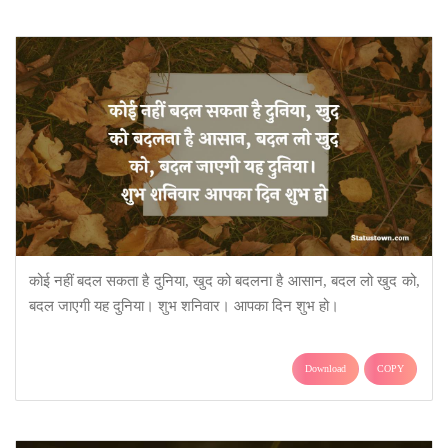
कोई नहीं बदल सकता है दुनिया, खुद को बदलना है आसान, बदल लो खुद को,
बदल जाएगी यह दुनिया। शुभ शनिवार। आपका दिन शुभ हो।
Download
COPY