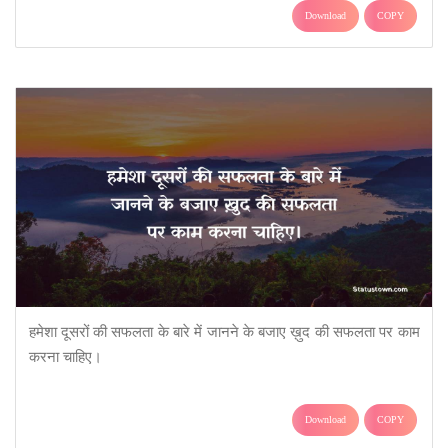
Download
COPY
हमेशा दूसरों की सफलता के बारे में जानने के बजाए ख़ुद की सफलता पर काम
करना चाहिए।
Download
COPY