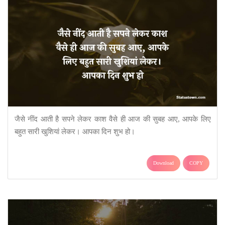
जैसे नींद आती है सपने लेकर काश वैसे ही आज की सुबह आए, आपके लिए
बहुत सारी खुशियां लेकर। आपका दिन शुभ हो।
Download
COPY