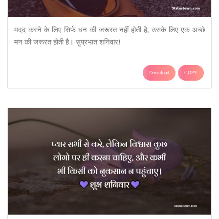
मदद करने के लिए सिर्फ धन की जरूरत नहीं होती है, उसके लिए एक अच्छे
मन की जरूरत होती है। सुप्रभात शनिवार!
Download
COPY