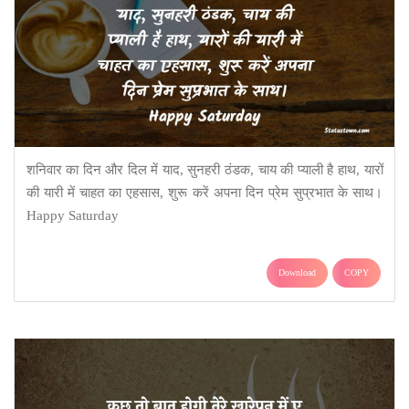
शनिवार का दिन और दिल में याद, सुनहरी ठंडक, चाय की प्याली है हाथ, यारों
की यारी में चाहत का एहसास, शुरू करें अपना दिन प्रेम सुप्रभात के साथ।
Happy Saturday
Download
COPY