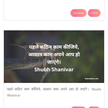
Download
COPY
पहले कठिन काम कीजिये, आसान काम अपने आप हो जाएंगे। Shubh
Shanivar