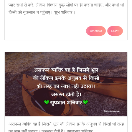
प्यार सभी से करे, लेकिन विश्वास कुछ लोगो पर ही करना चाहिए, और कभी भी
किसी को नुकसान न पहुंचाए। शुभ शनिवार।
Download
COPY
असफल व्यक्ति वह है जिसने भूल की लेकिन इनके अनुभव से किसी भी तरह
का लाभ नही उठाया। जरूरत होती है। सुप्रभात शनिवार