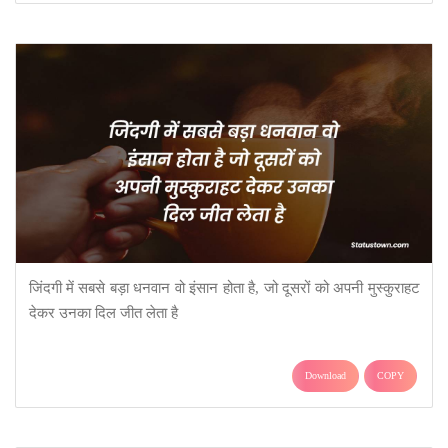
जिंदगी में सबसे बड़ा धनवान वो इंसान होता है, जो दूसरों को अपनी मुस्कुराहट
देकर उनका दिल जीत लेता है
Download
COPY