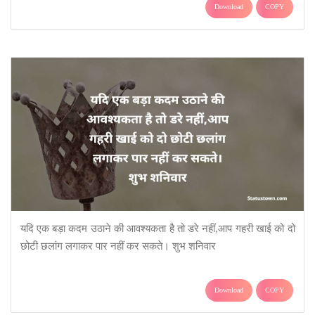
Download
COPY
यदि एक बड़ा कदम उठाने की आवश्यकता है तो डरे नहीं,आप गहरी खाई को दो
छोटी छलांग लगाकर पार नहीं कर सकते। शुभ शनिवार
Download
COPY