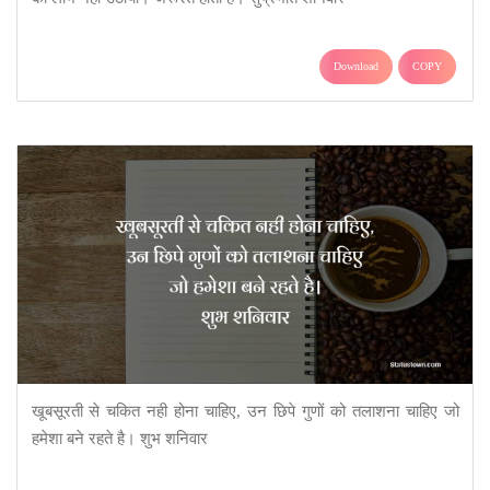
Download
COPY
खूबसूरती से चकित नही होना चाहिए, उन छिपे गुणों को तलाशना चाहिए जो
हमेशा बने रहते है। शुभ शनिवार