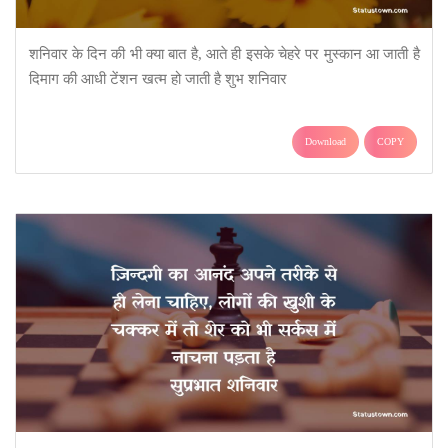
शनिवार के दिन की भी क्या बात है, आते ही इसके चेहरे पर मुस्कान आ जाती है
दिमाग की आधी टेंशन खत्म हो जाती है शुभ शनिवार
Download
COPY