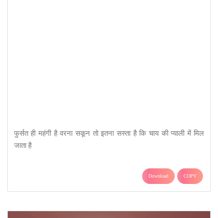
फुर्सत ही महंगी है वरना सकून तो इतना सस्ता है कि चाय की प्याली में मिल
जाता है
Download
COPY