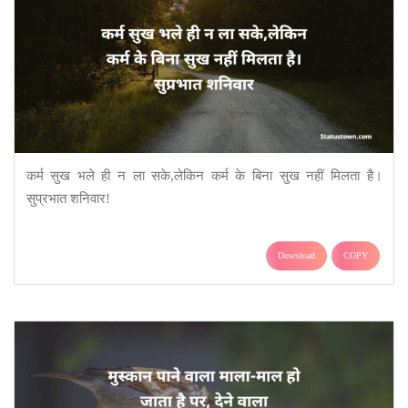
कर्म सुख भले ही न ला सके,लेकिन कर्म के बिना सुख नहीं मिलता है।
सुप्रभात शनिवार!
Download
COPY