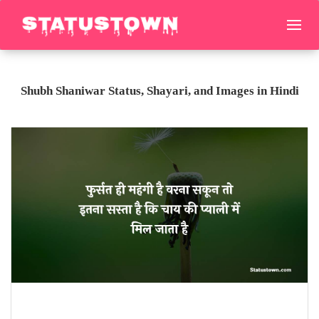
Shubh Shaniwar Status, Shayari, and Images in Hindi