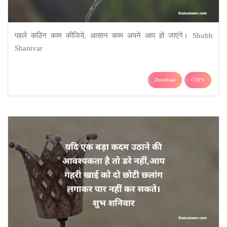
पहले कठिन काम कीजिये, आसान काम अपने आप हो जाएंगे। Shubh
Shanivar
Download
COPY