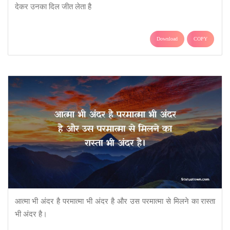
देकर उनका दिल जीत लेता है
Download
COPY
आत्मा भी अंदर है परमात्मा भी अंदर है और उस परमात्मा से मिलने का रास्ता
भी अंदर है।