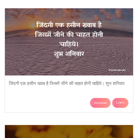
जिंदगी एक हसीन ख्वाब है जिसमें जीने की चाहत होनी चाहिये। शुभ शनिवार
Download
COPY