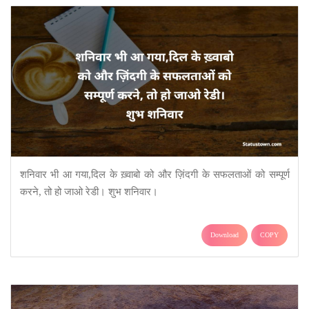
शनिवार भी आ गया,दिल के ख़्वाबो को और ज़िंदगी के सफलताओं को सम्पूर्ण
करने, तो हो जाओ रेडी। शुभ शनिवार।
Download
COPY