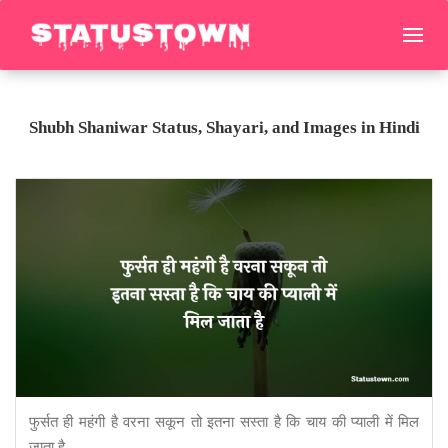
Shubh Shaniwar Status, Shayari, and Images in Hindi
फुर्सत ही महंगी है वरना सकून तो इतना सस्ता है कि चाय की प्याली में मिल
जाता है