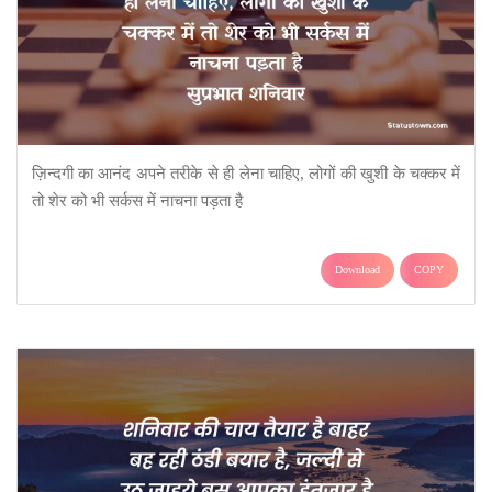
ज़िन्दगी का आनंद अपने तरीके से ही लेना चाहिए, लोगों की खुशी के चक्कर में
तो शेर को भी सर्कस में नाचना पड़ता है
Download
COPY