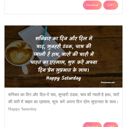
Download
COPY
शनिवार का दिन और दिल में याद, सुनहरी ठंडक, चाय की प्याली है हाथ, यारों
की यारी में चाहत का एहसास, शुरू करें अपना दिन प्रेम सुप्रभात के साथ।
Happy Saturday
Download
COPY