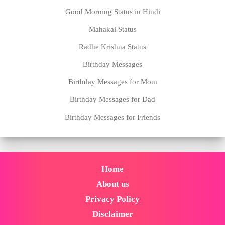
Good Morning Status in Hindi
Mahakal Status
Radhe Krishna Status
Birthday Messages
Birthday Messages for Mom
Birthday Messages for Dad
Birthday Messages for Friends
Home
About us
Privacy Policy
Disclaimer