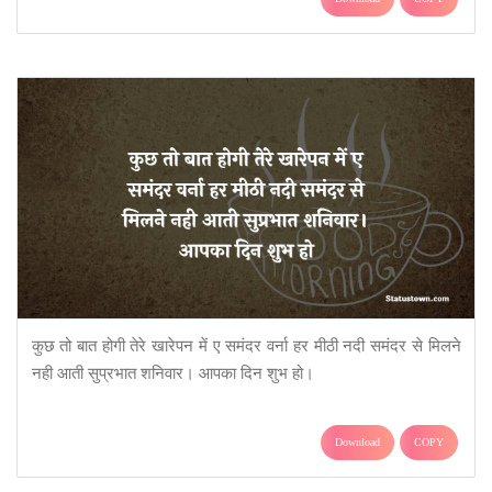
कुछ तो बात होगी तेरे खारेपन में ए समंदर वर्ना हर मीठी नदी समंदर से मिलने
नही आती सुप्रभात शनिवार। आपका दिन शुभ हो।
Download
COPY