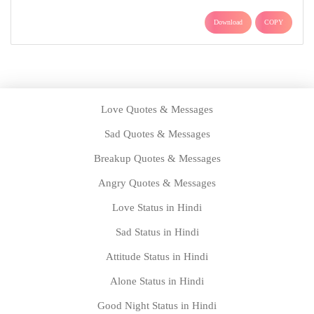
Download
COPY
Love Quotes & Messages
Sad Quotes & Messages
Breakup Quotes & Messages
Angry Quotes & Messages
Love Status in Hindi
Sad Status in Hindi
Attitude Status in Hindi
Alone Status in Hindi
Good Night Status in Hindi