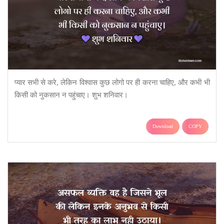
प्यार सभी से करे, लेकिन विश्वास कुछ लोगो पर ही करना चाहिए, और कभी भी
किसी को नुकसान न पहुंचाए। शुभ शनिवार।
Download
COPY