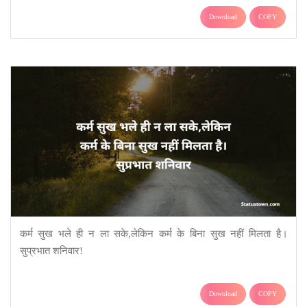
Download
COPY
कर्म सुख भले ही न ला सके,लेकिन कर्म के बिना सुख नहीं मिलता है।
सुप्रभात शनिवार!
Download
COPY