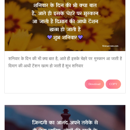
शनिवार के दिन की भी क्या बात है, आते ही इसके चेहरे पर मुस्कान आ जाती है
दिमाग की आधी टेंशन खत्म हो जाती है शुभ शनिवार
Download
COPY