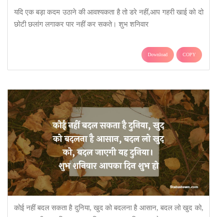
यदि एक बड़ा कदम उठाने की आवश्यकता है तो डरे नहीं,आप गहरी खाई को दो
छोटी छलांग लगाकर पार नहीं कर सकते। शुभ शनिवार
Download
COPY
कोई नहीं बदल सकता है दुनिया, खुद को बदलना है आसान, बदल लो खुद को,