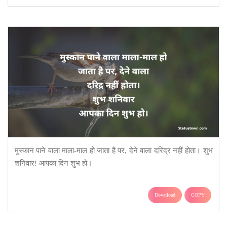
मुस्कान पाने वाला माला-माल हो जाता है पर, देने वाला दरिद्र नहीं होता। शुभ
शनिवार! आपका दिन शुभ हो।
Download
COPY