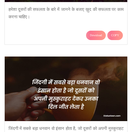
हमेशा दूसरों की सफलता के बारे में जानने के बजाए ख़ुद की सफलता पर काम
करना चाहिए।
Download
COPY
जिंदगी में सबसे बड़ा धनवान वो इंसान होता है, जो दूसरों को अपनी मुस्कुराहट