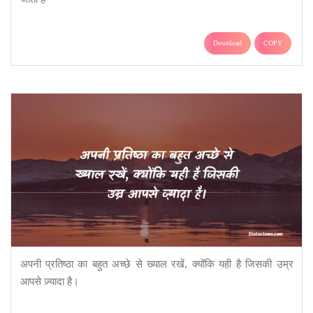
Download
COPY
अपनी प्रतिष्ठा का बहुत अच्छे से ख्याल रखें, क्योंकि यही है जिसकी उम्र
आपसे ज़्यादा है।