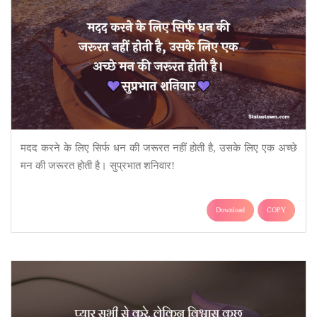
मदद करने के लिए सिर्फ धन की जरूरत नहीं होती है, उसके लिए एक अच्छे
मन की जरूरत होती है। सुप्रभात शनिवार!
Download
COPY