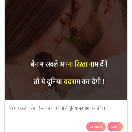
बेनाम रखले अपना रिश्ता, नाम देंगे तो ये दुनिया बदनाम कर देगी !
Download
COPY