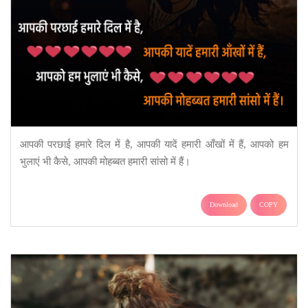
आपकी परछाई हमारे दिल में है, आपकी यादें हमारी आँखों में हैं, आपको हम
भुलाएं भी कैसे, आपकी मोहब्बत हमारी सांसो में हैं।
Download
COPY