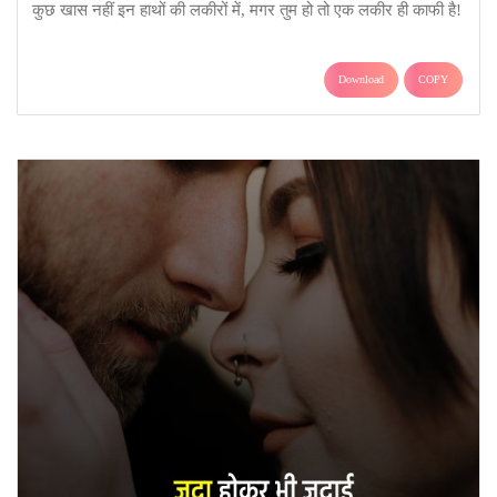
कुछ खास नहीं इन हाथों की लकीरों में, मगर तुम हो तो एक लकीर ही काफी है!
Download
COPY