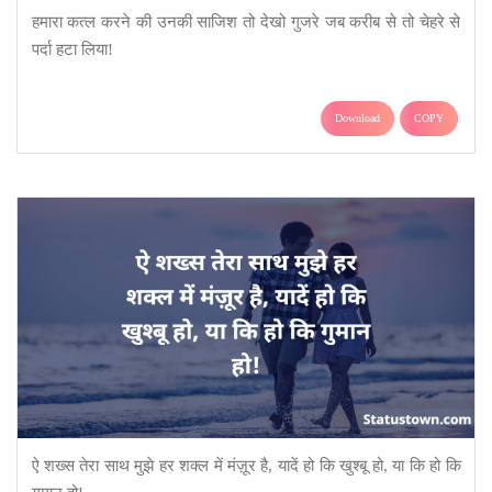
हमारा कत्ल करने की उनकी साजिश तो देखो गुजरे जब करीब से तो चेहरे से
पर्दा हटा लिया!
Download
COPY
ऐ शख्स तेरा साथ मुझे हर शक्ल में मंज़ूर है, यादें हो कि खुश्बू हो, या कि हो कि