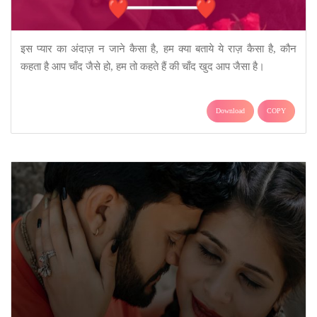
इस प्यार का अंदाज़ न जाने कैसा है, हम क्या बताये ये राज़ कैसा है, कौन
कहता है आप चाँद जैसे हो, हम तो कहते हैं की चाँद खुद आप जैसा है।
Download
COPY