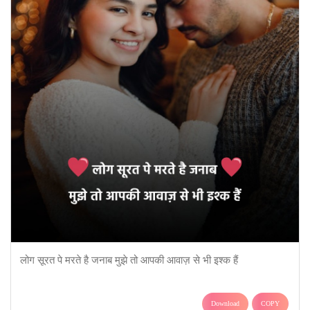
लोग सूरत पे मरते है जनाब मुझे तो आपकी आवाज़ से भी इश्क हैं
Download
COPY