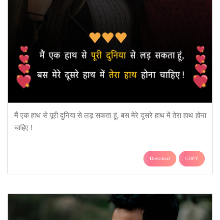
मैं एक हाथ से पूरी दुनिया से लड़ सकता हूं, बस मेरे दूसरे हाथ में तेरा हाथ होना
चाहिए !
Download
COPY