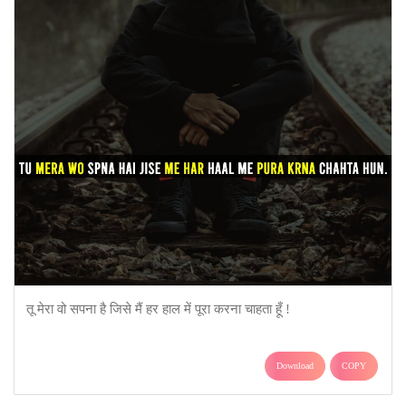
तू मेरा वो सपना है जिसे मैं हर हाल में पूरा करना चाहता हूँ !
Download
COPY