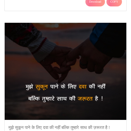
Download
COPY
मुझे सुकून पाने के लिए दवा की नहीं बल्कि तुम्हारे साथ की ज़रूरत है !