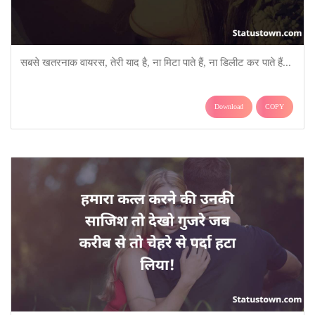
सबसे खतरनाक वायरस, तेरी याद है, ना मिटा पाते हैं, ना डिलीट कर पाते हैं...
Download
COPY