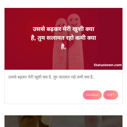
उससे बढ़कर मेरी खुशी क्या है, तुम सलामत रहो कमी क्या है..
Download
COPY