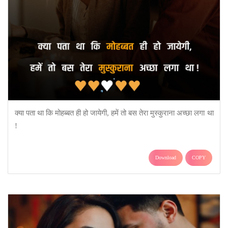
क्या पता था कि मोहब्बत ही हो जायेगी, हमें तो बस तेरा मुस्कुराना अच्छा लगा था
!
Download
COPY