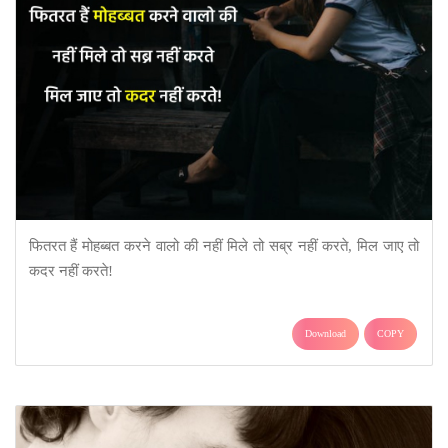
फितरत हैं मोहब्बत करने वालो की नहीं मिले तो सब्र नहीं करते, मिल जाए तो
कदर नहीं करते!
Download
COPY