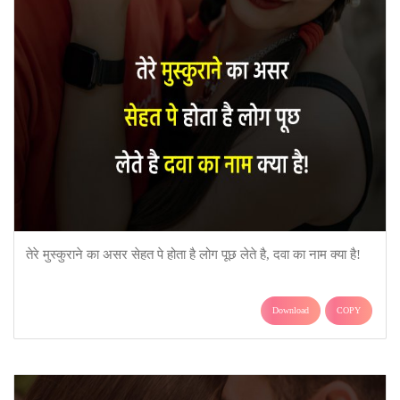
तेरे मुस्कुराने का असर सेहत पे होता है लोग पूछ लेते है, दवा का नाम क्या है!
Download
COPY