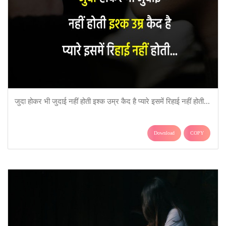
जुदा होकर भी जुदाई नहीं होती इश्क उम्र कैद है प्यारे इसमें रिहाई नहीं होती...
Download
COPY