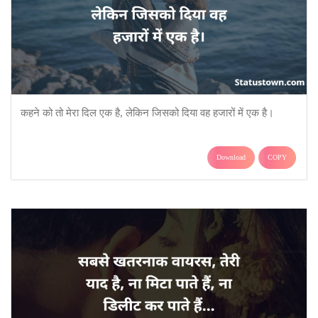
कहने को तो मेरा दिल एक है, लेकिन जिसको दिया वह हजारों में एक है।
Download
COPY