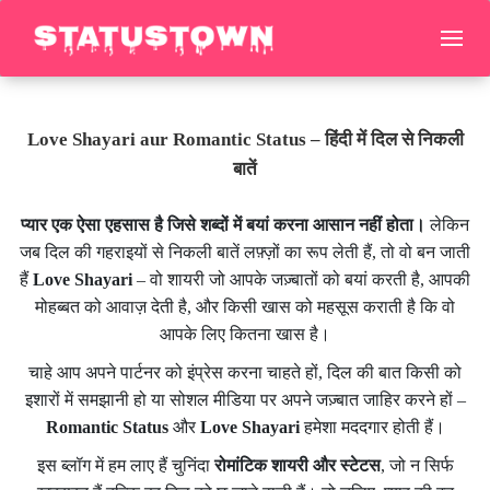
Love Shayari aur Romantic Status – हिंदी में दिल से निकली
बातें
प्यार एक ऐसा एहसास है जिसे शब्दों में बयां करना आसान नहीं होता।
लेकिन
जब दिल की गहराइयों से निकली बातें लफ़्ज़ों का रूप लेती हैं, तो वो बन जाती
हैं
Love Shayari
– वो शायरी जो आपके जज़्बातों को बयां करती है, आपकी
मोहब्बत को आवाज़ देती है, और किसी खास को महसूस कराती है कि वो
आपके लिए कितना खास है।
चाहे आप अपने पार्टनर को इंप्रेस करना चाहते हों, दिल की बात किसी को
इशारों में समझानी हो या सोशल मीडिया पर अपने जज़्बात जाहिर करने हों –
Romantic Status
और
Love Shayari
हमेशा मददगार होती हैं।
इस ब्लॉग में हम लाए हैं चुनिंदा
रोमांटिक शायरी और स्टेटस
, जो न सिर्फ