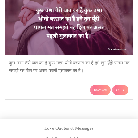
कुछ नशा तेरी बात का है कुछ नशा धीमी बरसात का है हमे तुम यूँही पागल मत
समझो यह दिल पर असर पहली मुलाकात का है।
Download
COPY
Love Quotes & Messages