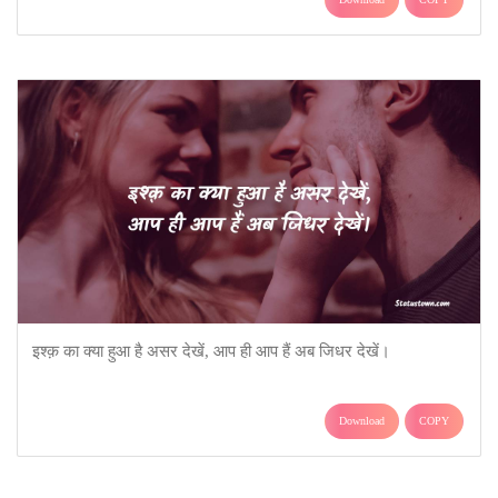
इश्क़ का क्या हुआ है असर देखें, आप ही आप हैं अब जिधर देखें।
Download
COPY