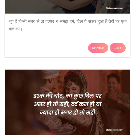
चुप हैं किसी सब्र से तो पत्थर न समझ हमें, दिल पे असर हुआ है तेरी हर एक
बात का।
Download
COPY