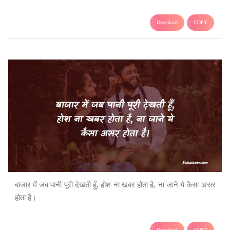
Download
COPY
बाजार में जब पानी पूरी देखती हूँ, होश ना खबर होता है, ना जाने ये कैसा असर
होता है।
Download
COPY