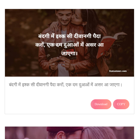
बंदगी में इश्क सी दीवानगी पैदा करों, एक दम दुआओं में असर आ जाएगा।
Download
COPY