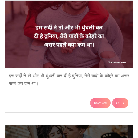
इस सर्दी ने तो और भी धुंधली कर दी है दुनिया, तेरी यादों के कोहरे का असर
पहले क्या कम था।
Download
COPY