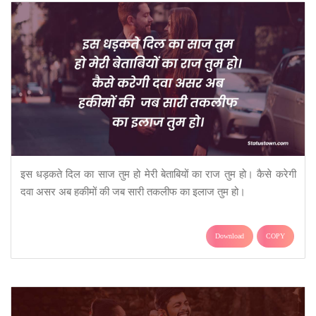
इस धड़कते दिल का साज तुम हो मेरी बेताबियों का राज तुम हो। कैसे करेगी
दवा असर अब हकीमों की जब सारी तकलीफ का इलाज तुम हो।
Download
COPY