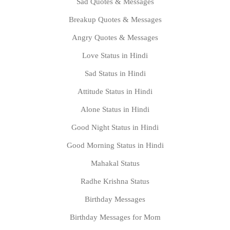
Sad Quotes & Messages
Breakup Quotes & Messages
Angry Quotes & Messages
Love Status in Hindi
Sad Status in Hindi
Attitude Status in Hindi
Alone Status in Hindi
Good Night Status in Hindi
Good Morning Status in Hindi
Mahakal Status
Radhe Krishna Status
Birthday Messages
Birthday Messages for Mom