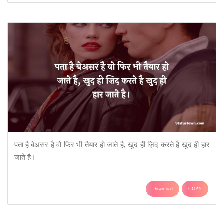
पता है बेअसर है वो फिर भी तैयार हो जाते है, खुद ही ज़िद करते है खुद ही हार
जाते है।
Download
COPY