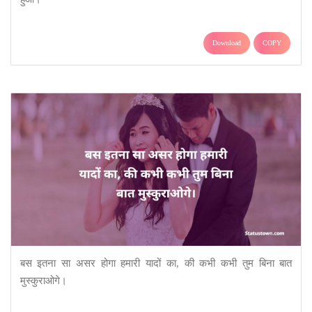
Download
COPY
बस इतना सा असर होगा हमारी यादों का, की कभी कभी तुम बिना बात
मुस्कुराओगे।