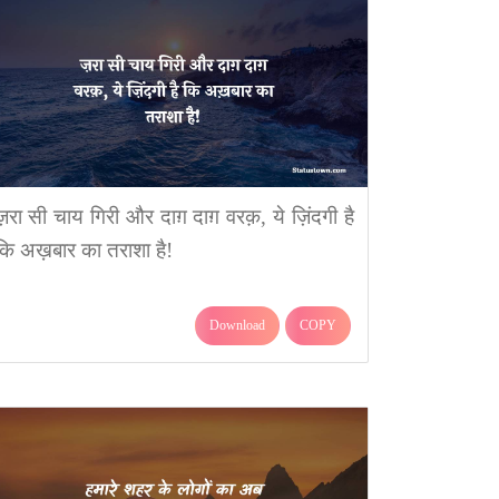
ज़रा सी चाय गिरी और दाग़ दाग़ वरक़, ये ज़िंदगी है
कि अख़बार का तराशा है!
Download
COPY