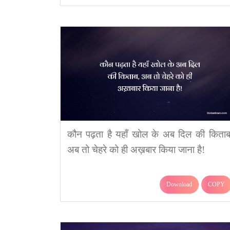
कौन पढ़ता है यहाँ खोल के अब दिल की किताब
अब तो चेहरे को ही अख़बार किया जाना है!
Download
COPY