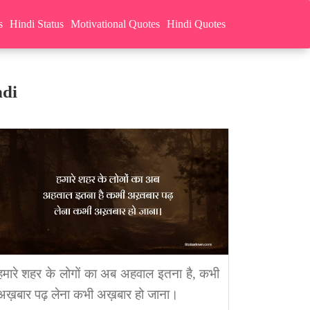
s
Hindi Status
Motivational Quotes
Hindi Quotes
ndi
हमारे शहर के लोगों का अब अहवाल इतना है, कभी
अख़बार पढ़ लेना कभी अख़बार हो जाना।