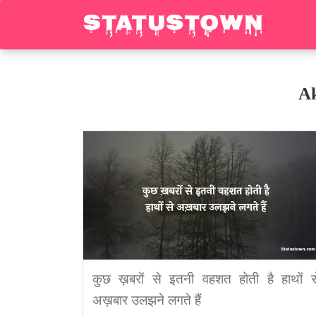
Ak
कुछ ख़बरों से इतनी वहशत होती है हाथों स
अख़बार उलझने लगते हैं