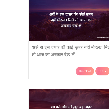
अर्से से इस दयार की कोई ख़बर नहीं मोहलत मिल
तो आज का अख़बार देख लें
Download
COPY