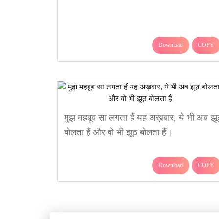
Download
COPY
मुझ महबूब सा लगता हैं यह अख़बार, ये भी अब झू
बोलता हैं और वो भी झूठ बोलता हैं।
Download
COPY