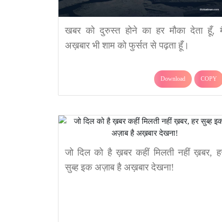
खबर को दुरुस्त होने का हर मौका देता हूँ, मै
अख़बार भी शाम को फुर्सत से पढ़ता हूँ।
Download
COPY
जो दिल को है ख़बर कहीं मिलती नहीं ख़बर, ह
सुब्ह इक अज़ाब है अख़बार देखना!