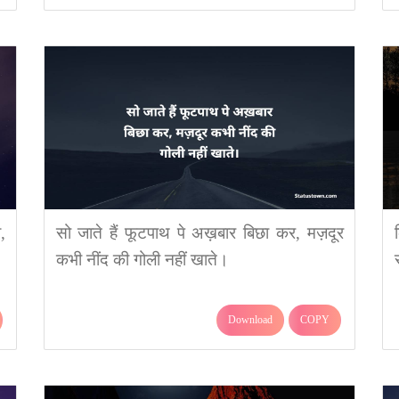
,
सो जाते हैं फूटपाथ पे अख़बार बिछा कर, मज़दूर
कभी नींद की गोली नहीं खाते।
Download
COPY