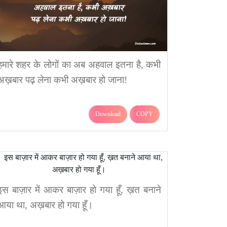
हमारे शहर के लोगों का अब अहवाल इतना है, कभी
अख़बार पढ़ लेना कभी अख़बार हो जाना!
Download
COPY
इस बाज़ार में आकर बाज़ार हो गया हूँ, ख़त बनाने
आया था, अख़बार हो गया हूँ।