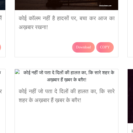
ं
कोई कॉलम नहीं है हादसों पर, बचा कर आज का
अख़बार रखना!
Download
COPY
र
कोई नहीं जो पता दे दिलों की हालत का, कि सारे
शहर के अख़बार हैं ख़बर के बग़ैर!