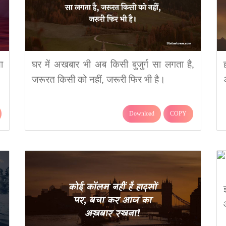
ा
घर में अखबार भी अब किसी बुजुर्ग सा लगता है,
जरूरत किसी को नहीं, जरूरी फिर भी है।
Download
COPY