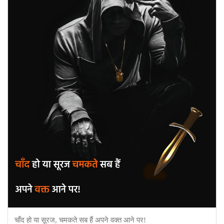
चाँद हो या सूरज, चमकते सब हैं अपने वक्त आने पर!