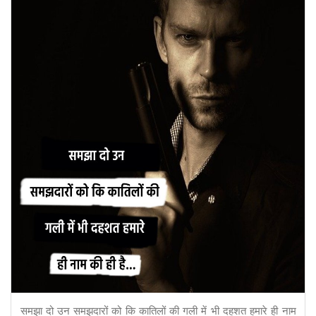
समझा दो उन समझदारों को कि कातिलों की गली में भी दहशत हमारे ही नाम