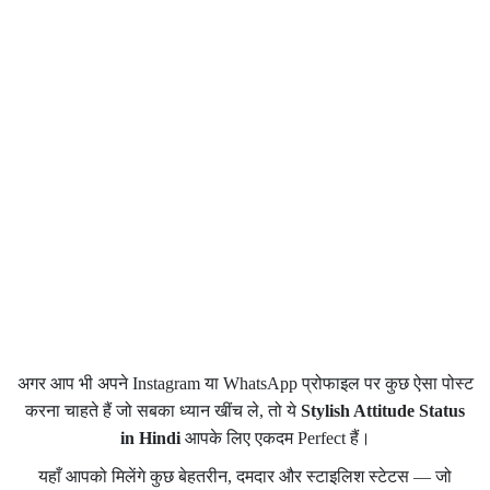
अगर आप भी अपने Instagram या WhatsApp प्रोफाइल पर कुछ ऐसा पोस्ट
करना चाहते हैं जो सबका ध्यान खींच ले, तो ये
Stylish Attitude Status
in Hindi
आपके लिए एकदम Perfect हैं।
यहाँ आपको मिलेंगे कुछ बेहतरीन, दमदार और स्टाइलिश स्टेटस — जो