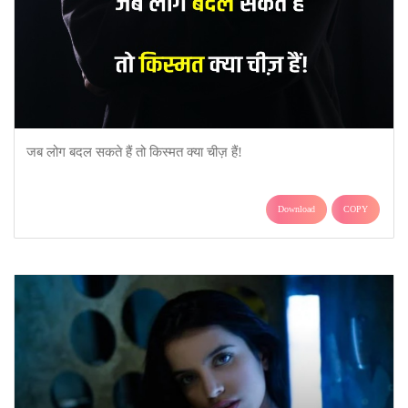
जब लोग बदल सकते हैं तो किस्मत क्या चीज़ हैं!
Download
COPY