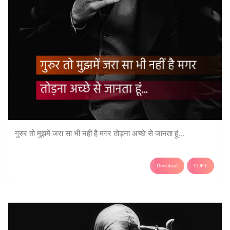
गुरुर तो मुझमें जरा सा भी नहीं है मगर तोड़ना अच्छे से जानता हूं...
Download
COPY