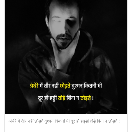
अंधेरे में तीर नहीं छोड़ते दुश्मन कितनी भी दूर हो हड्डी तोड़े बिना न छोड़ते !