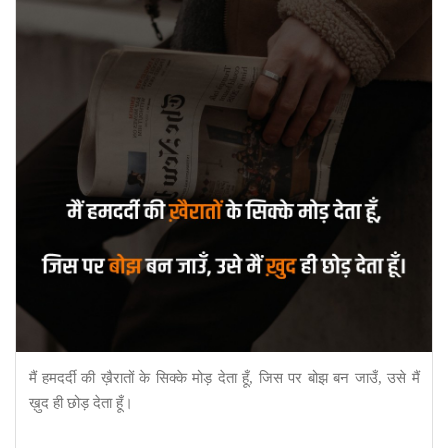
मैं हमदर्दी की ख़ैरातों के सिक्के मोड़ देता हूँ, जिस पर बोझ बन जाउँ, उसे मैं
ख़ुद ही छोड़ देता हूँ।