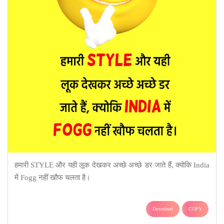
हमारी STYLE और यही लूक देखकर अच्छे अच्छे डर जाते हैं, क्योकि India
में Fogg नहीं खौफ चलता है।
Download
COPY