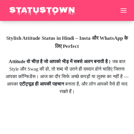
Stylish Attitude Status in Hindi – Insta और WhatsApp के
लिए Perfect
Attitude वो चीज़ है जो आपको भीड़ में सबसे अलग बनाती है।
जब बात
Style और Swag की हो, तो शब्द भी उतने ही दमदार होने चाहिए जितना
आपका कॉन्फिडेंस। आज का दौर सिर्फ अच्छे कपड़ों या लुक्स का नहीं है —
आपका
एटीट्यूड ही आपकी पहचान
बनाता है, और लोग आपको वैसे ही याद
रखते हैं।