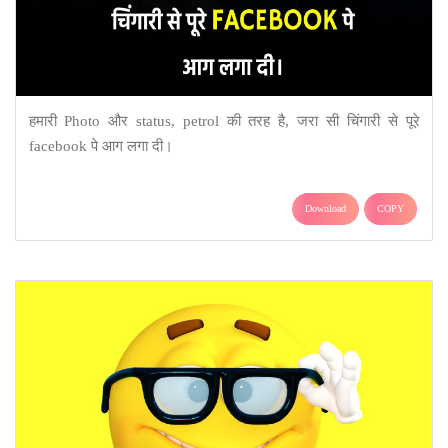
हमारी Photo और status, petrol की तरह है, जरा सी चिंगारी से पूरे
facebook पे आग लगा दी।
Download
COPY