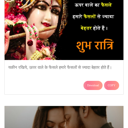
यकीन रखिये, ऊपर वाले के फैसले हमारे फैसलों से ज्यादा बेहतर होते हैं।
Download
COPY