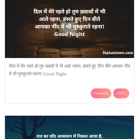
दिल में मेरे रहते हो तुम ख़्वावों में भी आते रहना, हंसते हुए दिन बीते आपका नींद
में भी मुस्कुराते रहना! Good Night
Download
COPY