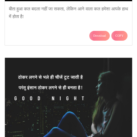
बीता हुआ कल बदला नहीं जा सकता, लेकिन आने वाला कल हमेशा आपके हाथ
में होता है!
Download
COPY