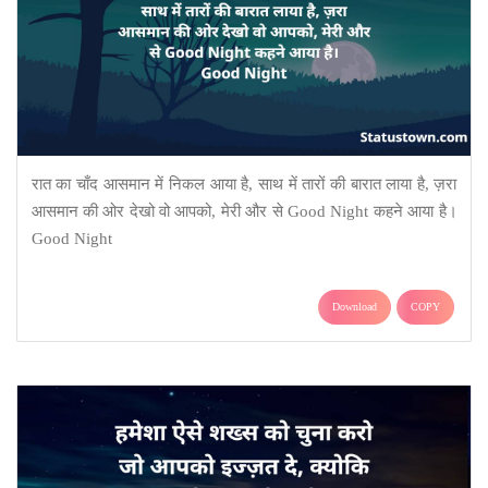
रात का चाँद आसमान में निकल आया है, साथ में तारों की बारात लाया है, ज़रा
आसमान की ओर देखो वो आपको, मेरी और से Good Night कहने आया है।
Good Night
Download
COPY