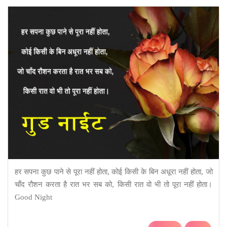
हर सपना कुछ पाने से पूरा नहीं होता, कोई किसी के बिन अधूरा नहीं होता, जो
चाँद रौशन करता है रात भर सब को, किसी रात वो भी तो पूरा नहीं होता।
Good Night