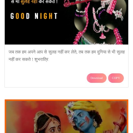
जब तक हम अपने आप से सुलह नहीं कर लेते, तब तक हम दुनिया से भी सुलह
नहीं कर सकते ! शुभरात्रि
Download
COPY