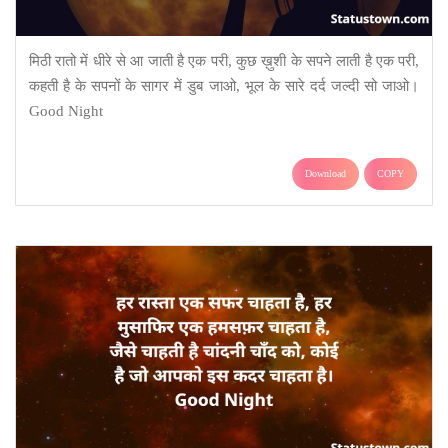
मिठी रातो में धीरे से आ जाती है एक परी, कुछ ख़ुशी के सपने लाती है एक परी,
कहती है के सपनों के सागर में डुब जाओ, भूल के सारे दर्द जल्दी सो जाओ।
Good Night
Download
COPY