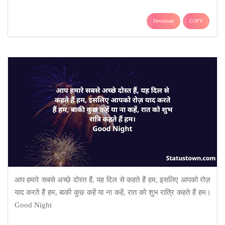
Download
COPY
आप हमारे सबसे अच्छे दोस्त हैं, यह दिल से कहते हैं हम, इसलिए आपको रोज़
याद करते हैं हम, बाकी कुछ कहें या ना कहें, रात को शुभ रात्रि कहते हैं हम।
Good Night