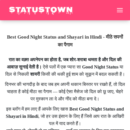
Best Good Night Status and Shayari in Hindi - मीठे सपनों
का पैगाम
रात का वक़्त अपनेपन का होता है, जब शोर-शराबा थमता है और दिल की
आवाज़ सुनाई देती है।
ऐसे पलों में एक प्यारा सा
Good Night Status
या
दिल से निकली
शायरी
किसी की थकी हुई शाम को सुकून में बदल सकती है।
दिनभर की भागदौड़ के बाद जब हम अपनी थकान बिस्तर पर रखते हैं, तो दिल
चाहता है कोई मीठा सा पैगाम — कोई ऐसा मैसेज जो दिल को छू जाए, चेहरे
पर मुस्कान ला दे और नींद को मीठा बना दे।
इस ब्लॉग में हम लाए हैं आपके लिए खास
Best Good Night Status and
Shayari in Hindi
, जो हर उस इंसान के लिए हैं जिसे आप रात के आखिरी
पल में याद करते हैं।