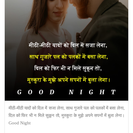
मीठी-मीठी यादों को दिल में सजा लेना, साथ गुजारे पल को पलकों में बसा लेना,
दिल को फिर भी न मिले सुकून तो, मुस्कुरा के मुझे अपने सपनों में बुला लेना।
Good Night