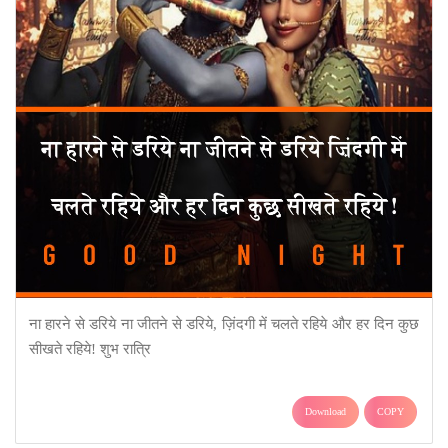
ना हारने से डरिये ना जीतने से डरिये, ज़िंदगी में चलते रहिये और हर दिन कुछ
सीखते रहिये! शुभ रात्रि
Download
COPY