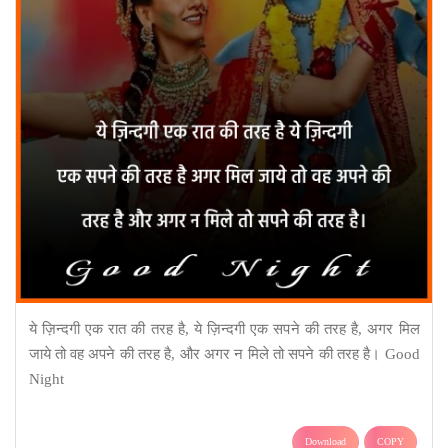
ये ज़िन्दगी एक रात की तरह है, ये ज़िन्दगी एक सपने की तरह है, अगर मिल
जाये तो वह अपने की तरह है, और अगर न मिले तो सपने की तरह है। Good
Night
Download
COPY