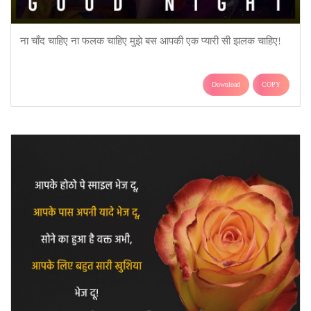
ना चाँद चाहिए ना फलक चाहिए मुझे बस आपकी एक प्यारी सी झलक चाहिए!
Download
COPY