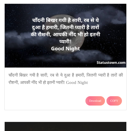
चाँदनी बिखर गयी है सारी, रब से ये दुआ है हमारी, जितनी प्यारी है तारों की
रौशनी, आपकी नींद भी हो इतनी प्यारी! Good Night
Download
COPY