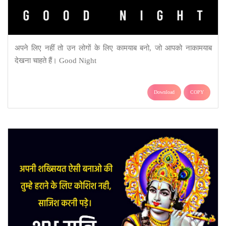
अपने लिए नहीं तो उन लोगों के लिए कामयाब बनो, जो आपको नाकामयाब
देखना चाहते हैं। Good Night
Download
COPY