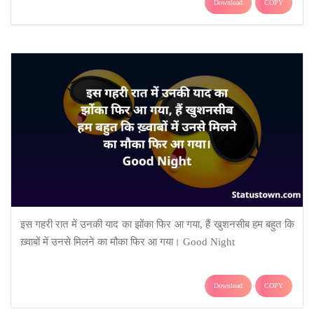
Download
COPY
इस गहरी रात में उनकी याद का झोंका फिर आ गया, हैं खुशनसीब हम बहुत कि
ख़्वाबों में उनसे मिलने का मौका फिर आ गया। Good Night
Download
COPY