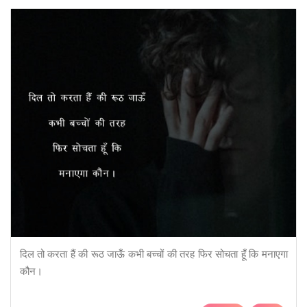
दिल तो करता हैं की रूठ जाऊँ कभी बच्चों की तरह फिर सोचता हूँ कि मनाएगा
कौन।