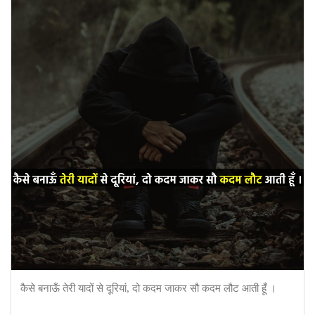
कैसे बनाऊँ तेरी यादों से दूरियां, दो कदम जाकर सौ कदम लौट आती हूँ ।