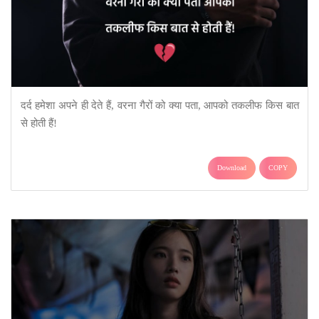
दर्द हमेशा अपने ही देते हैं, वरना गैरों को क्या पता, आपको तकलीफ किस बात
से होती हैं!
Download
COPY