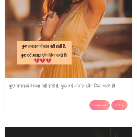
कुछ तन्हाइयां वेबजह नही होती हैं, कुछ दर्द आवाज़ छीन लिया करते हैं!
Download
COPY