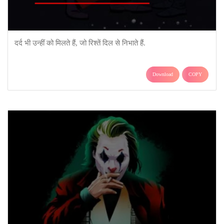
दर्द भी उन्हीं को मिलते हैं, जो रिश्तें दिल से निभाते हैं.
Download
COPY