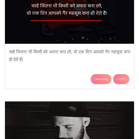
चाहे जितना भी किसी को अपना बना लो, वो एक दिन आपको गैर महसूस करा
ही देते हैं!
Download
COPY