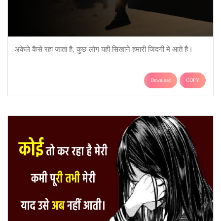
अकेले कैसे रहा जाता है, कुछ लोग यही सिखाने हमारी जिंदगी मे आते है।
Download
COPY