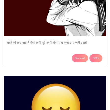
कोई तो कर रहा है मेरी कमी पूरी तभी मेरी याद उसे अब नहीं आती।
Download
COPY