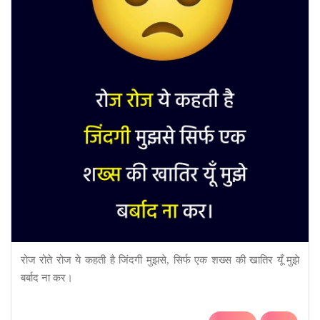
रोज रोते रोज ये कहती है जिंदगी मुझसे, सिर्फ एक शख्स की खातिर यूँ मुझे
बर्बाद ना कर।