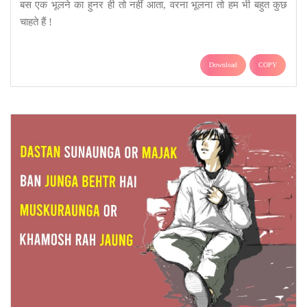
बस एक भूलने का हुनर ही तो नहीं आता, वरना भूलना तो हम भी बहुत कुछ
चाहते हैं !
Download
COPY