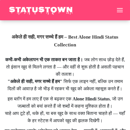
अकेले ही सही, मगर सच्चे हैं हम – Best Alone Hindi Status
Collection
कभी-कभी अकेलापन भी एक ताकत बन जाता है।
जब लोग साथ छोड़ देते हैं,
तो इंसान खुद से मिलने लगता है — और वहीं से शुरू होती है असली पहचान
की तलाश।
"अकेले ही सही, मगर सच्चे हैं हम"
सिर्फ एक लाइन नहीं, बल्कि उन तमाम
दिलों की आवाज़ है जो भीड़ में रहकर भी खुद को अकेला महसूस करते हैं।
इस ब्लॉग में हम लाए हैं एक से बढ़कर एक
Alone Hindi Status
, जो उन
जज़्बातों को बयां करते हैं जो शब्दों में कहना मुश्किल होता है।
चाहे आप टूटे हों, थके हों, या बस खुद के साथ वक्त बिताना चाहते हों — यहाँ
के हर स्टेटस में आपको खुद की झलक दिखेगी।