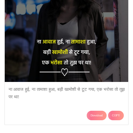
ना आवाज हुई, ना तामाशा हुआ, बड़ी खामोशी से टूट गया, एक भरोसा तो तुझ
पर था!
Download
COPY