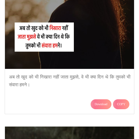
अब तो खुद को भी निखारा नहीं जाता मुझसे, वे भी क्या दिन थे कि तुमको भी
संवारा हमने।
Download
COPY