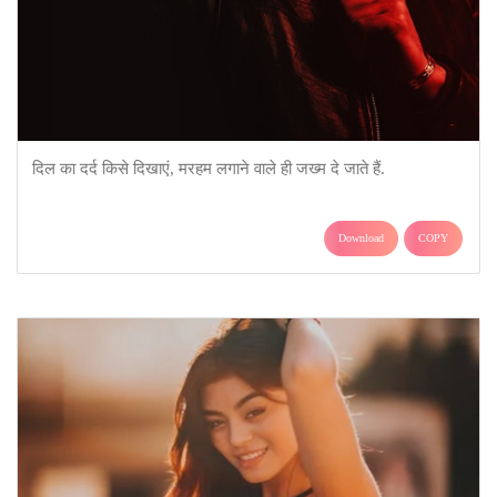
दिल का दर्द किसे दिखाएं, मरहम लगाने वाले ही जख्म दे जाते हैं.
Download
COPY