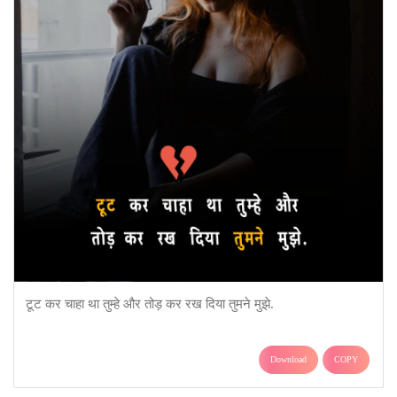
टूट कर चाहा था तुम्हे और तोड़ कर रख दिया तुमने मुझे.
Download
COPY