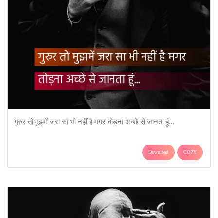
गुरुर तो मुझमें जरा सा भी नहीं है मगर तोड़ना अच्छे से जानता हूं...
Download
COPY