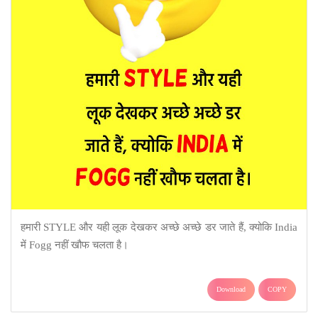
हमारी STYLE और यही लूक देखकर अच्छे अच्छे डर जाते हैं, क्योकि India
में Fogg नहीं खौफ चलता है।
Download
COPY