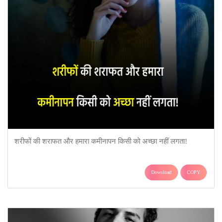
शरीफों की शराफत और हमारा कमीनापन किसी को अच्छा नहीं लगता!
Download
COPY