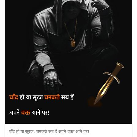
चाँद हो या सूरज, चमकते सब हैं अपने वक्त आने पर!