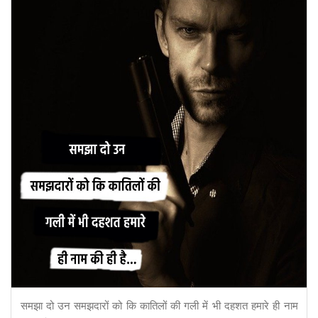
समझा दो उन समझदारों को कि कातिलों की गली में भी दहशत हमारे ही नाम