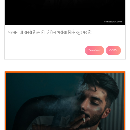
पहचान तो सबसे है हमारी, लेकिन भरोसा सिर्फ खुद पर हैं!
Download
COPY