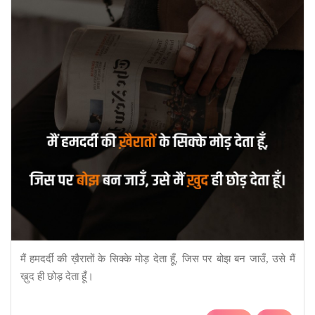
मैं हमदर्दी की ख़ैरातों के सिक्के मोड़ देता हूँ, जिस पर बोझ बन जाउँ, उसे मैं
ख़ुद ही छोड़ देता हूँ।