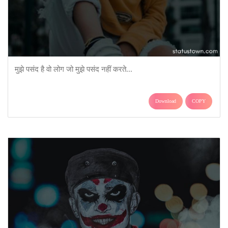
मुझे पसंद है वो लोग जो मुझे पसंद नहीं करते...
Download
COPY