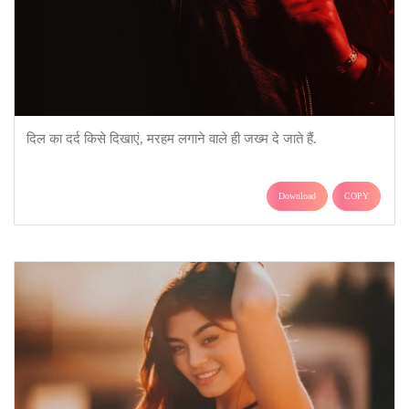
दिल का दर्द किसे दिखाएं, मरहम लगाने वाले ही जख्म दे जाते हैं.
Download
COPY