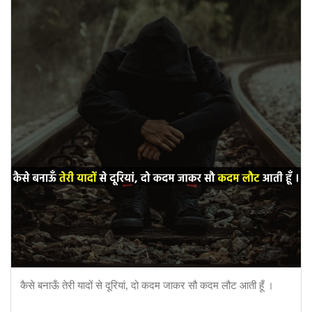
कैसे बनाऊँ तेरी यादों से दूरियां, दो कदम जाकर सौ कदम लौट आती हूँ ।