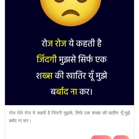
रोज रोते रोज ये कहती है जिंदगी मुझसे, सिर्फ एक शख्स की खातिर यूँ मुझे
बर्बाद ना कर।