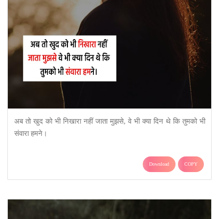
अब तो खुद को भी निखारा नहीं जाता मुझसे, वे भी क्या दिन थे कि तुमको भी
संवारा हमने।
Download
COPY