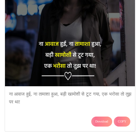
ना आवाज हुई, ना तामाशा हुआ, बड़ी खामोशी से टूट गया, एक भरोसा तो तुझ
पर था!
Download
COPY