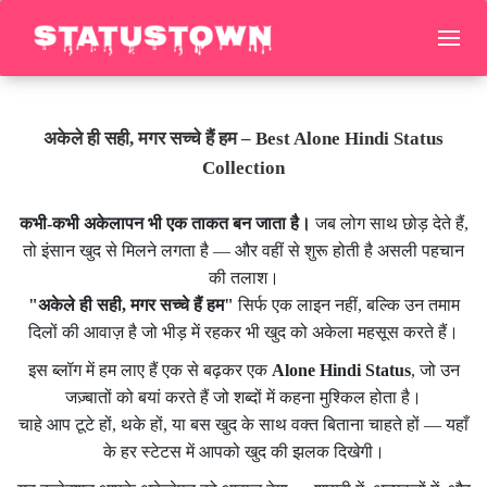
अकेले ही सही, मगर सच्चे हैं हम – Best Alone Hindi Status
Collection
कभी-कभी अकेलापन भी एक ताकत बन जाता है।
जब लोग साथ छोड़ देते हैं,
तो इंसान खुद से मिलने लगता है — और वहीं से शुरू होती है असली पहचान
की तलाश।
"अकेले ही सही, मगर सच्चे हैं हम"
सिर्फ एक लाइन नहीं, बल्कि उन तमाम
दिलों की आवाज़ है जो भीड़ में रहकर भी खुद को अकेला महसूस करते हैं।
इस ब्लॉग में हम लाए हैं एक से बढ़कर एक
Alone Hindi Status
, जो उन
जज़्बातों को बयां करते हैं जो शब्दों में कहना मुश्किल होता है।
चाहे आप टूटे हों, थके हों, या बस खुद के साथ वक्त बिताना चाहते हों — यहाँ
के हर स्टेटस में आपको खुद की झलक दिखेगी।