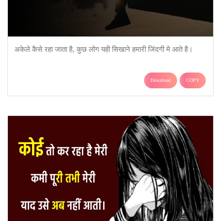
अकेले कैसे रहा जाता है, कुछ लोग यही सिखाने हमारी जिंदगी मे आते है।
Download
COPY