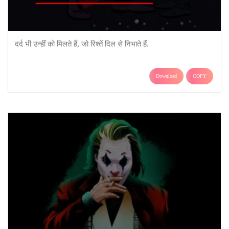
दर्द भी उन्हीं को मिलते हैं, जो रिश्तें दिल से निभाते हैं.
Download
COPY