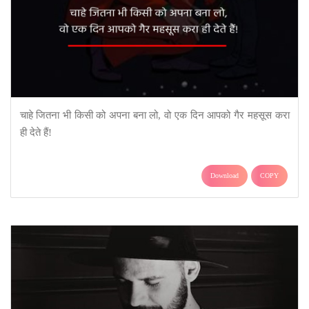
चाहे जितना भी किसी को अपना बना लो, वो एक दिन आपको गैर महसूस करा
ही देते हैं!
Download
COPY