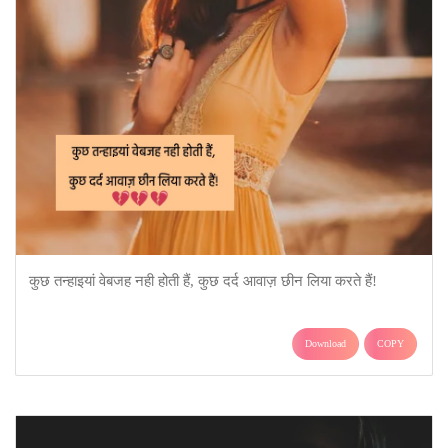
कुछ तन्हाइयां वेबजह नही होती हैं, कुछ दर्द आवाज़ छीन लिया करते हैं!
Download
COPY