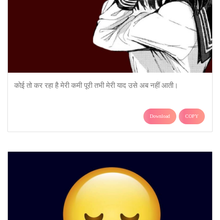
कोई तो कर रहा है मेरी कमी पूरी तभी मेरी याद उसे अब नहीं आती।
Download
COPY