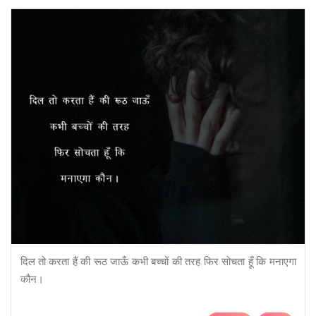
दिल तो करता हैं की रूठ जाऊँ कभी बच्चों की तरह फिर सोचता हूँ कि मनाएगा
कौन।