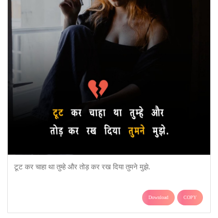
टूट कर चाहा था तुम्हे और तोड़ कर रख दिया तुमने मुझे.
Download
COPY