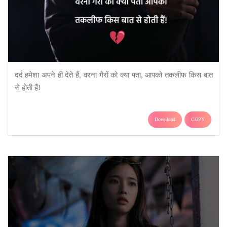
दर्द हमेशा अपने ही देते हैं, वरना गैरों को क्या पता, आपको तकलीफ किस बात
से होती हैं!
Download
COPY