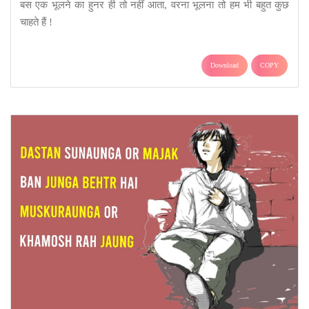
बस एक भूलने का हुनर ही तो नहीं आता, वरना भूलना तो हम भी बहुत कुछ
चाहते हैं !
Download
COPY