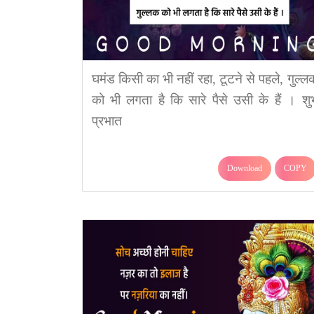
घमंड किसी का भी नहीं रहा, टूटने से पहले, गुल्ल
को भी लगता है कि सारे पैसे उसी के हैं । शु
प्रभात
Download
COPY