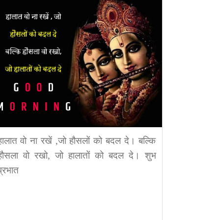
हालात वो ना रखें ,जो हौसलों को बदल दे। बल्कि
हौसला वो रखो, जो हालातों को बदल दे। शुभ
प्रभात