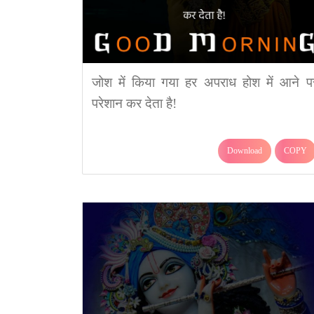
जोश में किया गया हर अपराध होश में आने प
परेशान कर देता है!
Download
COPY