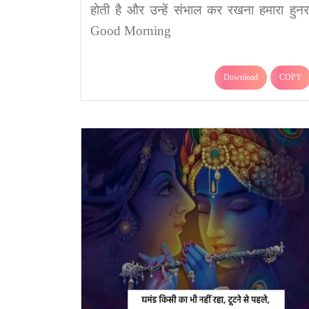
होती है और उन्हें संभाल कर रखना हमारा हुनर
Good Morning
Download
COPY