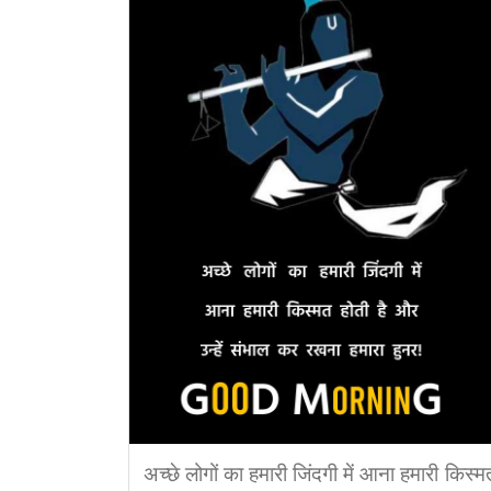
अच्छे लोगों का हमारी जिंदगी में आना हमारी किस्म