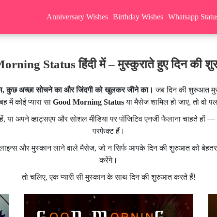
Anniversary Wishes
Birthday Wishes
Whatsapp Statu
ning Status हिंदी में – मुस्कुराते हुए दिन की शु
ा, कुछ अच्छा सोचने का और जिंदगी को खुलकर जीने का।
जब दिन की शुरुआत मुस
 में कोई प्यारा सा
Good Morning Status
या मैसेज शामिल हो जाए, तो वो प
हें, या अपने व्हाट्सएप और सोशल मीडिया पर पॉजिटिव एनर्जी फैलाना चाहते हों —
परफेक्ट हैं।
क लाइन्स और मुस्कान लाने वाले मैसेज, जो न सिर्फ आपके दिन की शुरुआत को बेहतर ब
करेंगे।
तो चलिए, एक प्यारी सी मुस्कान के साथ दिन की शुरुआत करते हैं!