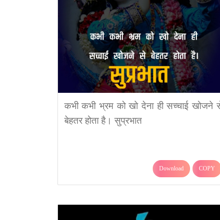
कभी कभी भ्रम को खो देना ही सच्चाई खोजने स
बेहतर होता है। सुप्रभात
Download
COPY