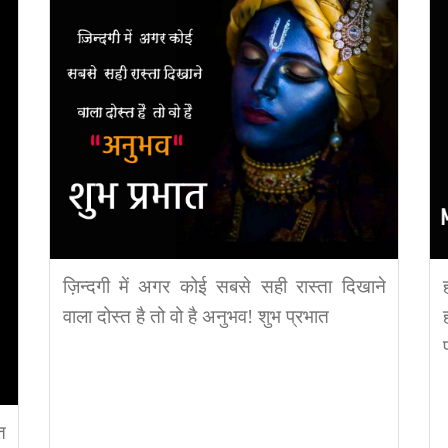
ज़िन्दगी में अगर कोई सबसे सही रास्ता दिखाने
वाला दोस्त है तो वो है अनुभव! शुभ प्रभात
त