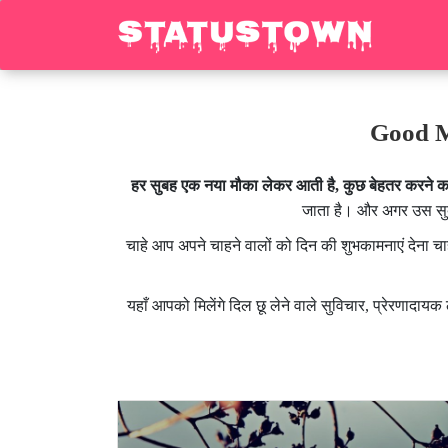
Good Mor
हर सुबह एक नया मौका लेकर आती है, कुछ बेहतर करने क
जाता है। और अगर उस सुबह
चाहे आप अपने चाहने वालों को दिन की शुभकामनाएं देना चा
यहाँ आपको मिलेंगे दिल छू लेने वाले सुविचार, प्रेरणादाय