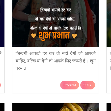
े
ज़िन्दगी आपको हर बार वो नहीं देगी जो आपको
चाहिए, बल्कि वो देगी तो आपके लिए जरूरी है। शुभ
प्रभात
Download
COPY