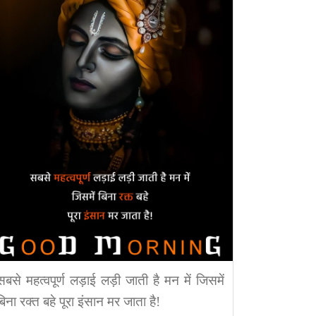
सबसे महत्वपूर्ण लड़ाई लड़ी जाती है मन में जिसमें
बिना रक्त बहे पूरा इंसान मर जाता है!