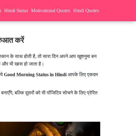
s
Hindi Status
Motivational Quotes
Hindi Quotes
रुआत करें
्कान के साथ होती है, तो सारा दिन अपने आप खुशनुमा बन
ल और भी खास हो जाता है।
 ये
Good Morning Status in Hindi
आपके लिए एकदम
नाएँगे, बल्कि दूसरों को भी पॉजिटिव सोचने के लिए प्रेरित