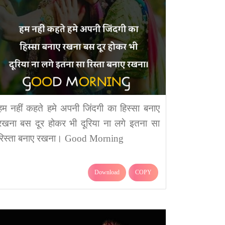
हम नहीं कहते हमे अपनी जिंदगी का हिस्सा बनाए
रखना बस दूर होकर भी दूरिया ना लगे इतना सा
रिस्ता बनाए रखना। Good Morning
Download
COPY