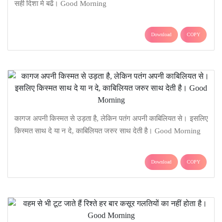
सही दिशा मे बढें। Good Morning
Download
COPY
कागज अपनी किस्मत से उड़ता है, लेकिन पतंग अपनी काबिलियत से। इसलिए
किस्मत साथ दे या न दे, काबिलियत जरुर साथ देती है। Good Morning
Download
COPY