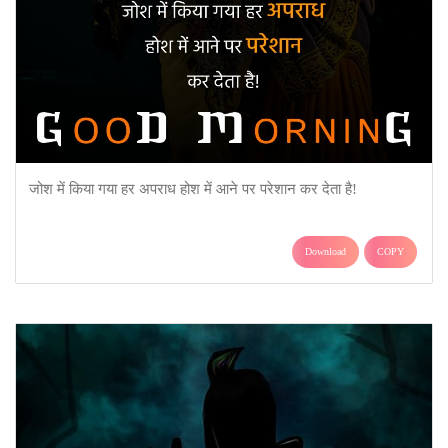
जोश में किया गया हर अपराध होश में आने पर परेशान कर देता है!
Download
COPY