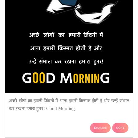
अच्छे लोगों का हमारी जिंदगी में आना हमारी किस्मत होती है और उन्हें संभाल
कर रखना हमारा हुनर! Good Morning
Download
COPY