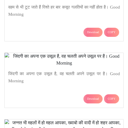
वहम से भी टूट जाते हैं रिश्ते हर बार कसूर गलतियों का नहीं होता है। Good
Morning
Download
COPY
जिंदगी का अपना एक उसूल है, वह चलती अपने उसूल पर है। Good
Morning
Download
COPY