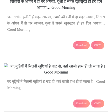
जन्नत भी महलों में हो महल आपका, ख्वाबो की वादी में हो शहर आपका, सितारो
के आंगन में हो घर आपका, दुआ है सबसे खूबसूरत हो हर दिन आपका…
Good Morning
Download
COPY
बंद मुठ्ठियों में जितनी खुशियां है बाट दो, वहां खाली हाथ ही तो जाना है। Good
Morning
Download
COPY