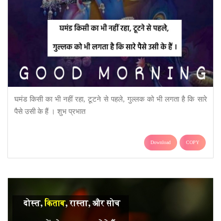
घमंड किसी का भी नहीं रहा, टूटने से पहले, गुल्लक को भी लगता है कि सारे
पैसे उसी के हैं । शुभ प्रभात
Download
COPY