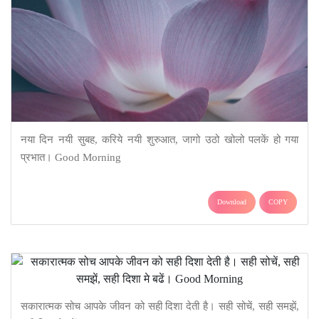
नया दिन नयी सुबह, करिये नयी शुरुआत, जागो उठो खोलो पलकें हो गया
प्रभात। Good Morning
Download
COPY
सकारात्मक सोच आपके जीवन को सही दिशा देती है। सही सोचें, सही समझें,