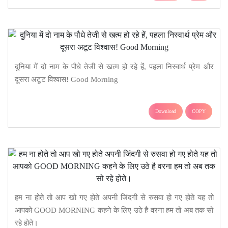
दुनिया में दो नाम के पौधे तेजी से खत्म हो रहे हें, पहला निस्वार्थ प्रेम और
दूसरा अटूट विश्वास! Good Morning
Download
COPY
हम ना होते तो आप खो गए होते अपनी जिंदगी से रुसवा हो गए होते यह तो
आपको GOOD MORNING कहने के लिए उठे है वरना हम तो अब तक सो
रहे होते।