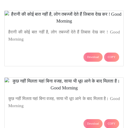
हैरानी की कोई बात नहीं है, लोग तबज्जों देते हैं लिबास देख कर ! Good
Morning
Download
COPY
कुछ नहीं मिलता यहां बिना वजह, साया भी धूप आने के बाद मिलता है। Good
Morning
Download
COPY