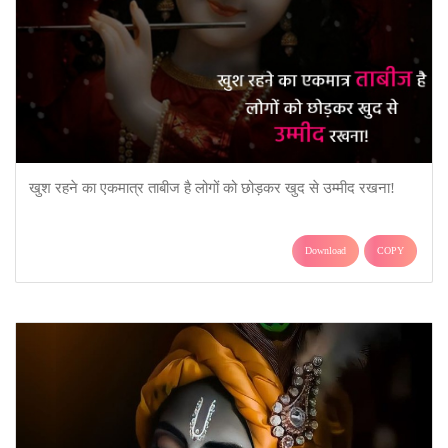
खुश रहने का एकमात्र ताबीज है लोगों को छोड़कर खुद से उम्मीद रखना!
Download
COPY