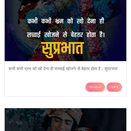
कभी कभी भ्रम को खो देना ही सच्चाई खोजने से बेहतर होता है। सुप्रभात
Download
COPY