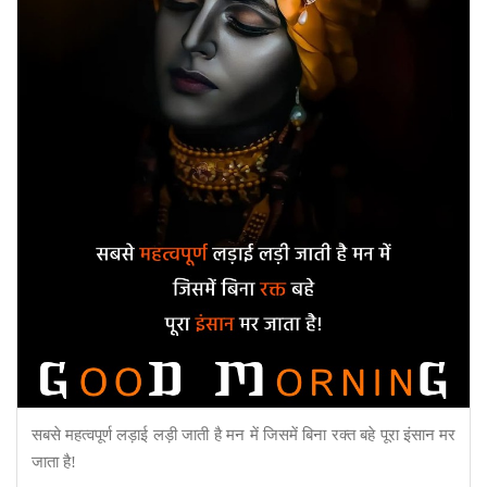
सबसे महत्वपूर्ण लड़ाई लड़ी जाती है मन में जिसमें बिना रक्त बहे पूरा इंसान मर
जाता है!