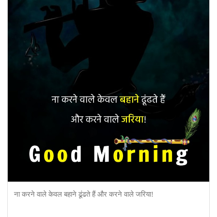
ना करने वाले केवल बहाने ढूंढते हैं और करने वाले जरिया!