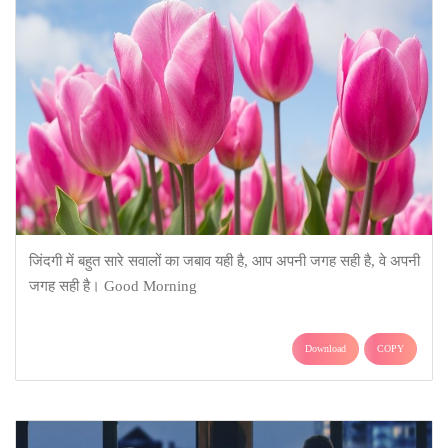
जिंदगी में बहुत सारे सवालों का जबाव यही है, आप अपनी जगह सही है, वे अपनी
जगह सही है। Good Morning
Download
COPY