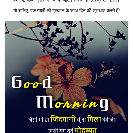
बनाएँगे, बल्कि दूसरों को भी पॉजिटिव सोचने के लिए प्रेरित करेंगे।
तो चलिए, एक प्यारी सी मुस्कान के साथ दिन की शुरुआत करते हैं!