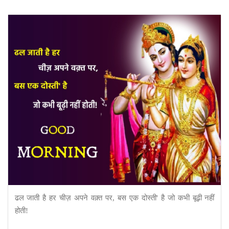
ढल जाती है हर चीज़ अपने वक़्त पर, बस एक दोस्ती' है जो कभी बूढ़ी नहीं
होती!