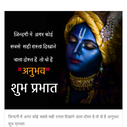
ज़िन्दगी में अगर कोई सबसे सही रास्ता दिखाने वाला दोस्त है तो वो है अनुभव!
शुभ प्रभात