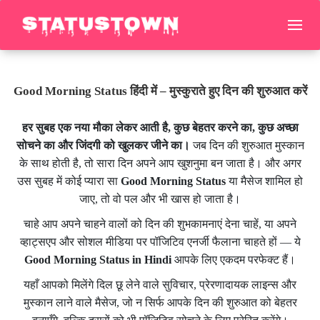
Good Morning Status हिंदी में – मुस्कुराते हुए दिन की शुरुआत करें
हर सुबह एक नया मौका लेकर आती है, कुछ बेहतर करने का, कुछ अच्छा
सोचने का और जिंदगी को खुलकर जीने का।
जब दिन की शुरुआत मुस्कान
के साथ होती है, तो सारा दिन अपने आप खुशनुमा बन जाता है। और अगर
उस सुबह में कोई प्यारा सा
Good Morning Status
या मैसेज शामिल हो
जाए, तो वो पल और भी खास हो जाता है।
चाहे आप अपने चाहने वालों को दिन की शुभकामनाएं देना चाहें, या अपने
व्हाट्सएप और सोशल मीडिया पर पॉजिटिव एनर्जी फैलाना चाहते हों — ये
Good Morning Status in Hindi
आपके लिए एकदम परफेक्ट हैं।
यहाँ आपको मिलेंगे दिल छू लेने वाले सुविचार, प्रेरणादायक लाइन्स और
मुस्कान लाने वाले मैसेज, जो न सिर्फ आपके दिन की शुरुआत को बेहतर