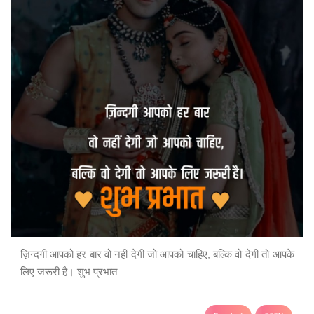
ज़िन्दगी आपको हर बार वो नहीं देगी जो आपको चाहिए, बल्कि वो देगी तो आपके
लिए जरूरी है। शुभ प्रभात