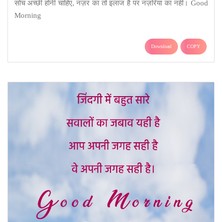
सोच अच्छी होनी चाहिए, नज़र का तो इलाज है पर नज़रिया का नहीं। Good
Morning
Download
COPY