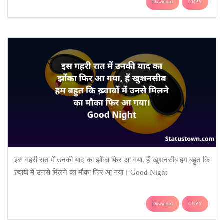
Download
COPY
इस गहरी रात में उनकी याद का झोंका फिर आ गया, हैं खुशनसीब हम बहुत कि
ख़्वाबों में उनसे मिलने का मौका फिर आ गया। Good Night
Download
COPY