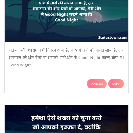
रात का चाँद आसमान में निकल आया है, साथ में तारों की बारात लाया है, ज़रा
आसमान की ओर देखो वो आपको, मेरी और से Good Night कहने आया है।
Good Night
Download
COPY