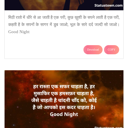
मिठी रातो में धीरे से आ जाती है एक परी, कुछ ख़ुशी के सपने लाती है एक परी,
कहती है के सपनों के सागर में डुब जाओ, भूल के सारे दर्द जल्दी सो जाओ।
Good Night
Download
COPY