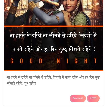
ना हारने से डरिये ना जीतने से डरिये, ज़िंदगी में चलते रहिये और हर दिन कुछ
सीखते रहिये! शुभ रात्रि
Download
COPY