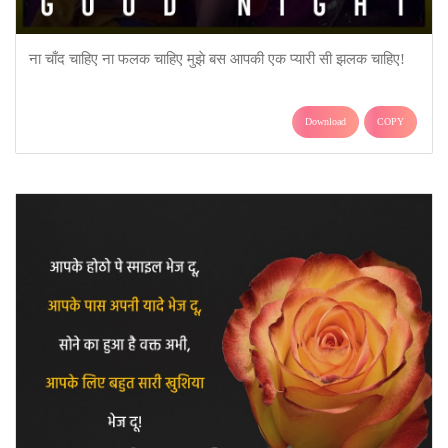
ना चाँद चाहिए ना फलक चाहिए मुझे बस आपकी एक प्यारी सी झलक चाहिए!
Download
COPY