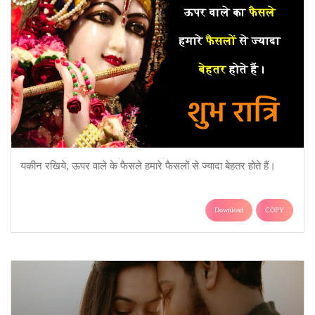
यकीन रखिये, ऊपर वाले के फैसले हमारे फैसलों से ज्यादा बेहतर होते हैं।
Download
COPY