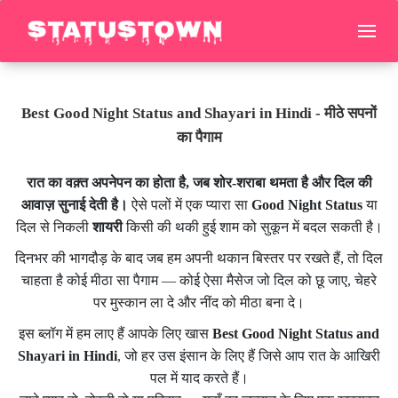
Best Good Night Status and Shayari in Hindi - मीठे सपनों
का पैगाम
रात का वक़्त अपनेपन का होता है, जब शोर-शराबा थमता है और दिल की
आवाज़ सुनाई देती है।
ऐसे पलों में एक प्यारा सा
Good Night Status
या
दिल से निकली
शायरी
किसी की थकी हुई शाम को सुकून में बदल सकती है।
दिनभर की भागदौड़ के बाद जब हम अपनी थकान बिस्तर पर रखते हैं, तो दिल
चाहता है कोई मीठा सा पैगाम — कोई ऐसा मैसेज जो दिल को छू जाए, चेहरे
पर मुस्कान ला दे और नींद को मीठा बना दे।
इस ब्लॉग में हम लाए हैं आपके लिए खास
Best Good Night Status and
Shayari in Hindi
, जो हर उस इंसान के लिए हैं जिसे आप रात के आखिरी
पल में याद करते हैं।