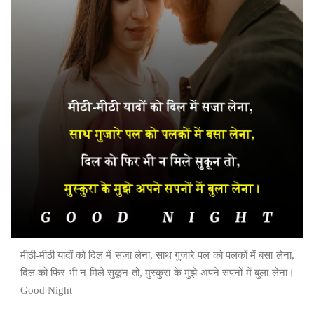
मीठी-मीठी यादों को दिल में सजा लेना, साथ गुजारे पल को पलकों में बसा लेना,
दिल को फिर भी न मिले सुकून तो, मुस्कुरा के मुझे अपने सपनों में बुला लेना।
Good Night