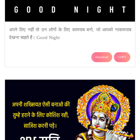
अपने लिए नहीं तो उन लोगों के लिए कामयाब बनो, जो आपको नाकामयाब
देखना चाहते हैं। Good Night
Download
COPY