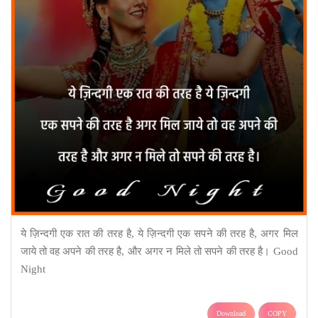
ये ज़िन्दगी एक रात की तरह है, ये ज़िन्दगी एक सपने की तरह है, अगर मिल
जाये तो वह अपने की तरह है, और अगर न मिले तो सपने की तरह है। Good
Night
Download
COPY