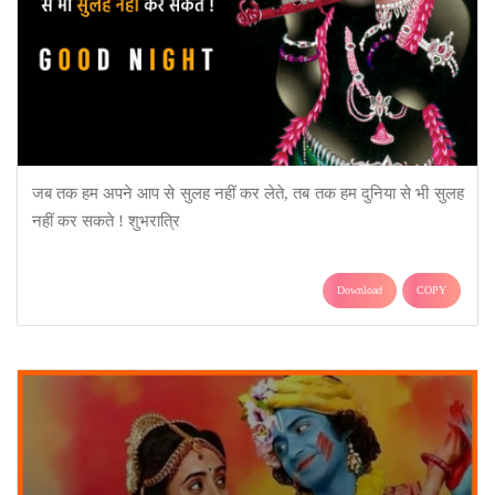
जब तक हम अपने आप से सुलह नहीं कर लेते, तब तक हम दुनिया से भी सुलह
नहीं कर सकते ! शुभरात्रि
Download
COPY