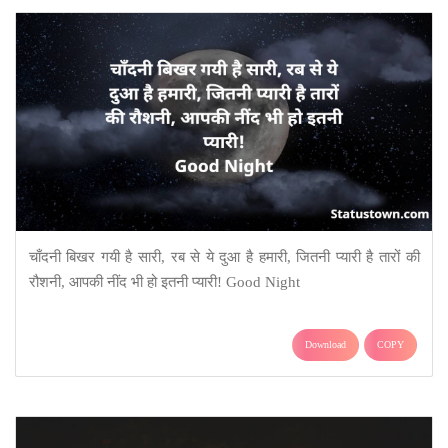
चाँदनी बिखर गयी है सारी, रब से ये दुआ है हमारी, जितनी प्यारी है तारों की
रौशनी, आपकी नींद भी हो इतनी प्यारी! Good Night
Download
COPY