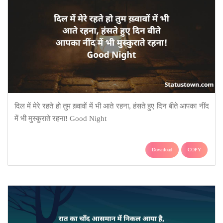
दिल में मेरे रहते हो तुम ख़्वावों में भी आते रहना, हंसते हुए दिन बीते आपका नींद
में भी मुस्कुराते रहना! Good Night
Download
COPY