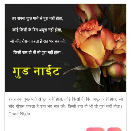
हर सपना कुछ पाने से पूरा नहीं होता, कोई किसी के बिन अधूरा नहीं होता, जो
चाँद रौशन करता है रात भर सब को, किसी रात वो भी तो पूरा नहीं होता।
Good Night