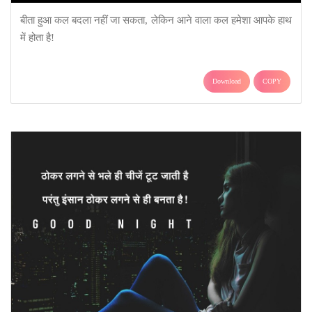
बीता हुआ कल बदला नहीं जा सकता, लेकिन आने वाला कल हमेशा आपके हाथ
में होता है!
Download
COPY