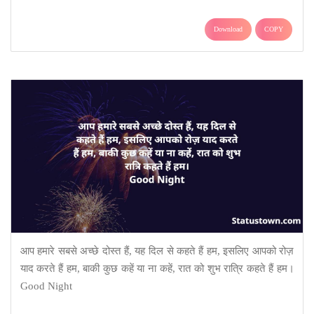
Download
COPY
आप हमारे सबसे अच्छे दोस्त हैं, यह दिल से कहते हैं हम, इसलिए आपको रोज़
याद करते हैं हम, बाकी कुछ कहें या ना कहें, रात को शुभ रात्रि कहते हैं हम।
Good Night