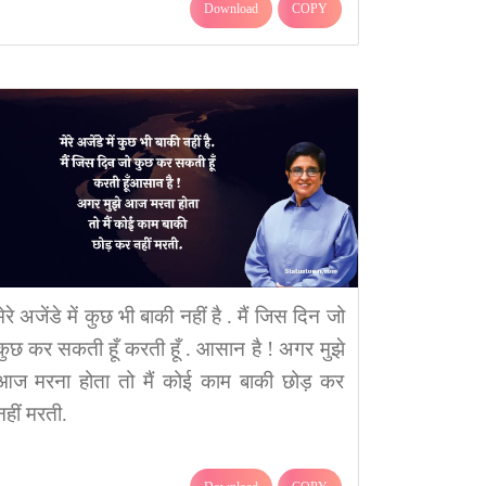
Download
COPY
मेरे अजेंडे में कुछ भी बाकी नहीं है . मैं जिस दिन जो
कुछ कर सकती हूँ करती हूँ . आसान है ! अगर मुझे
आज मरना होता तो मैं कोई काम बाकी छोड़ कर
नहीं मरती.