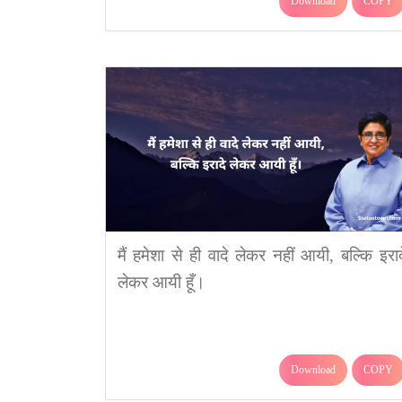
Download
COPY
मैं हमेशा से ही वादे लेकर नहीं आयी, बल्कि इराद
लेकर आयी हूँ।
Download
COPY