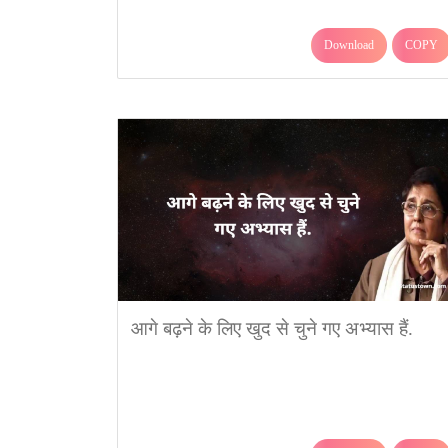
Download
COPY
आगे बढ़ने के लिए खुद से चुने गए अभ्यास हैं.