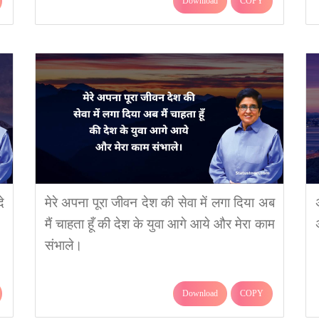
Download
COPY
े
मेरे अपना पूरा जीवन देश की सेवा में लगा दिया अब
मैं चाहता हूँ की देश के युवा आगे आये और मेरा काम
संभाले।
Download
COPY