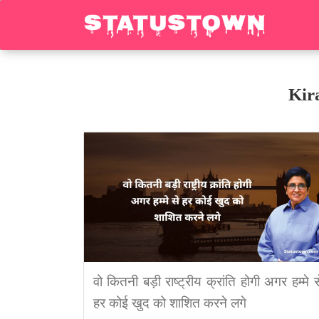
Kir
वो कितनी बड़ी राष्ट्रीय क्रांति होगी अगर हम्मे स
हर कोई खुद को शाशित करने लगे