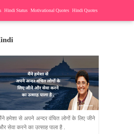
s
Hindi Status
Motivational Quotes
Hindi Quotes
indi
मैंने हमेशा से अपने अन्दर वंचित लोगों के लिए जीने
और सेवा करने का उत्साह पाला है .