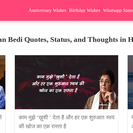
Anniversary Wishes
Birthday Wishes
Whatsapp Statu
an Bedi Quotes, Status, and Thoughts in H
े
काम मुझे ‘ख़ुशी ’ देता है और हर एक शुरुआत स्वयं
की खोज का एक रास्ता है