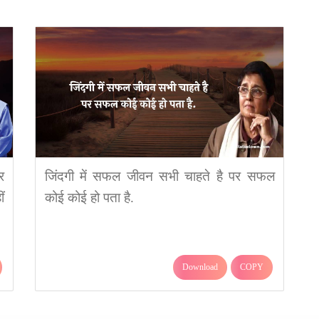
र
जिंदगी में सफल जीवन सभी चाहते है पर सफल
ं
कोई कोई हो पता है.
Download
COPY