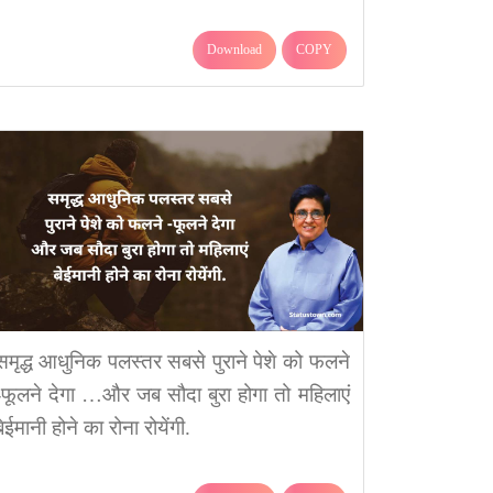
Download
COPY
समृद्ध आधुनिक पलस्तर सबसे पुराने पेशे को फलने
-फूलने देगा …और जब सौदा बुरा होगा तो महिलाएं
बेईमानी होने का रोना रोयेंगी.