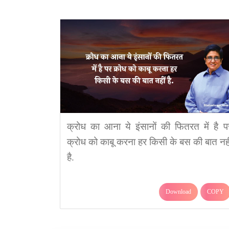
क्रोध का आना ये इंसानों की फितरत में है प
क्रोध को काबू करना हर किसी के बस की बात नही
है.
Download
COPY