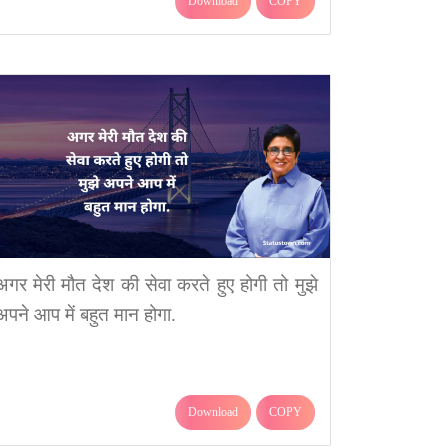
Download
COPY
अगर मेरी मौत देश की सेवा करते हुए होगी तो मुझे
अपने आप में बहुत मान होगा.
Download
COPY