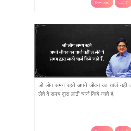
Download
COPY
जो लोग समय रहते अपने जीवन का चार्ज नहीं ल
लेते वे समय द्वारा लाठी चार्ज किये जाते हैं.