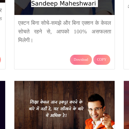
र
ि
एक्टन बिना सोचे-समझे और बिना एक्शन के केवल
सोचते रहने से, आपको 100% असफलता
मिलेगी।
Download
COPY