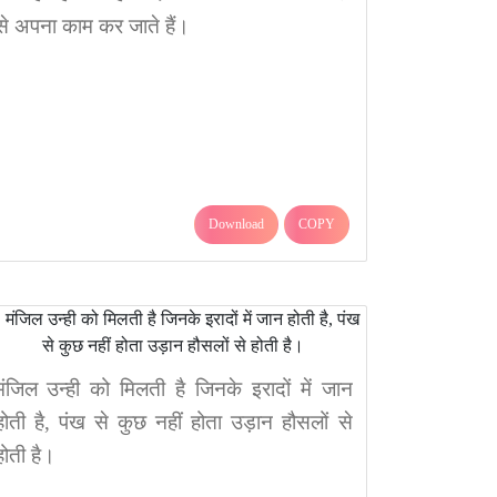
से अपना काम कर जाते हैं।
Download
COPY
मंजिल उन्ही को मिलती है जिनके इरादों में जान
होती है, पंख से कुछ नहीं होता उड़ान हौसलों से
होती है।