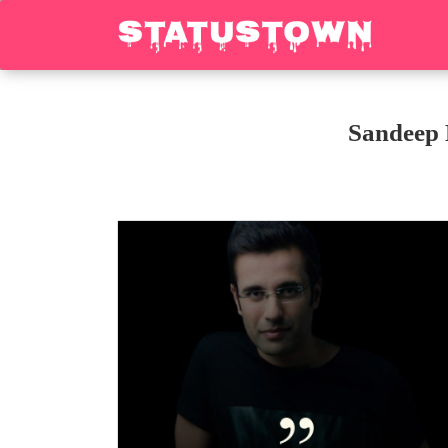
Sandeep 