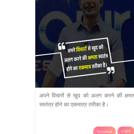
अपने विचारों से खुद को अलग करने की क्षमत
स्वतंत्र होने का एकमात्र तरीका है।
Download
COPY