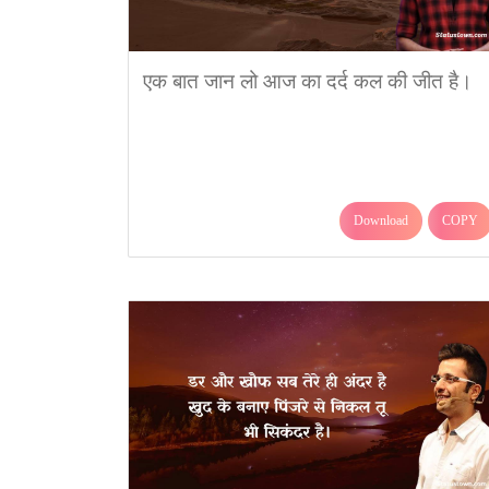
एक बात जान लो आज का दर्द कल की जीत है।
Download
COPY