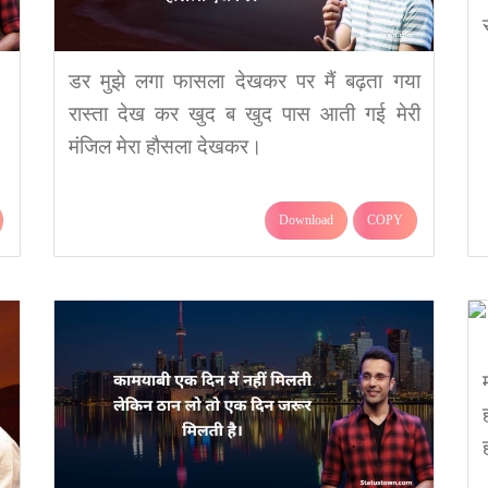
डर मुझे लगा फासला देखकर पर मैं बढ़ता गया
रास्ता देख कर खुद ब खुद पास आती गई मेरी
मंजिल मेरा हौसला देखकर।
Download
COPY