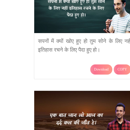
सपनों में क्यों खोए हुए हो तुम सोने के लिए नही
इतिहास रचने के लिए पैदा हुए हो।
Download
COPY