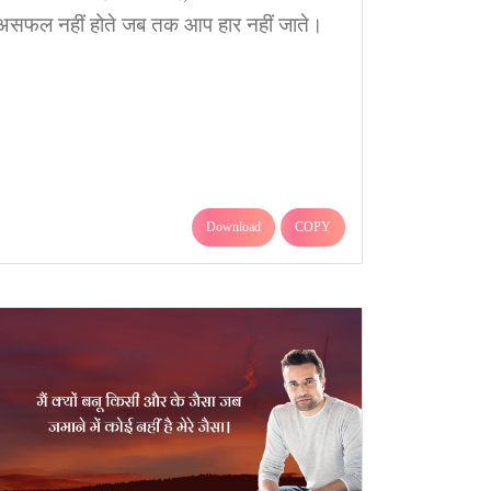
असफल नहीं होते जब तक आप हार नहीं जाते।
Download
COPY