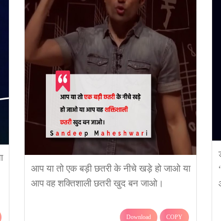
ा
आप या तो एक बड़ी छतरी के नीचे खड़े हो जाओ या
आप वह शक्तिशाली छतरी खुद बन जाओ।
Download
COPY