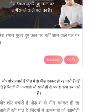
मेरा ध्यान गुजरे हुए कल पर नहीं आने वाले पल पर
है।
Download
COPY
जोर शोर मचाते हैं भीड़ में वो भीड़ बनकर ही रह
जाते हैं वही पाते है जिंदगी में कामयाबी जो खामोशी