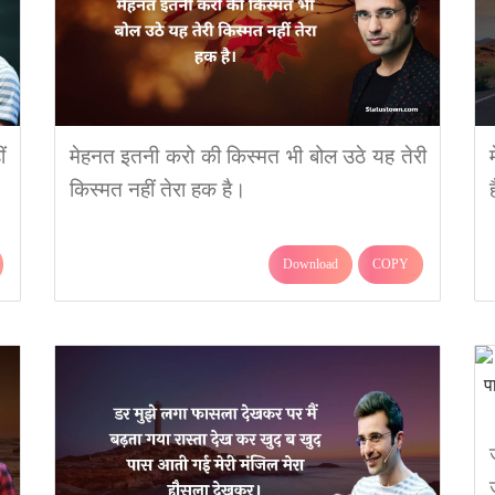
ं
मेहनत इतनी करो की किस्मत भी बोल उठे यह तेरी
किस्मत नहीं तेरा हक है।
Download
COPY