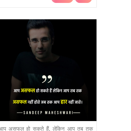
आप असफल हो सकते हैं, लेकिन आप तब तक