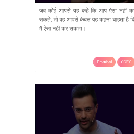
जब कोई आपसे यह कहे कि आप ऐसा नहीं क
सकते, तो वह आपसे केवल यह कहना चाहता है क
मैं ऐसा नहीं कर सकता।
Download
COPY