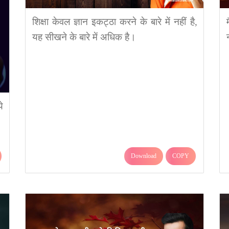
शिक्षा केवल ज्ञान इकट्ठा करने के बारे में नहीं है,
यह सीखने के बारे में अधिक है।
े
Download
COPY