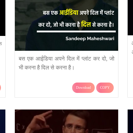
े
बस एक आईडिया अपने दिल में प्लांट कर दो, जो
भी करना है दिल से करना है।
Download
COPY