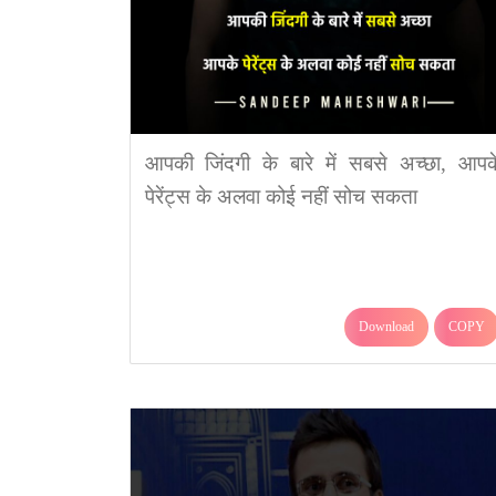
आपकी जिंदगी के बारे में सबसे अच्छा, आपक
पेरेंट्स के अलवा कोई नहीं सोच सकता
Download
COPY