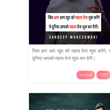
जिस क्षण आप खुद को महत्व देना शुरू करेंगे, य
दुनिया आपको महत्व देना शुरू कर देगी।
Download
COPY