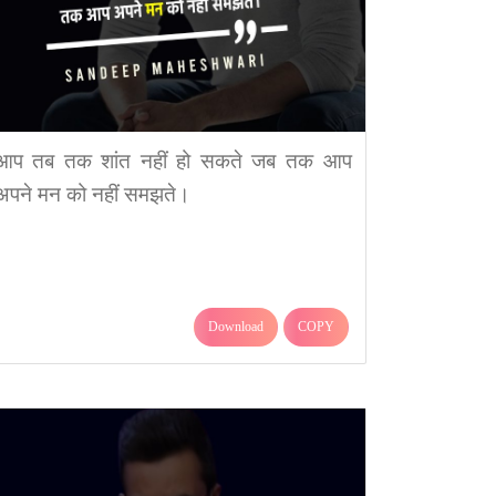
आप तब तक शांत नहीं हो सकते जब तक आप
अपने मन को नहीं समझते।
Download
COPY