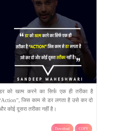
डर को खत्म करने का सिर्फ एक ही तरीका है
“Action”, जिस काम से डर लगता है उसे कर दो
और कोई दूसरा तरीका नहीं है।
Download
COPY