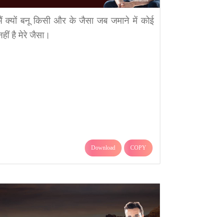
मैं क्यों बनू किसी और के जैसा जब जमाने में कोई
नहीं है मेरे जैसा।
Download
COPY