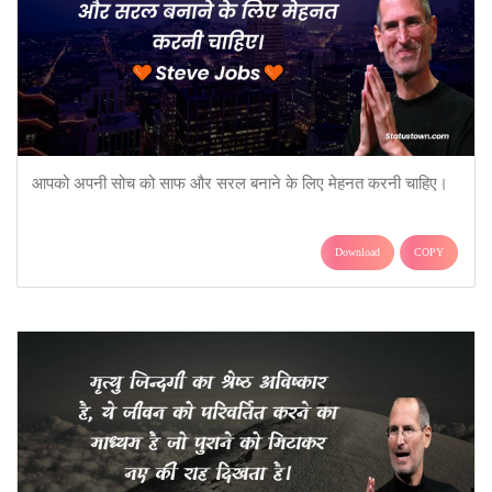
आपको अपनी सोच को साफ और सरल बनाने के लिए मेहनत करनी चाहिए।
Download
COPY