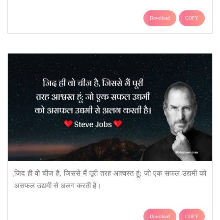
Download
COPY
जि़द ही वो चीज है, जिससे मैं पूरी तरह आश्वस्त हूं; जो एक सफल उद्यमी को
असफल उद्यमी से अलग करती है।
Download
COPY