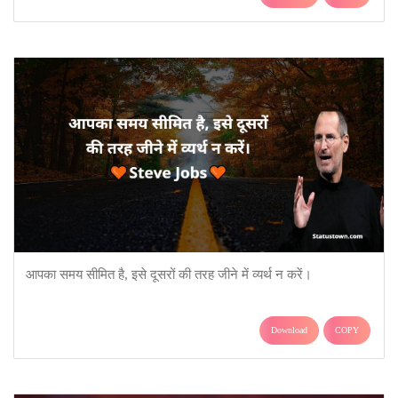
आपका समय सीमित है, इसे दूसरों की तरह जीने में व्यर्थ न करें।
Download
COPY