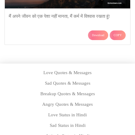
मैं अपने जीवन को एक पेशा नहीं मानता, मैं कर्म में विश्वास रखता हूं!
Download
COPY
Love Quotes & Messages
Sad Quotes & Messages
Breakup Quotes & Messages
Angry Quotes & Messages
Love Status in Hindi
Sad Status in Hindi