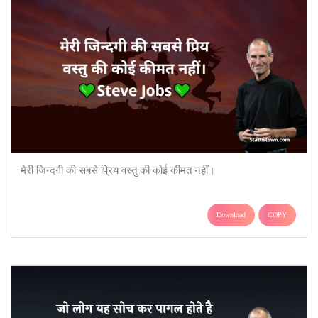
मेरी जिन्दगी की सबसे प्रिय वस्तु की कोई कीमत नहीं।
Download
COPY