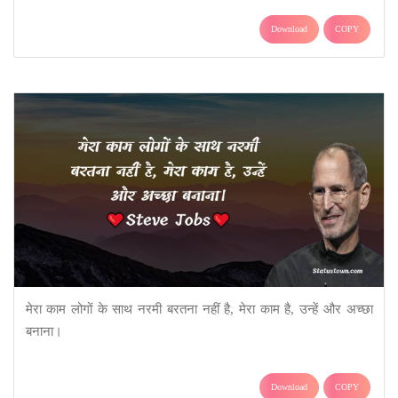
Download
COPY
मेरा काम लोगों के साथ नरमी बरतना नहीं है, मेरा काम है, उन्हें और अच्छा
बनाना।
Download
COPY