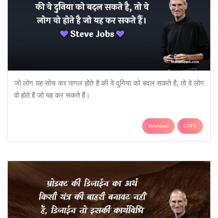
जो लोग यह सोच कर पागल होते है की वे दुनिया को बदल सकते है, तो वे लोग
वो होते है जो यह कर सकते हैं।
Download
COPY