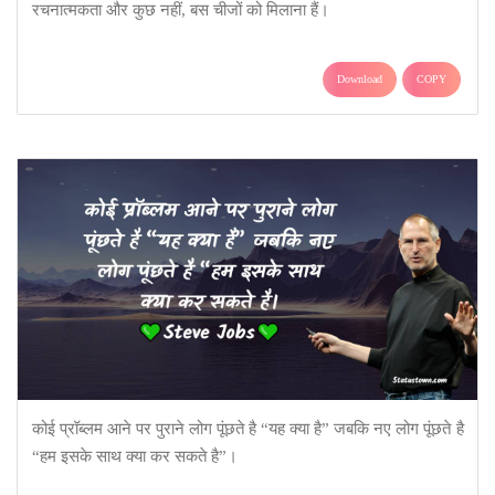
रचनात्मकता और कुछ नहीं, बस चीजों को मिलाना हैं।
Download
COPY
कोई प्रॉब्लम आने पर पुराने लोग पूंछते है “यह क्या है” जबकि नए लोग पूंछते है
“हम इसके साथ क्या कर सकते है”।