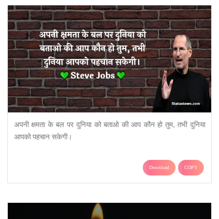
अपनी क्षमता के बल पर दुनिया को बताओ की आप कौन हो तुम, तभी दुनिया
आपको पहचान सकेगी।
Download
COPY