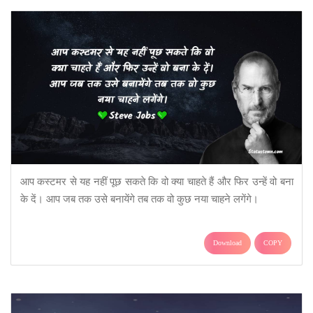
आप कस्टमर से यह नहीं पूछ सकते कि वो क्या चाहते हैं और फिर उन्हें वो बना
के दें। आप जब तक उसे बनायेंगे तब तक वो कुछ नया चाहने लगेंगे।
Download
COPY