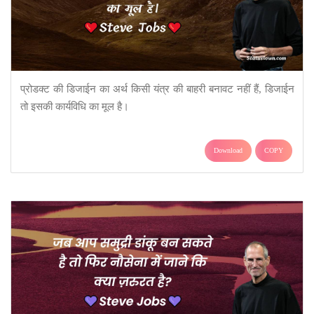
प्रोडक्ट की डिजाईन का अर्थ किसी यंत्र की बाहरी बनावट नहीं हैं, डिजाईन
तो इसकी कार्यविधि का मूल है।
Download
COPY