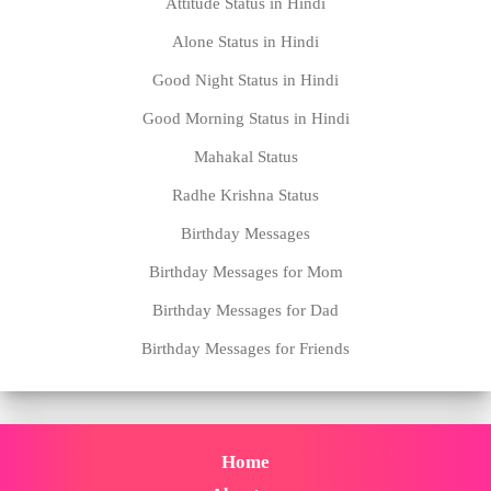
Attitude Status in Hindi
Alone Status in Hindi
Good Night Status in Hindi
Good Morning Status in Hindi
Mahakal Status
Radhe Krishna Status
Birthday Messages
Birthday Messages for Mom
Birthday Messages for Dad
Birthday Messages for Friends
Home