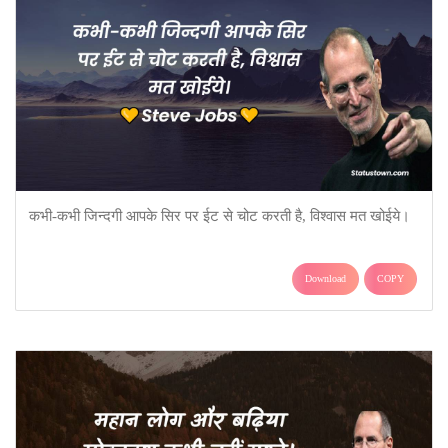
कभी-कभी जिन्दगी आपके सिर पर ईट से चोट करती है, विश्वास मत खोईये।
Download
COPY