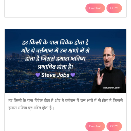
Download
COPY
हर किसी के पास विवेक होता है और ये वर्तमान में उन क्षणों में से होता है जिससे
हमारा भविष्य प्रभावित होता है।
Download
COPY