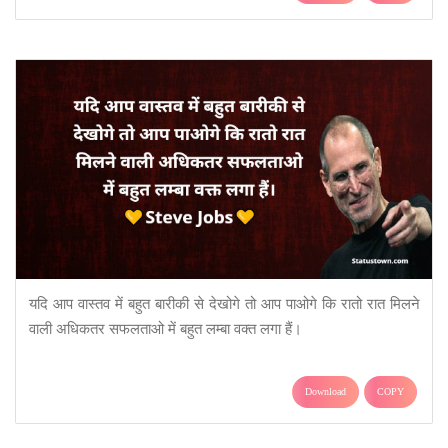
यदि आप वास्तव में बहुत बारीकी से देखोगे तो आप पाओगे कि रातो रात मिलने
वाली अधिकतर सफलताओ में बहुत लम्बा वक्त लगा हैं।
Download
COPY