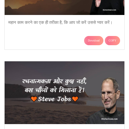
महान काम करने का एक ही तरीका है, कि आप जो करें उससे प्यार करें।
Download
COPY