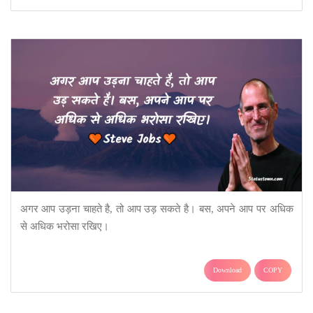
अगर आप उड़ना चाहते है, तो आप उड़ सकते है। बस, अपने आप पर अधिक
से अधिक भरोसा रखिए।
Download
COPY