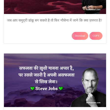
जब आप समुद्री डांकू बन सकते है तो फिर नौसेना में जाने कि क्या ज़रुरत है?
Download
COPY