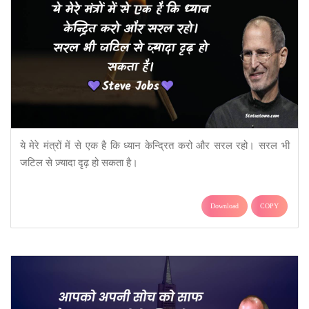
ये मेरे मंत्रों में से एक है कि ध्यान केन्द्रित करो और सरल रहो। सरल भी
जटिल से ज़्यादा दृढ़ हो सकता है।
Download
COPY