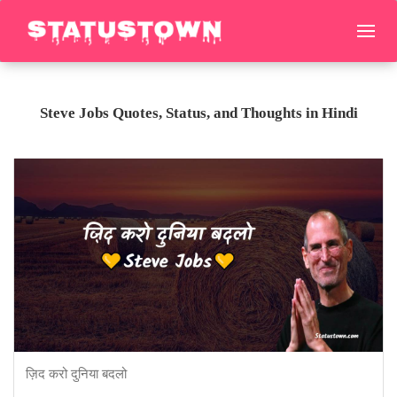
Steve Jobs Quotes, Status, and Thoughts in Hindi
ज़िद करो दुनिया बदलो