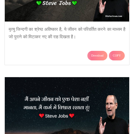
मृत्यु जिन्दगी का श्रेष्ठ अविष्कार है, ये जीवन को परिवर्तित करने का माध्यम है
जो पुराने को मिटाकर नए की राह दिखता है।
Download
COPY