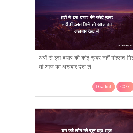
अर्से से इस दयार की कोई ख़बर नहीं मोहलत मिल
तो आज का अख़बार देख लें
Download
COPY