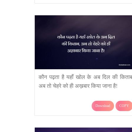
कौन पढ़ता है यहाँ खोल के अब दिल की किताब
अब तो चेहरे को ही अख़बार किया जाना है!
Download
COPY