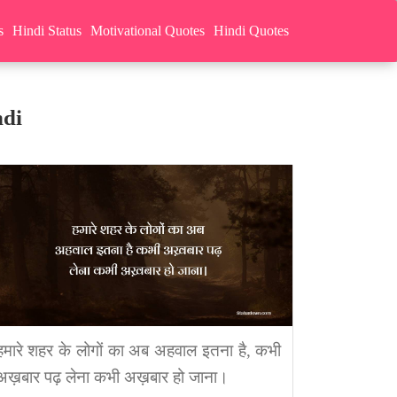
s
Hindi Status
Motivational Quotes
Hindi Quotes
ndi
हमारे शहर के लोगों का अब अहवाल इतना है, कभी
अख़बार पढ़ लेना कभी अख़बार हो जाना।