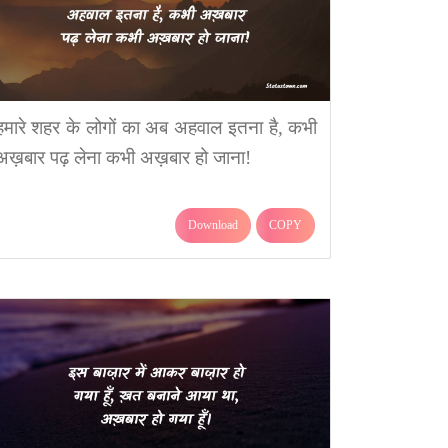
हमारे शहर के लोगों का अब अहवाल इतना है, कभी
अख़बार पढ़ लेना कभी अख़बार हो जाना!
Download
COPY