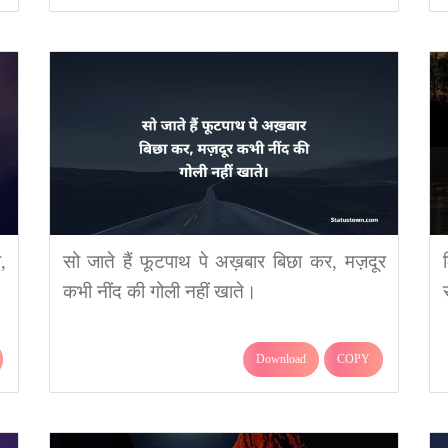
,
सो जाते हैं फूटपाथ पे अख़बार बिछा कर, मज़दूर
कभी नींद की गोली नहीं खाते।
Download
COPY