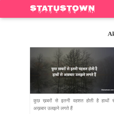
Ak
कुछ ख़बरों से इतनी वहशत होती है हाथों स
अख़बार उलझने लगते हैं