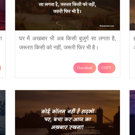
ा
घर में अखबार भी अब किसी बुजुर्ग सा लगता है,
जरूरत किसी को नहीं, जरूरी फिर भी है।
Download
COPY