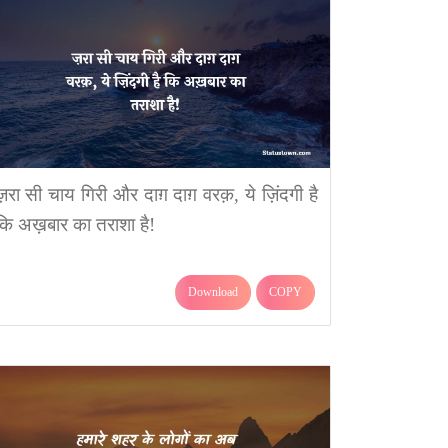
ज़रा सी चाय गिरी और दाग़ दाग़ वरक़, ये ज़िंदगी है
कि अख़बार का तराशा है!
Download
COPY