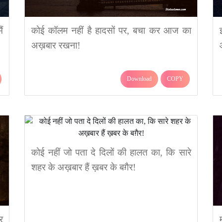
ं
कोई कॉलम नहीं है हादसों पर, बचा कर आज का
अख़बार रखना!
Download
COPY
कोई नहीं जो पता दे दिलों की हालत का, कि सारे
शहर के अख़बार हैं ख़बर के बग़ैर!
र