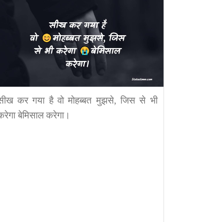
सीख कर गया है वो मोहब्बत मुझसे, जिस से भी
करेगा बेमिसाल करेगा।