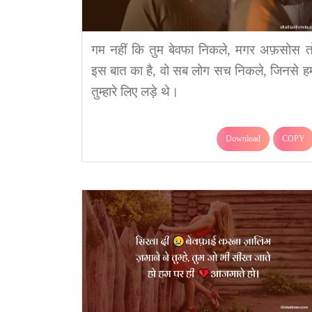
गम नहीं कि तुम बेवफा निकले, मगर अफ़सोस त
इस बात का है, वो सब लोग सच निकले, जिनसे ह
तुम्हारे लिए लड़े थे।
Download
COPY