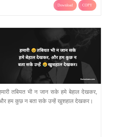
Download
COPY
हमारी तबियत भी न जान सके हमे बेहाल देखकर,
और हम कुछ न बता सके उन्हें खुशहाल देखकर।