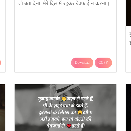
तो बता देना, मेरे दिल में रहकर बेवफाई न करना।
Download
COPY