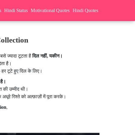
s
Hindi Status
Motivational Quotes
Hindi Quotes
ollection
े ज्यादा टूटता है
दिल नहीं, यकीन।
ेता है।
र टूटे हुए दिल के लिए।
 है।
्बत की उम्मीद थी।
अधूरे रिश्ते को अल्फ़ाज़ों में पूरा करके।
ion
,