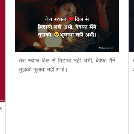
तेरा ख्याल दिल से मिटाया नहीं अभी, बेवफा मैंने
तुझको भुलाया नहीं अभी।
े