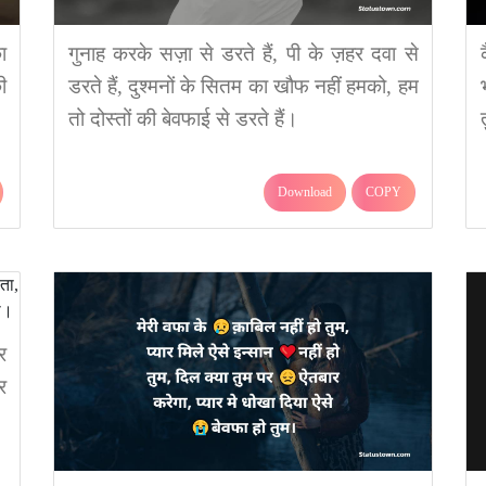
ा
गुनाह करके सज़ा से डरते हैं, पी के ज़हर दवा से
ी
डरते हैं, दुश्मनों के सितम का खौफ नहीं हमको, हम
तो दोस्तों की बेवफाई से डरते हैं।
Download
COPY
र
र