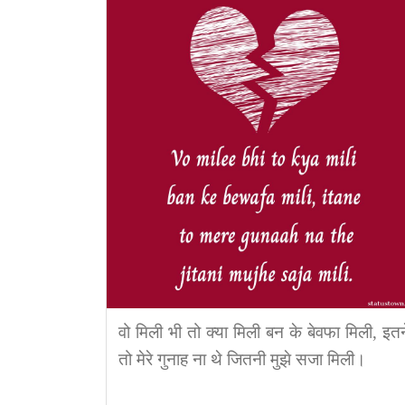
वो मिली भी तो क्या मिली बन के बेवफा मिली, इतन
तो मेरे गुनाह ना थे जितनी मुझे सजा मिली।