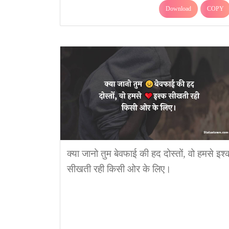
Download
COPY
क्या जानो तुम बेवफाई की हद दोस्तों, वो हमसे इश्
सीखती रही किसी ओर के लिए।