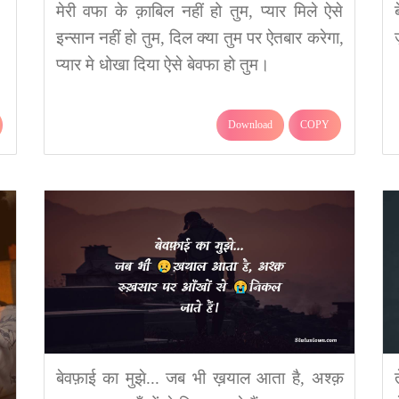
मेरी वफा के क़ाबिल नहीं हो तुम, प्यार मिले ऐसे
इन्सान नहीं हो तुम, दिल क्या तुम पर ऐतबार करेगा,
प्यार मे धोखा दिया ऐसे बेवफा हो तुम।
Download
COPY
बेवफ़ाई का मुझे... जब भी ख़याल आता है, अश्क़