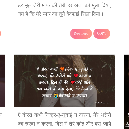
हर भूल तेरी माफ़ की तेरी हर खता को भुला दिया,
गम है कि मेरे प्यार का तूने बेवफाई सिला दिया।
Download
COPY
म
ऐ दोस्त कभी ज़िक्र-ए-जुदाई न करना, मेरे भरोसे
को रुस्वा न करना, दिल में तेरे कोई और बस जाये