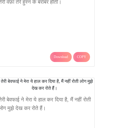
तेरी वफ़ा तेरे हुस्न के बराबर होती।
Download
COPY
तेरी बेवफाई ने मेरा ये हाल कर दिया है, मैं नहीं रोती
लोग मुझे देख कर रोते हैं।