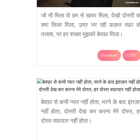
जो भी मिला वो हम से खफा मिला, देखो दोस्ती क
क्या सिला मिला, उम्र भर रही फ़क़त वफ़ा क
तलाश, पर हर शख्स मुझको बेवफ़ा मिला।
Download
COPY
बेवफ़ा से कभी प्यार नहीं होता, मरने के बाद इंतज़ा
नहीं होता, दोस्ती देख कर करना मेरे दोस्त, ह
दोस्त वफ़ादार नहीं होता।