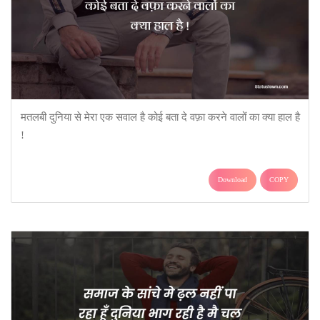
मतलबी दुनिया से मेरा एक सवाल है कोई बता दे वफ़ा करने वालों का क्या हाल है
!
Download
COPY