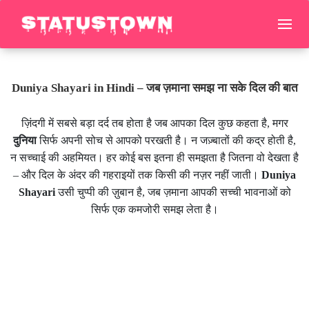
Duniya Shayari in Hindi – जब ज़माना समझ ना सके दिल की बात
ज़िंदगी में सबसे बड़ा दर्द तब होता है जब आपका दिल कुछ कहता है, मगर
दुनिया
सिर्फ अपनी सोच से आपको परखती है। न जज़्बातों की कद्र होती है,
न सच्चाई की अहमियत। हर कोई बस इतना ही समझता है जितना वो देखता है
– और दिल के अंदर की गहराइयों तक किसी की नज़र नहीं जाती।
Duniya
Shayari
उसी चुप्पी की ज़ुबान है, जब ज़माना आपकी सच्ची भावनाओं को
सिर्फ एक कमजोरी समझ लेता है।