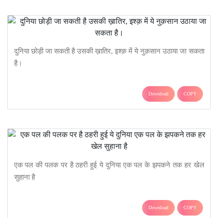
दुनिया छोड़ी जा सकती है उसकी ख़ातिर, इश्क़ में ये नुक़सान उठाया जा सकता
है।
Download
COPY
एक पल की पलक पर है ठहरी हुई ये दुनिया एक पल के झपकने तक हर खेल
सुहाना है
Download
COPY