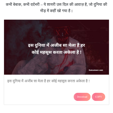
कभी बेबाक, कभी दर्दभरी – ये शायरी उस दिल की आवाज़ है, जो दुनिया की
भीड़ में कहीं खो गया है।
इस दुनिया में अजीब सा मेला है हर कोई महसूस करता अकेला है !
Download
COPY