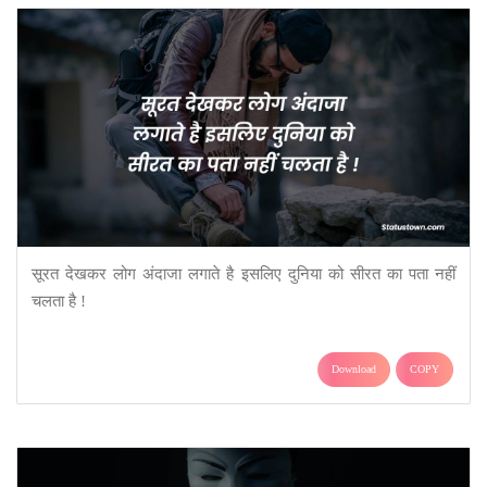
सूरत देखकर लोग अंदाजा लगाते है इसलिए दुनिया को सीरत का पता नहीं
चलता है !
Download
COPY