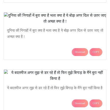
दुनिया की निगाहों में बुरा क्या है भला क्या है ये बोझ अगर दिल से उतर जाए तो
अच्छा क्या है !
Download
COPY
ये बदतमीज अगर तुझ से डर रहे हैं तो फिर तुझे बिगाड़ के मैंने बुरा नहीं किया है
Download
COPY