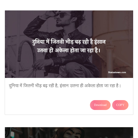
दुनिया में जितनी भीड़ बढ़ रही है, इंसान उतना ही अकेला होता जा रहा है।
Download
COPY