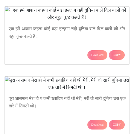
एक हमें आवारा कहना कोई बड़ा इल्ज़ाम नही दुनिया वाले दिल वालों को और
बहुत कुछ कहते हैं !
Download
COPY
पूरा आसमान मेरा हो ये कभी ख़्वाहिश नहीं थी मेरी, मेरी तो सारी दुनिया उस एक
तारे में सिमटी थी।
Download
COPY