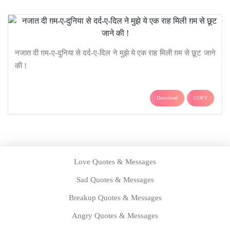
नजात दी ग़म-ए-दुनिया से दर्द-ए-दिल ने मुझे ये एक राह मिली ग़म से छूट जाने
की !
Download
COPY
Love Quotes & Messages
Sad Quotes & Messages
Breakup Quotes & Messages
Angry Quotes & Messages