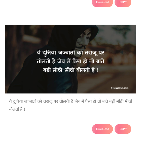
Download
COPY
ये दुनिया जज्बातों को तराजू पर तोलती है जेब में पैसा हो तो बाते बड़ी मीठी-मीठी
बोलती है !
Download
COPY