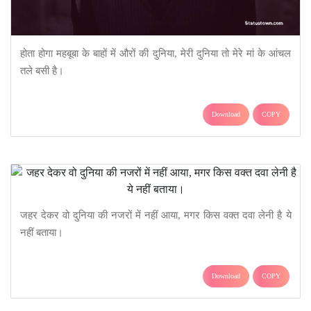
होता होगा महबूबा के बाहों में औरों की दुनिया, मेरी दुनिया तो मेरे मां के आंचल
तले बसी है।
Download
COPY
जहर देकर वो दुनिया की नजरों में नहीं आया, मगर किस वक्त दवा लेनी है ये
नहीं बताया।
Download
COPY