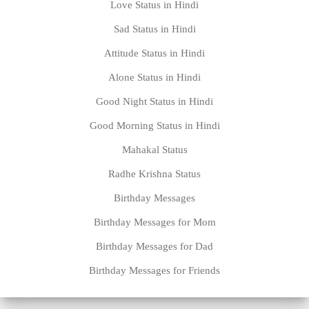
Love Status in Hindi
Sad Status in Hindi
Attitude Status in Hindi
Alone Status in Hindi
Good Night Status in Hindi
Good Morning Status in Hindi
Mahakal Status
Radhe Krishna Status
Birthday Messages
Birthday Messages for Mom
Birthday Messages for Dad
Birthday Messages for Friends