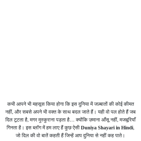
कभी आपने भी महसूस किया होगा कि इस दुनिया में जज़्बातों की कोई कीमत
नहीं, और सबसे अपने भी वक्त के साथ बदल जाते हैं। यही वो पल होते हैं जब
दिल टूटता है, मगर मुस्कुराना पड़ता है… क्योंकि ज़माना आँसू नहीं, मजबूरियाँ
गिनता है। इस ब्लॉग में हम लाए हैं कुछ ऐसी
Duniya Shayari in Hindi
,
जो दिल की वो बातें कहती हैं जिन्हें आप दुनिया से नहीं कह पाते।