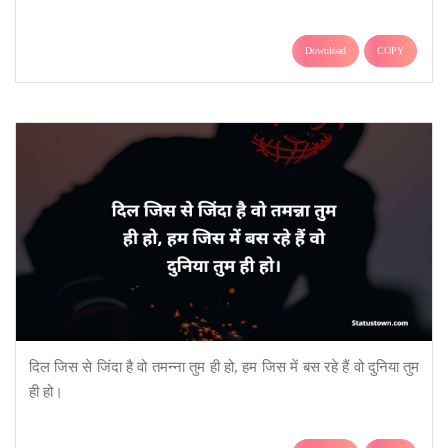
Download
COPY
दिल जिस से जिंदा है वो तमन्ना तुम ही हो, हम जिस में बस रहे हैं वो दुनिया तुम
ही हो।