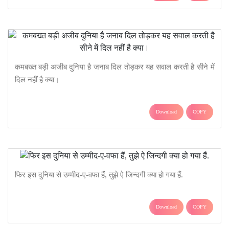
कमबख्त बड़ी अजीब दुनिया है जनाब दिल तोड़कर यह सवाल करती है सीने में
दिल नहीं है क्या।
Download
COPY
फिर इस दुनिया से उम्मीद-ए-वफा हैं, तुझे ऐ जिन्दगी क्या हो गया हैं.
Download
COPY