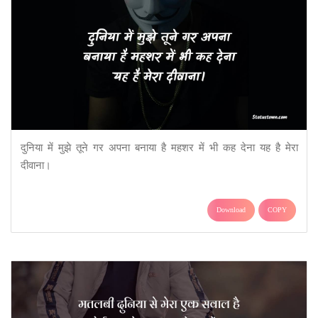
दुनिया में मुझे तूने गर अपना बनाया है महशर में भी कह देना यह है मेरा
दीवाना।
Download
COPY