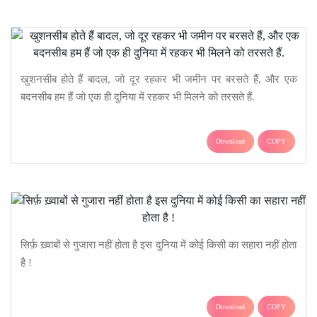
खुशनसीब होते हैं बादल, जो दूर रहकर भी जमीन पर बरसते हैं, और एक
बदनसीब हम हैं जो एक ही दुनिया में रहकर भी मिलने को तरसते हैं.
Download
COPY
सिर्फ़ ख़्वाबों से गुजारा नहीं होता है इस दुनिया में कोई किसी का सहारा नहीं होता
है !
Download
COPY