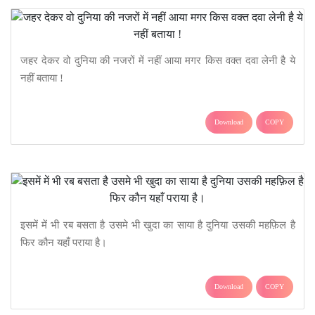
जहर देकर वो दुनिया की नजरों में नहीं आया मगर किस वक्त दवा लेनी है ये
नहीं बताया !
Download
COPY
इसमें में भी रब बसता है उसमे भी खुदा का साया है दुनिया उसकी महफ़िल है
फिर कौन यहाँ पराया है।
Download
COPY