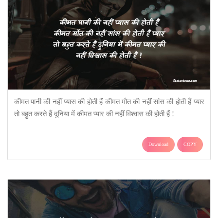
कीमत पानी की नहीं प्यास की होती हैं कीमत मौत की नहीं सांस की होती हैं प्यार
तो बहुत करते हैं दुनिया में कीमत प्यार की नहीं विश्वास की होती हैं !
Download
COPY