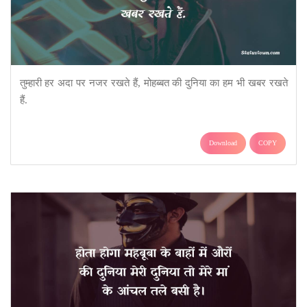
तुम्हारी हर अदा पर नजर रखते हैं, मोहब्बत की दुनिया का हम भी खबर रखते
हैं.
Download
COPY