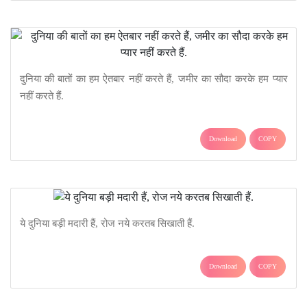
दुनिया की बातों का हम ऐतबार नहीं करते हैं, जमीर का सौदा करके हम प्यार
नहीं करते हैं.
Download
COPY
ये दुनिया बड़ी मदारी हैं, रोज नये करतब सिखाती हैं.
Download
COPY