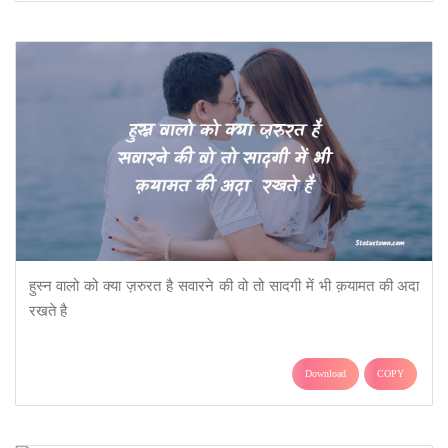
हुस्न वालो को क्या ज़रुरत है सवारने की वो तो सादगी में भी क़यामत की अदा
रखते है
Download
COPY