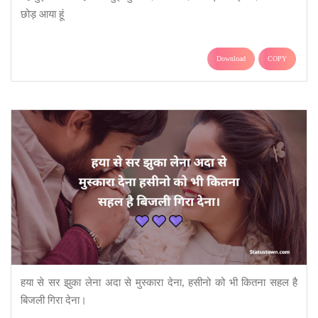
छोड़ आया हूं
Download
COPY
हया से सर झुका लेना अदा से मुस्कारा देना, हसीनो को भी कितना सहल है
बिजली गिरा देना।