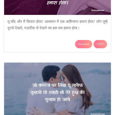
तू चाँद और मैं सितारा होता? आसमान में एक आशियाना हमारा होता? लोग तुम्हे
दूरसे देखते, नज़दीक से देखने का हक बस हमारा होता।
Download
COPY