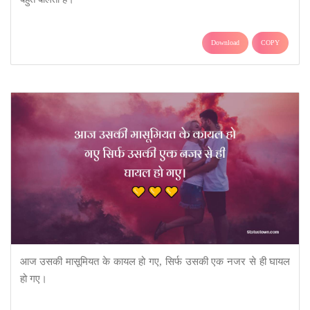
Download
COPY
आज उसकी मासूमियत के कायल हो गए, सिर्फ उसकी एक नजर से ही घायल
हो गए।