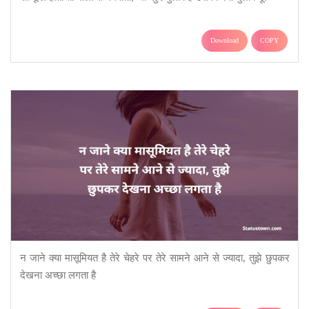
Download
COPY
न जाने क्या मासूमियत है तेरे चेहरे पर तेरे सामने आने से ज्यादा, तुझे छुपकर
देखना अच्छा लगता है