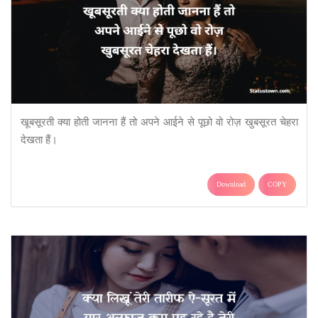
खूबसूरती क्या होती जानना हैं तो अपने आईने से पूछो वो रोज़ खुबसूरत चेहरा
देखता हैं।
Download
COPY