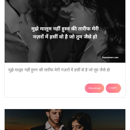
मुझे मालूम नहीं हुस्न की तारीफ मेरी नज़रों में हसीं वो है जो तुम जैसे हो
Download
COPY