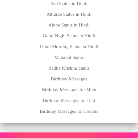
Sad Status in Hindi
Attitude Status in Hindi
Alone Status in Hindi
Good Night Status in Hindi
Good Morning Status in Hindi
Mahakal Status
Radhe Krishna Status
Birthday Messages
Birthday Messages for Mom
Birthday Messages for Dad
Birthday Messages for Friends