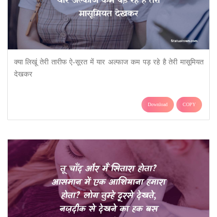
क्या लिखूं तेरी तारीफ ऐ-सूरत में यार अल्फाज कम पड़ रहे है तेरी मासूमियत
देखकर
Download
COPY