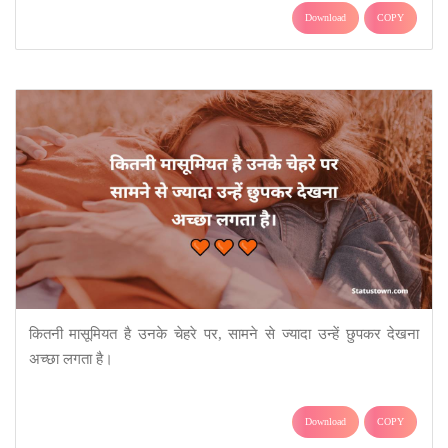
Download
COPY
कितनी मासूमियत है उनके चेहरे पर, सामने से ज्यादा उन्हें छुपकर देखना
अच्छा लगता है।
Download
COPY