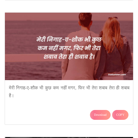
मेरी निगाह-ए-शौक भी कुछ कम नहीं मगर, फिर भी तेरा शबाब तेरा ही शबाब
है।
Download
COPY