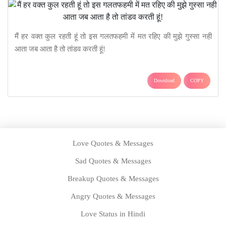
मैं हर वक्त कुल रहती हूं तो इस गलतफहमी में मत रहिए की मुझे गुस्सा नही
आता जब आता है तो तांडव करती हूं!
Download
COPY
Love Quotes & Messages
Sad Quotes & Messages
Breakup Quotes & Messages
Angry Quotes & Messages
Love Status in Hindi