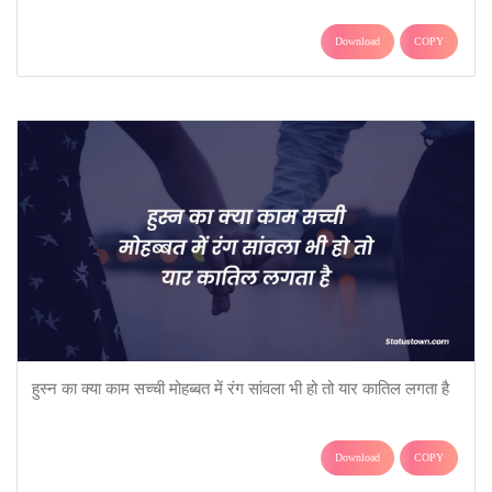
Download
COPY
हुस्न का क्या काम सच्ची मोहब्बत में रंग सांवला भी हो तो यार कातिल लगता है
Download
COPY