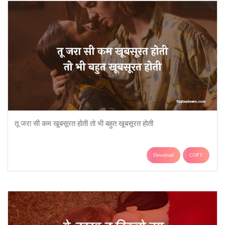
तू जरा सी कम खूबसूरत होती तो भी बहुत खूबसूरत होती
Download
COPY