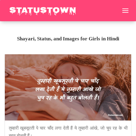
Shayari, Status, and Images for Girls in Hindi
तुम्हारी खूबसूरती पे चार चाँद लगा देती हैं ये तुम्हारी आंखे, जो चुप रह के भी
बहुत बोलती हैं।